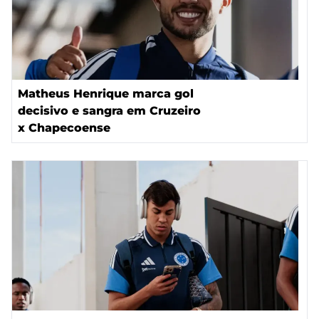
Matheus Henrique marca gol
decisivo e sangra em Cruzeiro
x Chapecoense