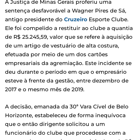
A Justiça de Minas Gerais proferiu uma
sentença desfavorável a Wagner Pires de Sá,
antigo presidente do
Cruzeiro
Esporte Clube.
Ele foi compelido a restituir ao clube a quantia
de R$ 25.245,59, valor que se refere à aquisição
de um artigo de vestuário de alta costura,
efetuada por meio de um dos cartões
empresariais da agremiação. Este incidente se
deu durante o período em que o empresário
esteve à frente da gestão, entre dezembro de
2017 e o mesmo mês de 2019.
A decisão, emanada da 30ª Vara Cível de Belo
Horizonte, estabeleceu de forma inequívoca
que o então dirigente solicitou a um
funcionário do clube que procedesse com a