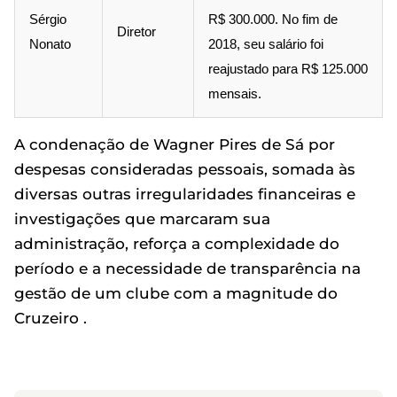
Sérgio
R$ 300.000. No fim de
Diretor
Nonato
2018, seu salário foi
reajustado para R$ 125.000
mensais.
A condenação de Wagner Pires de Sá por
despesas consideradas pessoais, somada às
diversas outras irregularidades financeiras e
investigações que marcaram sua
administração, reforça a complexidade do
período e a necessidade de transparência na
gestão de um clube com a magnitude do
Cruzeiro .