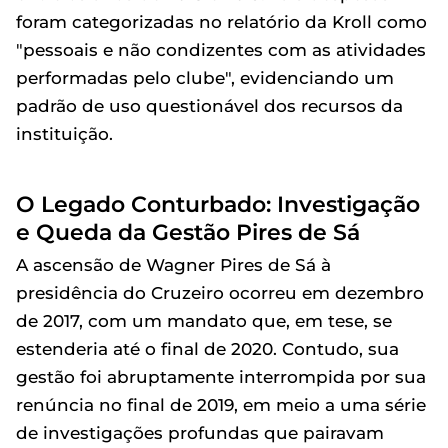
foram categorizadas no relatório da Kroll como
"pessoais e não condizentes com as atividades
performadas pelo clube", evidenciando um
padrão de uso questionável dos recursos da
instituição.
O Legado Conturbado: Investigação
e Queda da Gestão Pires de Sá
A ascensão de Wagner Pires de Sá à
presidência do Cruzeiro ocorreu em dezembro
de 2017, com um mandato que, em tese, se
estenderia até o final de 2020. Contudo, sua
gestão foi abruptamente interrompida por sua
renúncia no final de 2019, em meio a uma série
de investigações profundas que pairavam