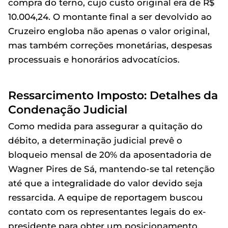
compra do terno, cujo custo original era de R$
10.004,24. O montante final a ser devolvido ao
Cruzeiro engloba não apenas o valor original,
mas também correções monetárias, despesas
processuais e honorários advocatícios.
Ressarcimento Imposto: Detalhes da
Condenação Judicial
Como medida para assegurar a quitação do
débito, a determinação judicial prevê o
bloqueio mensal de 20% da aposentadoria de
Wagner Pires de Sá, mantendo-se tal retenção
até que a integralidade do valor devido seja
ressarcida. A equipe de reportagem buscou
contato com os representantes legais do ex-
presidente para obter um posicionamento,