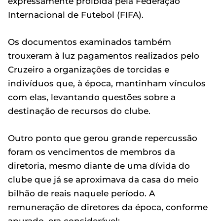
expressamente proibida pela Federação
Internacional de Futebol (FIFA).
Os documentos examinados também
trouxeram à luz pagamentos realizados pelo
Cruzeiro a organizações de torcidas e
indivíduos que, à época, mantinham vínculos
com elas, levantando questões sobre a
destinação de recursos do clube.
Outro ponto que gerou grande repercussão
foram os vencimentos de membros da
diretoria, mesmo diante de uma dívida do
clube que já se aproximava da casa do meio
bilhão de reais naquele período. A
remuneração de diretores da época, conforme
apurado, era considerável: