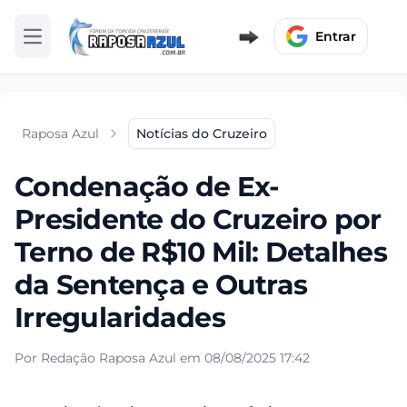
Entrar
Abrir menu
Raposa Azul
Notícias do Cruzeiro
Condenação de Ex-
Presidente do Cruzeiro por
Terno de R$10 Mil: Detalhes
da Sentença e Outras
Irregularidades
Por Redação Raposa Azul em 08/08/2025 17:42