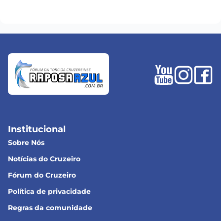
Institucional
Sobre Nós
Notícias do Cruzeiro
Fórum do Cruzeiro
Política de privacidade
Regras da comunidade