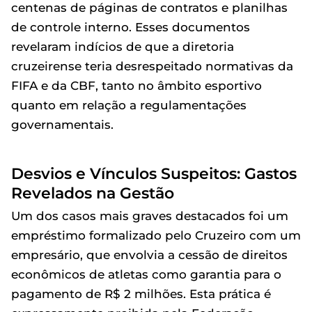
centenas de páginas de contratos e planilhas
de controle interno. Esses documentos
revelaram indícios de que a diretoria
cruzeirense teria desrespeitado normativas da
FIFA e da CBF, tanto no âmbito esportivo
quanto em relação a regulamentações
governamentais.
Desvios e Vínculos Suspeitos: Gastos
Revelados na Gestão
Um dos casos mais graves destacados foi um
empréstimo formalizado pelo Cruzeiro com um
empresário, que envolvia a cessão de direitos
econômicos de atletas como garantia para o
pagamento de R$ 2 milhões. Esta prática é