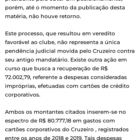
porém, até o momento da publicação desta
matéria, não houve retorno.
Este processo, que resultou em veredito
favorável ao clube, não representa a única
pendência judicial movida pelo Cruzeiro contra
seu antigo mandatário. Existe outra ação em
curso que busca a recuperação de R$
72.002,79, referente a despesas consideradas
impróprias, efetuadas com cartões de crédito
corporativos.
Ambos os montantes citados inserem-se no
espectro de R$ 80.777,18 em gastos com
cartões corporativos do Cruzeiro , registrados
entre os anos de 2018 e 2019. Tais despesas