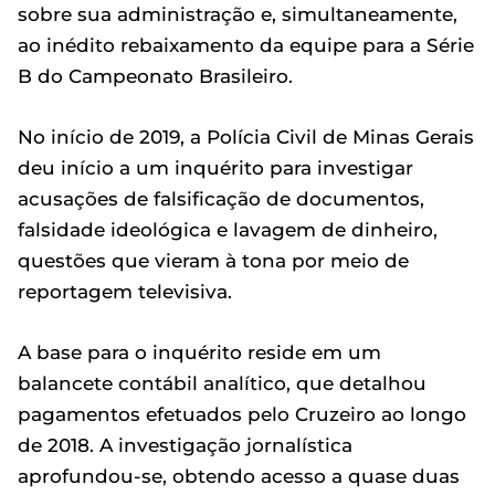
sobre sua administração e, simultaneamente,
ao inédito rebaixamento da equipe para a Série
B do Campeonato Brasileiro.
No início de 2019, a Polícia Civil de Minas Gerais
deu início a um inquérito para investigar
acusações de falsificação de documentos,
falsidade ideológica e lavagem de dinheiro,
questões que vieram à tona por meio de
reportagem televisiva.
A base para o inquérito reside em um
balancete contábil analítico, que detalhou
pagamentos efetuados pelo Cruzeiro ao longo
de 2018. A investigação jornalística
aprofundou-se, obtendo acesso a quase duas