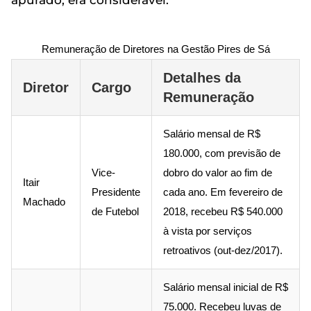
Remuneração de Diretores na Gestão Pires de Sá
Detalhes da
Diretor
Cargo
Remuneração
Salário mensal de R$
180.000, com previsão de
Vice-
dobro do valor ao fim de
Itair
Presidente
cada ano. Em fevereiro de
Machado
de Futebol
2018, recebeu R$ 540.000
à vista por serviços
retroativos (out-dez/2017).
Salário mensal inicial de R$
75.000. Recebeu luvas de