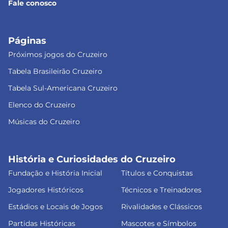
Fale conosco
Páginas
Próximos jogos do Cruzeiro
Tabela Brasileirão Cruzeiro
Tabela Sul-Americana Cruzeiro
Elenco do Cruzeiro
Músicas do Cruzeiro
História e Curiosidades do Cruzeiro
Fundação e História Inicial
Títulos e Conquistas
Jogadores Históricos
Técnicos e Treinadores
Estádios e Locais de Jogos
Rivalidades e Clássicos
Partidas Históricas
Mascotes e Símbolos