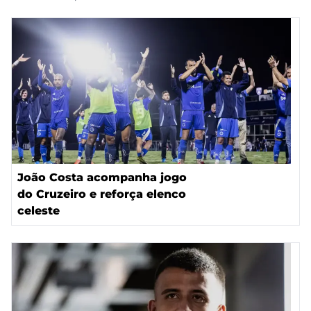
João Costa acompanha jogo
do Cruzeiro e reforça elenco
celeste