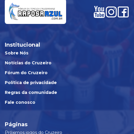
Institucional
Sobre Nós
Notícias do Cruzeiro
Fórum do Cruzeiro
Política de privacidade
Regras da comunidade
Fale conosco
Páginas
Próximos jogos do Cruzeiro