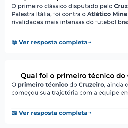
O primeiro clássico disputado pelo
Cruz
Palestra Itália, foi contra o
Atlético Mine
rivalidades mais intensas do futebol bras
📖 Ver resposta completa
Qual foi o primeiro técnico do
11
O
primeiro técnico
do
Cruzeiro
, ainda 
começou sua trajetória com a equipe em
📖 Ver resposta completa