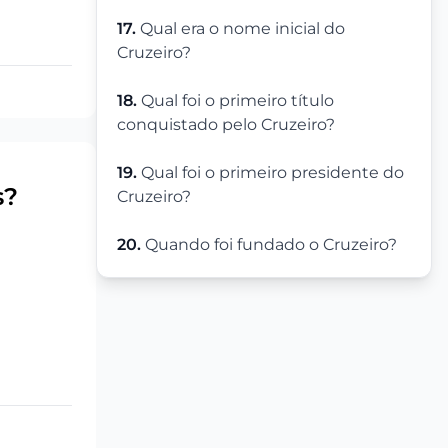
17.
Qual era o nome inicial do
Cruzeiro?
18.
Qual foi o primeiro título
conquistado pelo Cruzeiro?
19.
Qual foi o primeiro presidente do
s?
Cruzeiro?
20.
Quando foi fundado o Cruzeiro?