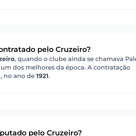
ontratado pelo Cruzeiro?
zeiro
, quando o clube ainda se chamava Pal
o um dos melhores da época. A contratação
, no ano de
1921
.
isputado pelo Cruzeiro?