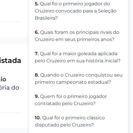
5.
Qual foi o primeiro jogador do
Cruzeiro convocado para a Seleção
Brasileira?
6.
Quais foram os principais rivais do
Cruzeiro em seus primeiros anos?
7.
Qual foi a maior goleada aplicada
istada
pelo Cruzeiro em sua história inicial?
8.
Quando o Cruzeiro conquistou seu
io
primeiro campeonato estadual?
ória do
9.
Quem foi o primeiro jogador
contratado pelo Cruzeiro?
10.
Qual foi o primeiro clássico
disputado pelo Cruzeiro?