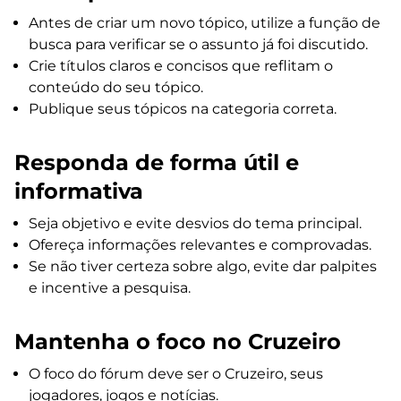
Antes de criar um novo tópico, utilize a função de
busca para verificar se o assunto já foi discutido.
Crie títulos claros e concisos que reflitam o
conteúdo do seu tópico.
Publique seus tópicos na categoria correta.
Responda de forma útil e
informativa
Seja objetivo e evite desvios do tema principal.
Ofereça informações relevantes e comprovadas.
Se não tiver certeza sobre algo, evite dar palpites
e incentive a pesquisa.
Mantenha o foco no Cruzeiro
O foco do fórum deve ser o Cruzeiro, seus
jogadores, jogos e notícias.