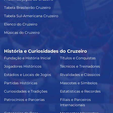
Tabela Brasileirão Cruzeiro
Tabela Sul-Americana Cruzeiro
Elenco do Cruzeiro
Músicas do Cruzeiro
História e Curiosidades do Cruzeiro
Fundação e História Inicial
Títulos e Conquistas
Jogadores Históricos
Técnicos e Treinadores
Estádios e Locais de Jogos
Rivalidades e Clássicos
Partidas Históricas
Mascotes e Símbolos
Curiosidades e Tradições
Estatísticas e Recordes
Patrocínios e Parcerias
Filiais e Parceiros
Internacionais