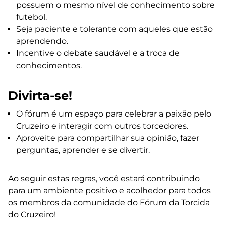
possuem o mesmo nível de conhecimento sobre
futebol.
Seja paciente e tolerante com aqueles que estão
aprendendo.
Incentive o debate saudável e a troca de
conhecimentos.
Divirta-se!
O fórum é um espaço para celebrar a paixão pelo
Cruzeiro e interagir com outros torcedores.
Aproveite para compartilhar sua opinião, fazer
perguntas, aprender e se divertir.
Ao seguir estas regras, você estará contribuindo
para um ambiente positivo e acolhedor para todos
os membros da comunidade do Fórum da Torcida
do Cruzeiro!