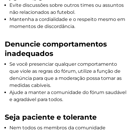
Evite discussões sobre outros times ou assuntos
não relacionados ao futebol.
Mantenha a cordialidade e o respeito mesmo em
momentos de discordância.
Denuncie comportamentos
inadequados
Se você presenciar qualquer comportamento
que viole as regras do fórum, utilize a função de
denúncia para que a moderação possa tomar as
medidas cabíveis.
Ajude a manter a comunidade do fórum saudável
e agradável para todos.
Seja paciente e tolerante
Nem todos os membros da comunidade