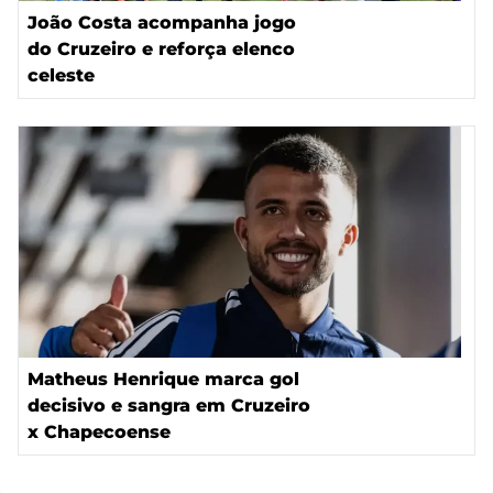
João Costa acompanha jogo
do Cruzeiro e reforça elenco
celeste
Matheus Henrique marca gol
decisivo e sangra em Cruzeiro
x Chapecoense