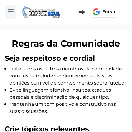
Entrar
Abrir menu
Regras da Comunidade
Seja respeitoso e cordial
Trate todos os outros membros da comunidade
com respeito, independentemente de suas
opiniões ou nível de conhecimento sobre futebol.
Evite linguagem ofensiva, insultos, ataques
pessoais e discriminação de qualquer tipo.
Mantenha um tom positivo e construtivo nas
suas discussões.
Crie tópicos relevantes