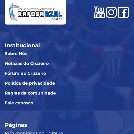
Institucional
Sobre Nós
Notícias do Cruzeiro
Fórum do Cruzeiro
Política de privacidade
Regras da comunidade
Fale conosco
Páginas
Próximos jogos do Cruzeiro