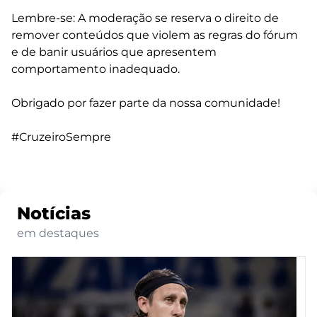
Lembre-se: A moderação se reserva o direito de
remover conteúdos que violem as regras do fórum
e de banir usuários que apresentem
comportamento inadequado.
Obrigado por fazer parte da nossa comunidade!
#CruzeiroSempre
Notícias
em destaques