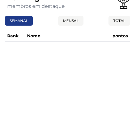
membros em destaque
SEMANAL
MENSAL
TOTAL
Rank
Nome
pontos