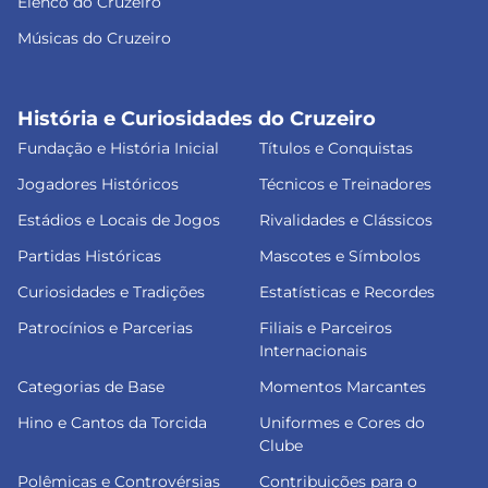
Elenco do Cruzeiro
Músicas do Cruzeiro
História e Curiosidades do Cruzeiro
Fundação e História Inicial
Títulos e Conquistas
Jogadores Históricos
Técnicos e Treinadores
Estádios e Locais de Jogos
Rivalidades e Clássicos
Partidas Históricas
Mascotes e Símbolos
Curiosidades e Tradições
Estatísticas e Recordes
Patrocínios e Parcerias
Filiais e Parceiros
Internacionais
Categorias de Base
Momentos Marcantes
Hino e Cantos da Torcida
Uniformes e Cores do
Clube
Polêmicas e Controvérsias
Contribuições para o