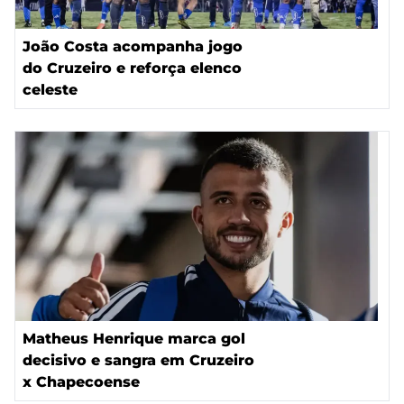
João Costa acompanha jogo
do Cruzeiro e reforça elenco
celeste
Matheus Henrique marca gol
decisivo e sangra em Cruzeiro
x Chapecoense