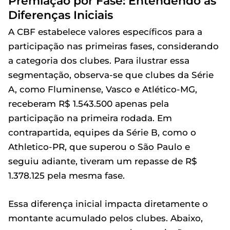
Premiação por Fase: Entendendo as
Diferenças Iniciais
A CBF estabelece valores específicos para a
participação nas primeiras fases, considerando
a categoria dos clubes. Para ilustrar essa
segmentação, observa-se que clubes da Série
A, como Fluminense, Vasco e Atlético-MG,
receberam R$ 1.543.500 apenas pela
participação na primeira rodada. Em
contrapartida, equipes da Série B, como o
Athletico-PR, que superou o São Paulo e
seguiu adiante, tiveram um repasse de R$
1.378.125 pela mesma fase.
Essa diferença inicial impacta diretamente o
montante acumulado pelos clubes. Abaixo,