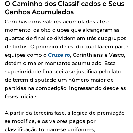
O Caminho dos Classificados e Seus
Ganhos Acumulados
Com base nos valores acumulados até o
momento, os oito clubes que alcançaram as
quartas de final se dividem em três subgrupos
distintos. O primeiro deles, do qual fazem parte
equipes como o
Cruzeiro
, Corinthians e Vasco,
detém o maior montante acumulado. Essa
superioridade financeira se justifica pelo fato
de terem disputado um número maior de
partidas na competição, ingressando desde as
fases iniciais.
A partir da terceira fase, a lógica de premiação
se modifica, e os valores pagos por
classificação tornam-se uniformes,