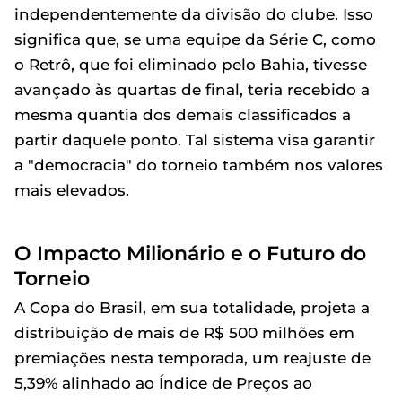
independentemente da divisão do clube. Isso
significa que, se uma equipe da Série C, como
o Retrô, que foi eliminado pelo Bahia, tivesse
avançado às quartas de final, teria recebido a
mesma quantia dos demais classificados a
partir daquele ponto. Tal sistema visa garantir
a "democracia" do torneio também nos valores
mais elevados.
O Impacto Milionário e o Futuro do
Torneio
A Copa do Brasil, em sua totalidade, projeta a
distribuição de mais de R$ 500 milhões em
premiações nesta temporada, um reajuste de
5,39% alinhado ao Índice de Preços ao