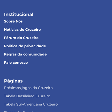
Institucional
Sobre Nós
Notícias do Cruzeiro
Fórum do Cruzeiro
Política de privacidade
Regras da comunidade
Fale conosco
Páginas
Próximos jogos do Cruzeiro
Tabela Brasileirão Cruzeiro
Tabela Sul-Americana Cruzeiro