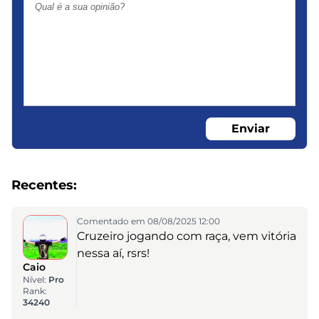
Enviar
Recentes:
Comentado em 08/08/2025 12:00
Cruzeiro jogando com raça, vem vitória
nessa aí, rsrs!
Caio
Nível:
Pro
Rank:
34240