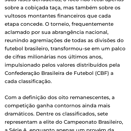
sobre a cobiçada taça, mas também sobre os
vultosos montantes financeiros que cada
etapa concede. O torneio, frequentemente
aclamado por sua abrangência nacional,
reunindo agremiações de todas as divisões do
futebol brasileiro, transformou-se em um palco
de cifras milionárias nos últimos anos,
impulsionado pelos valores distribuídos pela
Confederação Brasileira de Futebol (CBF) a
cada classificação.
Com a definição dos oito remanescentes, a
competição ganha contornos ainda mais
dramáticos. Dentre os classificados, sete
representam a elite do Campeonato Brasileiro,
a Série A, enquanto apenas um provém da