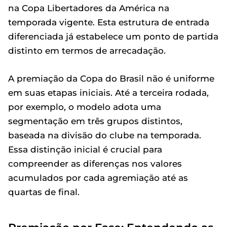
na Copa Libertadores da América na
temporada vigente. Esta estrutura de entrada
diferenciada já estabelece um ponto de partida
distinto em termos de arrecadação.
A premiação da Copa do Brasil não é uniforme
em suas etapas iniciais. Até a terceira rodada,
por exemplo, o modelo adota uma
segmentação em três grupos distintos,
baseada na divisão do clube na temporada.
Essa distinção inicial é crucial para
compreender as diferenças nos valores
acumulados por cada agremiação até as
quartas de final.