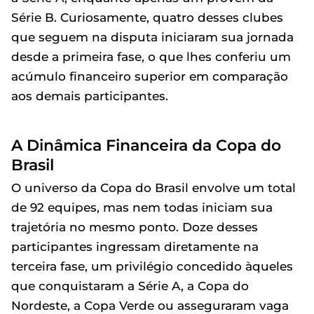
Série B. Curiosamente, quatro desses clubes
que seguem na disputa iniciaram sua jornada
desde a primeira fase, o que lhes conferiu um
acúmulo financeiro superior em comparação
aos demais participantes.
A Dinâmica Financeira da Copa do
Brasil
O universo da Copa do Brasil envolve um total
de 92 equipes, mas nem todas iniciam sua
trajetória no mesmo ponto. Doze desses
participantes ingressam diretamente na
terceira fase, um privilégio concedido àqueles
que conquistaram a Série A, a Copa do
Nordeste, a Copa Verde ou asseguraram vaga