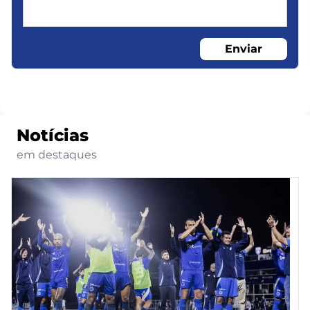
Enviar
Notícias
em destaques