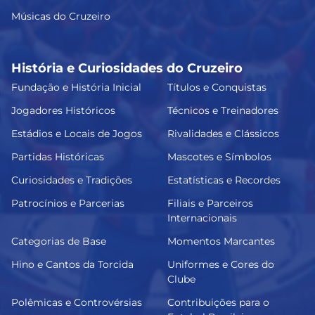
Músicas do Cruzeiro
História e Curiosidades do Cruzeiro
Fundação e História Inicial
Títulos e Conquistas
Jogadores Históricos
Técnicos e Treinadores
Estádios e Locais de Jogos
Rivalidades e Clássicos
Partidas Históricas
Mascotes e Símbolos
Curiosidades e Tradições
Estatísticas e Recordes
Patrocínios e Parcerias
Filiais e Parceiros
Internacionais
Categorias de Base
Momentos Marcantes
Hino e Cantos da Torcida
Uniformes e Cores do
Clube
Polêmicas e Controvérsias
Contribuições para o