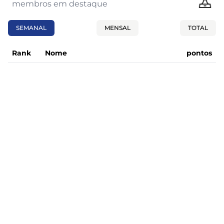
membros em destaque
SEMANAL
MENSAL
TOTAL
Rank
Nome
pontos