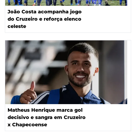
João Costa acompanha jogo
do Cruzeiro e reforça elenco
celeste
Matheus Henrique marca gol
decisivo e sangra em Cruzeiro
x Chapecoense