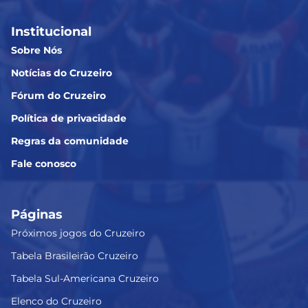
Institucional
Sobre Nós
Notícias do Cruzeiro
Fórum do Cruzeiro
Política de privacidade
Regras da comunidade
Fale conosco
Páginas
Próximos jogos do Cruzeiro
Tabela Brasileirão Cruzeiro
Tabela Sul-Americana Cruzeiro
Elenco do Cruzeiro