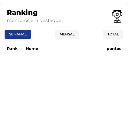
Ranking
membros em destaque
SEMANAL
MENSAL
TOTAL
Rank
Nome
pontos