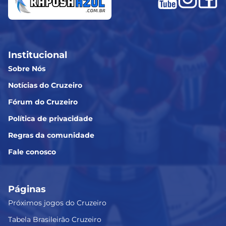
Institucional
Sobre Nós
Notícias do Cruzeiro
Fórum do Cruzeiro
Política de privacidade
Regras da comunidade
Fale conosco
Páginas
Próximos jogos do Cruzeiro
Tabela Brasileirão Cruzeiro