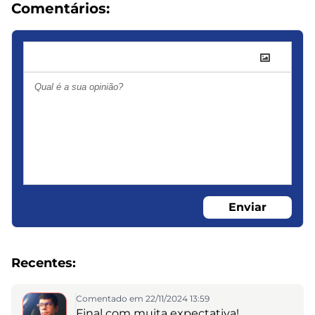
Comentários:
Enviar
Recentes:
Comentado em 22/11/2024 13:59
Final com muita expectativa!