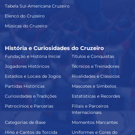
Tabela Sul-Americana Cruzeiro
Elenco do Cruzeiro
Músicas do Cruzeiro
História e Curiosidades do Cruzeiro
Fundação e História Inicial
Títulos e Conquistas
Jogadores Históricos
Técnicos e Treinadores
Estádios e Locais de Jogos
Rivalidades e Clássicos
Partidas Históricas
Mascotes e Símbolos
Curiosidades e Tradições
Estatísticas e Recordes
Patrocínios e Parcerias
Filiais e Parceiros
Internacionais
Categorias de Base
Momentos Marcantes
Hino e Cantos da Torcida
Uniformes e Cores do