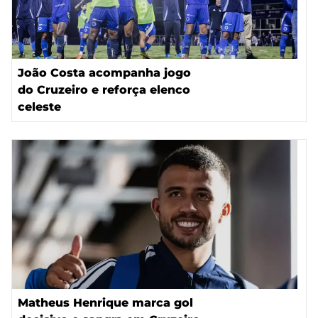
João Costa acompanha jogo
do Cruzeiro e reforça elenco
celeste
Matheus Henrique marca gol