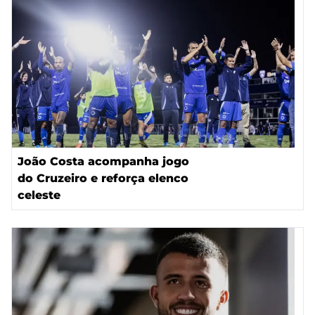
João Costa acompanha jogo
do Cruzeiro e reforça elenco
celeste