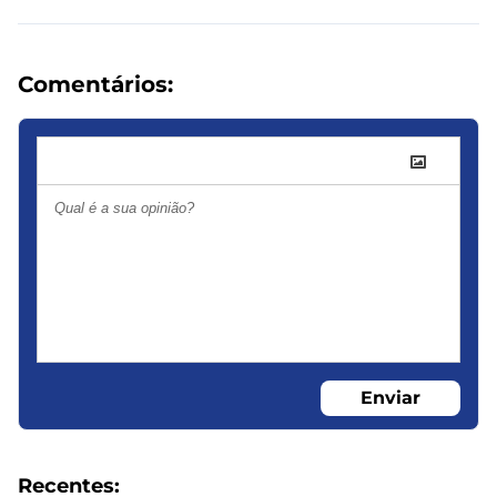
Comentários:
Enviar
Recentes: