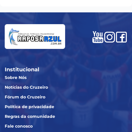
Institucional
Sobre Nós
Notícias do Cruzeiro
Fórum do Cruzeiro
Política de privacidade
Regras da comunidade
Fale conosco