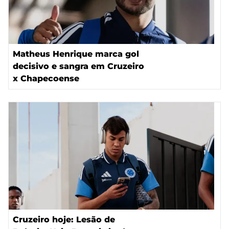
Matheus Henrique marca gol
decisivo e sangra em Cruzeiro
x Chapecoense
Cruzeiro hoje: Lesão de