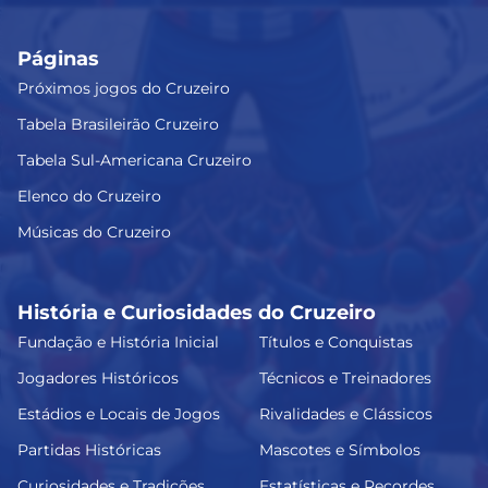
Páginas
Próximos jogos do Cruzeiro
Tabela Brasileirão Cruzeiro
Tabela Sul-Americana Cruzeiro
Elenco do Cruzeiro
Músicas do Cruzeiro
História e Curiosidades do Cruzeiro
Fundação e História Inicial
Títulos e Conquistas
Jogadores Históricos
Técnicos e Treinadores
Estádios e Locais de Jogos
Rivalidades e Clássicos
Partidas Históricas
Mascotes e Símbolos
Curiosidades e Tradições
Estatísticas e Recordes