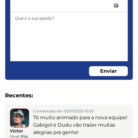
Enviar
Recentes:
Comentado em 05/01/2025 10:50
Tô muito animado para a nova equipe!
Gabigol e Dudu vão trazer muitas
Victor
alegrias pra gente!
Nível:
Pro