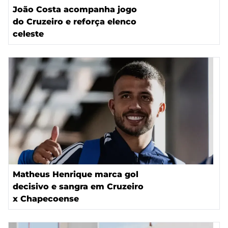
João Costa acompanha jogo
do Cruzeiro e reforça elenco
celeste
Matheus Henrique marca gol
decisivo e sangra em Cruzeiro
x Chapecoense