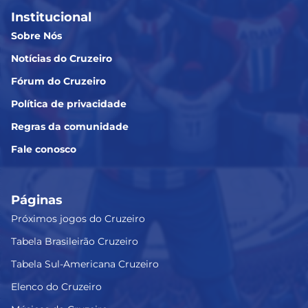
Institucional
Sobre Nós
Notícias do Cruzeiro
Fórum do Cruzeiro
Política de privacidade
Regras da comunidade
Fale conosco
Páginas
Próximos jogos do Cruzeiro
Tabela Brasileirão Cruzeiro
Tabela Sul-Americana Cruzeiro
Elenco do Cruzeiro