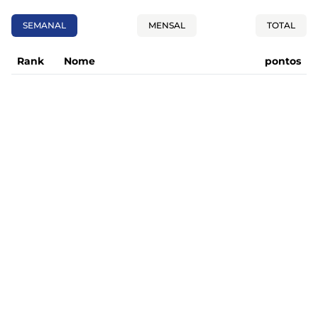
SEMANAL
MENSAL
TOTAL
Rank
Nome
pontos