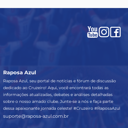
Raposa Azul
Raposa Azul, seu portal de notícias e fórum de discussão
dedicado ao Cruzeiro! Aqui, você encontrará todas as
informações atualizadas, debates e análises detalhadas
sobre o nosso amado clube. Junte-se a nós e faça parte
dessa apaixonante jornada celeste! #Cruzeiro #RaposaAzul
suporte@raposa-azul.com.br