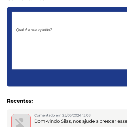
Recentes:
Comentado em 25/05/2024 15:08
Bom-vindo Silas, nos ajude a crescer ess