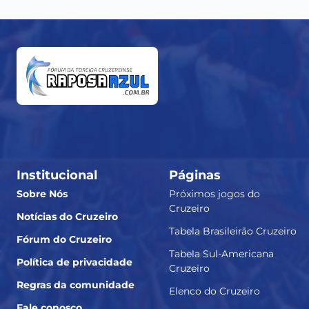
Institucional
Páginas
Sobre Nós
Próximos jogos do
Cruzeiro
Notícias do Cruzeiro
Tabela Brasileirão Cruzeiro
Fórum do Cruzeiro
Tabela Sul-Americana
Política de privacidade
Cruzeiro
Regras da comunidade
Elenco do Cruzeiro
Fale conosco