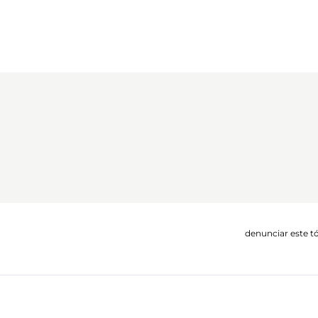
denunciar este t