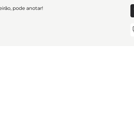
eirão, pode anotar!