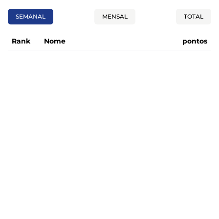
SEMANAL
MENSAL
TOTAL
Rank
Nome
pontos