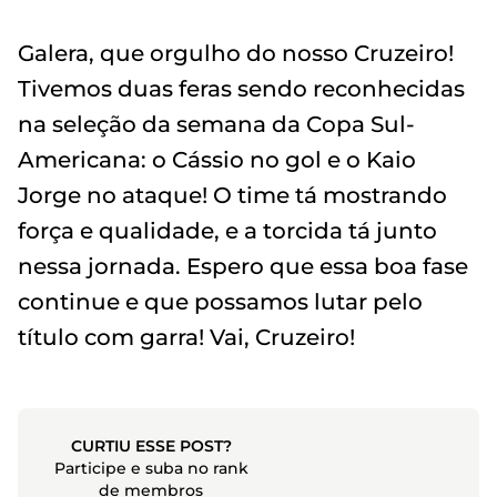
Galera, que orgulho do nosso Cruzeiro!
Tivemos duas feras sendo reconhecidas
na seleção da semana da Copa Sul-
Americana: o Cássio no gol e o Kaio
Jorge no ataque! O time tá mostrando
força e qualidade, e a torcida tá junto
nessa jornada. Espero que essa boa fase
continue e que possamos lutar pelo
título com garra! Vai, Cruzeiro!
CURTIU ESSE POST?
Participe e suba no rank
de membros