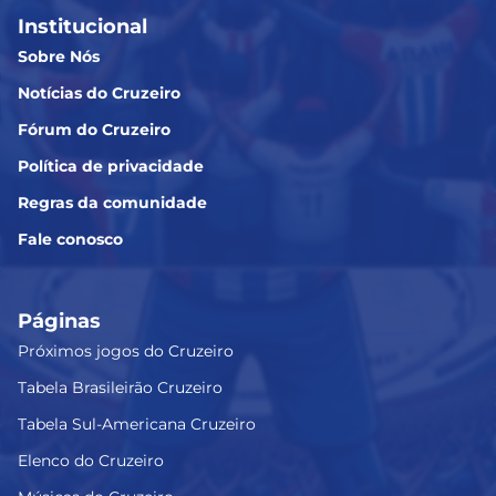
Institucional
Sobre Nós
Notícias do Cruzeiro
Fórum do Cruzeiro
Política de privacidade
Regras da comunidade
Fale conosco
Páginas
Próximos jogos do Cruzeiro
Tabela Brasileirão Cruzeiro
Tabela Sul-Americana Cruzeiro
Elenco do Cruzeiro