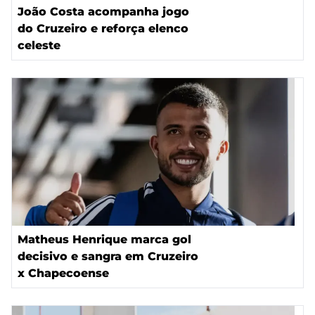
João Costa acompanha jogo
do Cruzeiro e reforça elenco
celeste
Matheus Henrique marca gol
decisivo e sangra em Cruzeiro
x Chapecoense