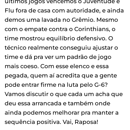
últimos jogos vencemos o Juventude e
Flu fora de casa com autoridade, e ainda
demos uma lavada no Grêmio. Mesmo
com o empate contra o Corinthians, o
time mostrou equilíbrio defensivo. O
técnico realmente conseguiu ajustar o
time e dá pra ver um padrão de jogo
mais coeso. Com esse elenco e essa
pegada, quem aí acredita que a gente
pode entrar firme na luta pelo G-6?
Vamos discutir o que cada um acha que
deu essa arrancada e também onde
ainda podemos melhorar pra manter a
sequência positiva. Vai, Raposa!