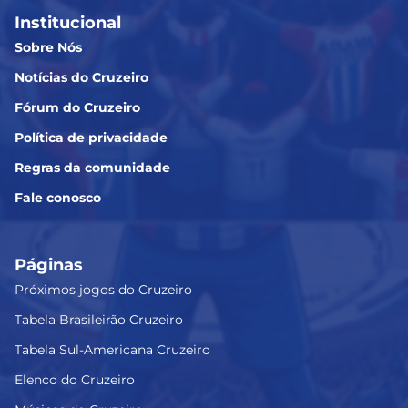
Institucional
Sobre Nós
Notícias do Cruzeiro
Fórum do Cruzeiro
Política de privacidade
Regras da comunidade
Fale conosco
Páginas
Próximos jogos do Cruzeiro
Tabela Brasileirão Cruzeiro
Tabela Sul-Americana Cruzeiro
Elenco do Cruzeiro