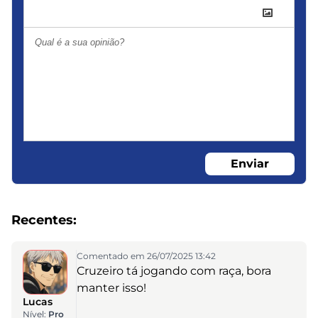
Enviar
Recentes:
Comentado em 26/07/2025 13:42
Cruzeiro tá jogando com raça, bora
manter isso!
Lucas
Nível:
Pro