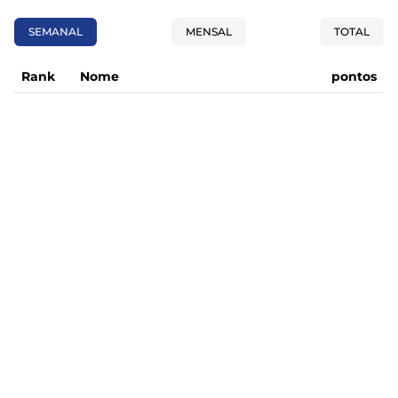
SEMANAL
MENSAL
TOTAL
Rank
Nome
pontos