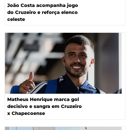
João Costa acompanha jogo
do Cruzeiro e reforça elenco
celeste
Matheus Henrique marca gol
decisivo e sangra em Cruzeiro
x Chapecoense