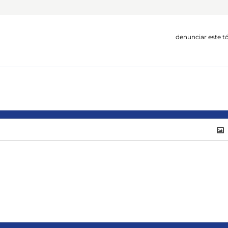
denunciar este t