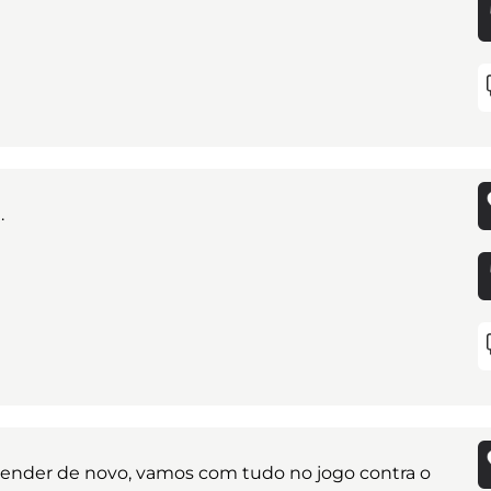
.
ender de novo, vamos com tudo no jogo contra o