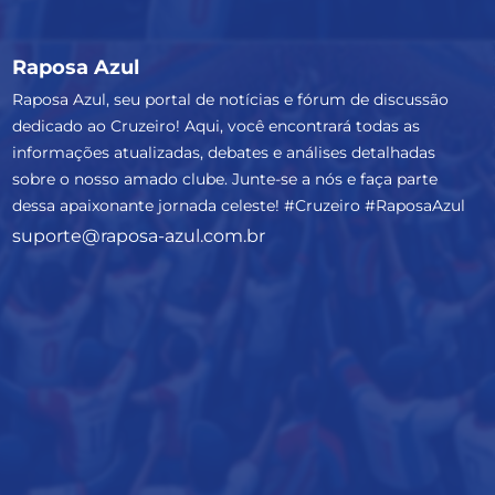
Raposa Azul
Raposa Azul, seu portal de notícias e fórum de discussão
dedicado ao Cruzeiro! Aqui, você encontrará todas as
informações atualizadas, debates e análises detalhadas
sobre o nosso amado clube. Junte-se a nós e faça parte
dessa apaixonante jornada celeste! #Cruzeiro #RaposaAzul
suporte@raposa-azul.com.br