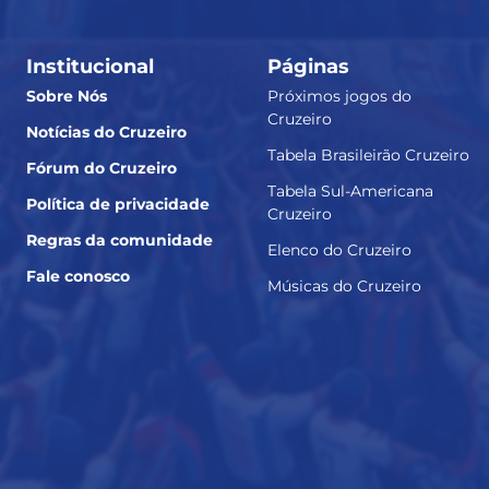
Institucional
Páginas
Sobre Nós
Próximos jogos do
Cruzeiro
Notícias do Cruzeiro
Tabela Brasileirão Cruzeiro
Fórum do Cruzeiro
Tabela Sul-Americana
Política de privacidade
Cruzeiro
Regras da comunidade
Elenco do Cruzeiro
Fale conosco
Músicas do Cruzeiro