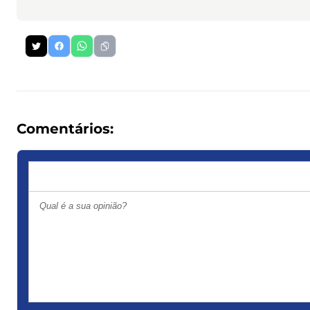
Comentários: