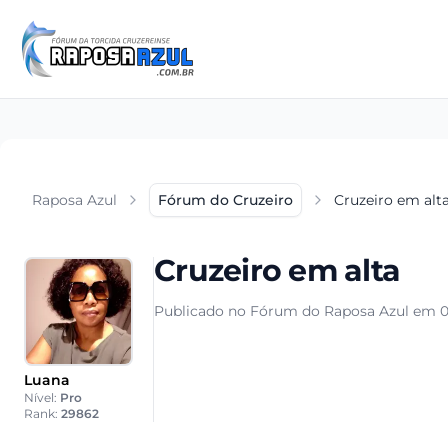
Raposa Azul
Fórum do Cruzeiro
Cruzeiro em alt
Cruzeiro em alta
Publicado no Fórum do Raposa Azul em 0
Luana
Nível:
Pro
Rank:
29862