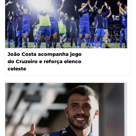
João Costa acompanha jogo
do Cruzeiro e reforça elenco
celeste