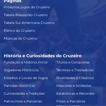
Páginas
Próximos jogos do Cruzeiro
Tabela Brasileirão Cruzeiro
Tabela Sul-Americana Cruzeiro
Elenco do Cruzeiro
Músicas do Cruzeiro
História e Curiosidades do Cruzeiro
Fundação e História Inicial
Títulos e Conquistas
Jogadores Históricos
Técnicos e Treinadores
Estádios e Locais de Jogos
Rivalidades e Clássicos
Partidas Históricas
Mascotes e Símbolos
Curiosidades e Tradições
Estatísticas e Recordes
Patrocínios e Parcerias
Filiais e Parceiros