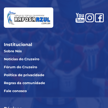
Institucional
Sobre Nós
Notícias do Cruzeiro
Fórum do Cruzeiro
Política de privacidade
Regras da comunidade
Fale conosco