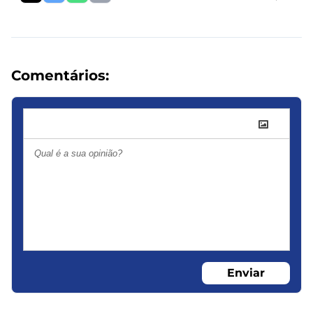
Comentários:
Enviar