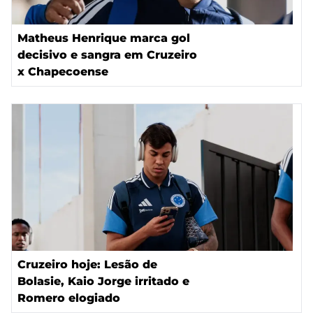
Matheus Henrique marca gol
decisivo e sangra em Cruzeiro
x Chapecoense
Cruzeiro hoje: Lesão de
Bolasie, Kaio Jorge irritado e
Romero elogiado