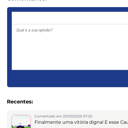
Recentes:
Comentado em 20/03/2025 07:02
Finalmente uma vitória digna! E esse Ca