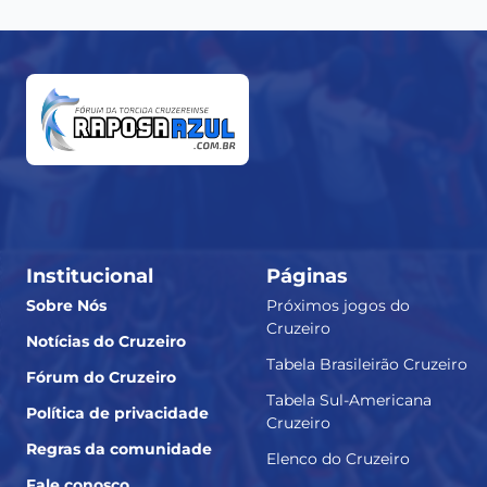
Institucional
Páginas
Sobre Nós
Próximos jogos do
Cruzeiro
Notícias do Cruzeiro
Tabela Brasileirão Cruzeiro
Fórum do Cruzeiro
Tabela Sul-Americana
Política de privacidade
Cruzeiro
Regras da comunidade
Elenco do Cruzeiro
Fale conosco