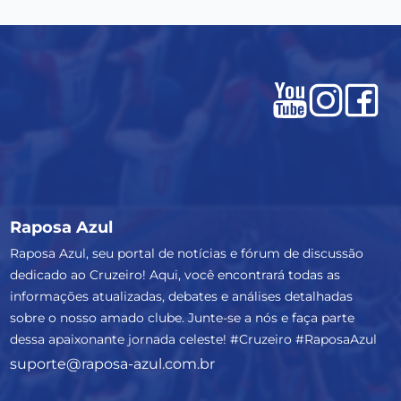
Raposa Azul
Raposa Azul, seu portal de notícias e fórum de discussão
dedicado ao Cruzeiro! Aqui, você encontrará todas as
informações atualizadas, debates e análises detalhadas
sobre o nosso amado clube. Junte-se a nós e faça parte
dessa apaixonante jornada celeste! #Cruzeiro #RaposaAzul
suporte@raposa-azul.com.br