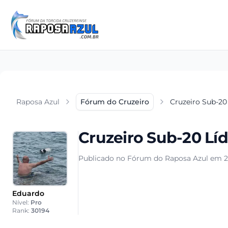
Raposa Azul
Fórum do Cruzeiro
Cruzeiro Sub-20
Cruzeiro Sub-20 Líd
Publicado no Fórum do Raposa Azul em 2
Eduardo
Nível:
Pro
Rank:
30194