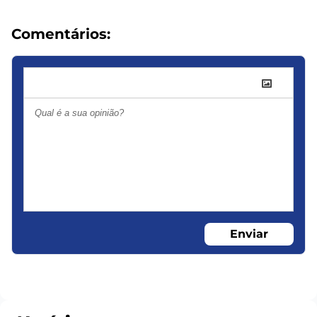
Comentários:
Enviar