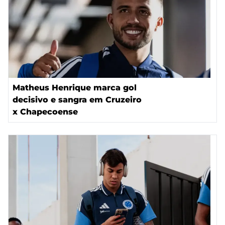
Matheus Henrique marca gol
decisivo e sangra em Cruzeiro
x Chapecoense