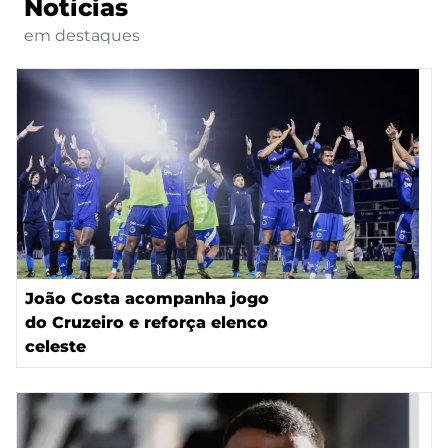
Notícias
em destaques
João Costa acompanha jogo
do Cruzeiro e reforça elenco
celeste