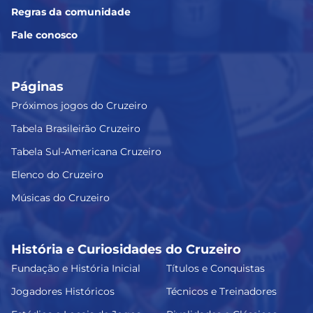
Regras da comunidade
Fale conosco
Páginas
Próximos jogos do Cruzeiro
Tabela Brasileirão Cruzeiro
Tabela Sul-Americana Cruzeiro
Elenco do Cruzeiro
Músicas do Cruzeiro
História e Curiosidades do Cruzeiro
Fundação e História Inicial
Títulos e Conquistas
Jogadores Históricos
Técnicos e Treinadores