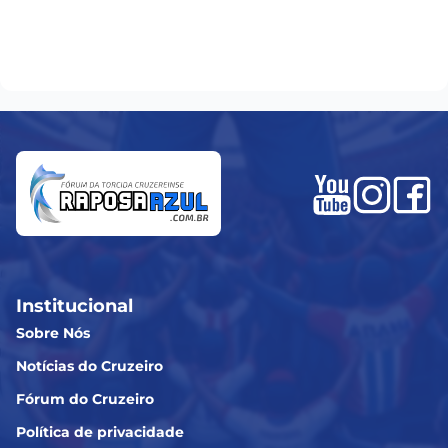
Institucional
Sobre Nós
Notícias do Cruzeiro
Fórum do Cruzeiro
Política de privacidade