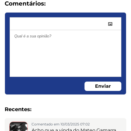
Comentários:
Enviar
Recentes:
Comentado em 10/03/2025 07:02
Acho que a vinda do Mateo Gamarra