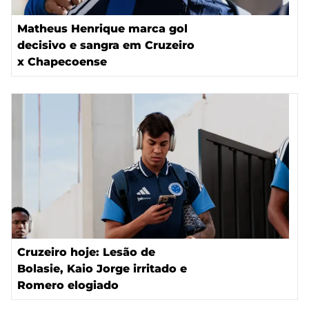
Matheus Henrique marca gol
decisivo e sangra em Cruzeiro
x Chapecoense
Cruzeiro hoje: Lesão de
Bolasie, Kaio Jorge irritado e
Romero elogiado