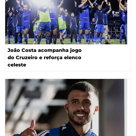
João Costa acompanha jogo
do Cruzeiro e reforça elenco
celeste