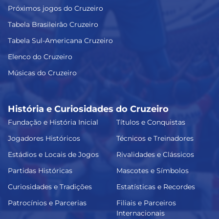
Próximos jogos do Cruzeiro
Tabela Brasileirão Cruzeiro
Tabela Sul-Americana Cruzeiro
Elenco do Cruzeiro
Músicas do Cruzeiro
História e Curiosidades do Cruzeiro
Fundação e História Inicial
Títulos e Conquistas
Jogadores Históricos
Técnicos e Treinadores
Estádios e Locais de Jogos
Rivalidades e Clássicos
Partidas Históricas
Mascotes e Símbolos
Curiosidades e Tradições
Estatísticas e Recordes
Patrocínios e Parcerias
Filiais e Parceiros
Internacionais