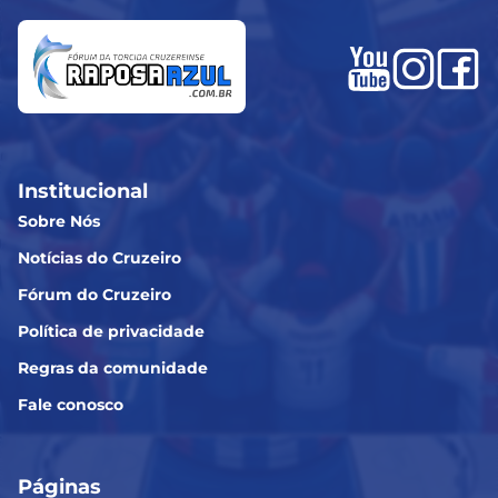
Institucional
Sobre Nós
Notícias do Cruzeiro
Fórum do Cruzeiro
Política de privacidade
Regras da comunidade
Fale conosco
Páginas