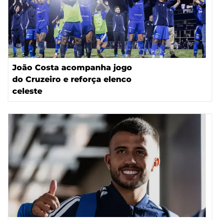
João Costa acompanha jogo
do Cruzeiro e reforça elenco
celeste