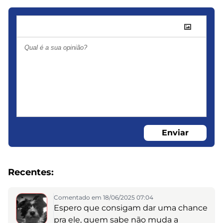
Enviar
Recentes:
Comentado em 18/06/2025 07:04
Espero que consigam dar uma chance
pra ele, quem sabe não muda a