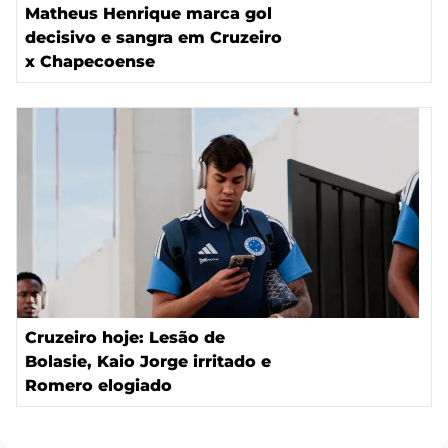
Matheus Henrique marca gol
decisivo e sangra em Cruzeiro
x Chapecoense
Cruzeiro hoje: Lesão de
Bolasie, Kaio Jorge irritado e
Romero elogiado