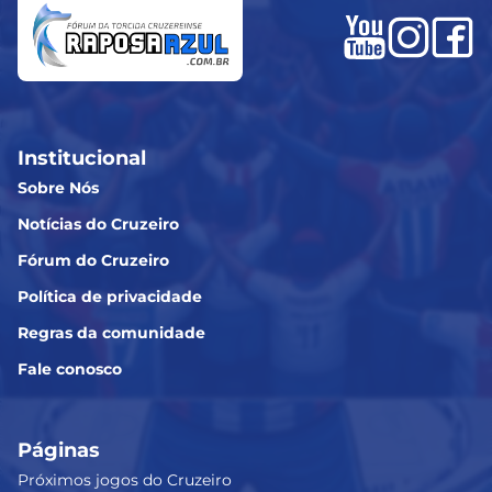
Institucional
Sobre Nós
Notícias do Cruzeiro
Fórum do Cruzeiro
Política de privacidade
Regras da comunidade
Fale conosco
Páginas
Próximos jogos do Cruzeiro