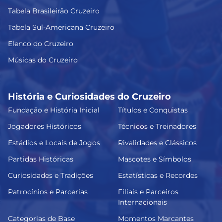
Tabela Brasileirão Cruzeiro
Tabela Sul-Americana Cruzeiro
Elenco do Cruzeiro
Músicas do Cruzeiro
História e Curiosidades do Cruzeiro
Fundação e História Inicial
Títulos e Conquistas
Jogadores Históricos
Técnicos e Treinadores
Estádios e Locais de Jogos
Rivalidades e Clássicos
Partidas Históricas
Mascotes e Símbolos
Curiosidades e Tradições
Estatísticas e Recordes
Patrocínios e Parcerias
Filiais e Parceiros
Internacionais
Categorias de Base
Momentos Marcantes