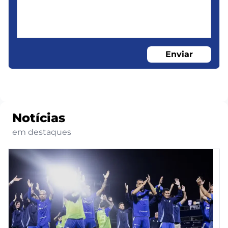
Enviar
Notícias
em destaques