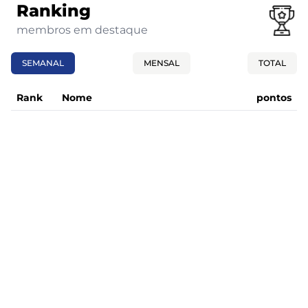
Ranking
membros em destaque
SEMANAL
MENSAL
TOTAL
Rank
Nome
pontos