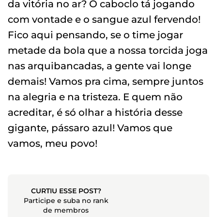
da vitória no ar? O caboclo tá jogando
com vontade e o sangue azul fervendo!
Fico aqui pensando, se o time jogar
metade da bola que a nossa torcida joga
nas arquibancadas, a gente vai longe
demais! Vamos pra cima, sempre juntos
na alegria e na tristeza. E quem não
acreditar, é só olhar a história desse
gigante, pássaro azul! Vamos que
vamos, meu povo!
CURTIU ESSE POST?
Participe e suba no rank
de membros