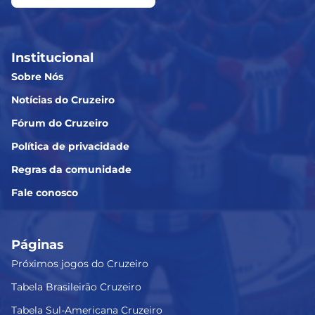
Institucional
Sobre Nós
Notícias do Cruzeiro
Fórum do Cruzeiro
Política de privacidade
Regras da comunidade
Fale conosco
Páginas
Próximos jogos do Cruzeiro
Tabela Brasileirão Cruzeiro
Tabela Sul-Americana Cruzeiro