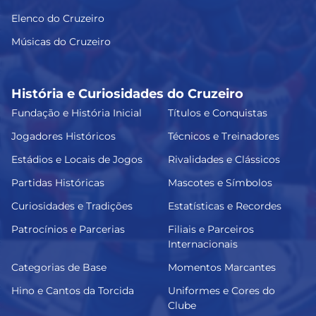
Elenco do Cruzeiro
Músicas do Cruzeiro
História e Curiosidades do Cruzeiro
Fundação e História Inicial
Títulos e Conquistas
Jogadores Históricos
Técnicos e Treinadores
Estádios e Locais de Jogos
Rivalidades e Clássicos
Partidas Históricas
Mascotes e Símbolos
Curiosidades e Tradições
Estatísticas e Recordes
Patrocínios e Parcerias
Filiais e Parceiros
Internacionais
Categorias de Base
Momentos Marcantes
Hino e Cantos da Torcida
Uniformes e Cores do
Clube