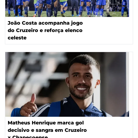
João Costa acompanha jogo
do Cruzeiro e reforça elenco
celeste
Matheus Henrique marca gol
decisivo e sangra em Cruzeiro
x Chapecoense