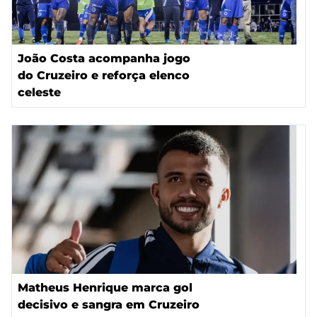
João Costa acompanha jogo
do Cruzeiro e reforça elenco
celeste
Matheus Henrique marca gol
decisivo e sangra em Cruzeiro