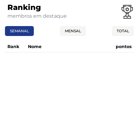
Ranking
membros em destaque
SEMANAL
MENSAL
TOTAL
Rank
Nome
pontos