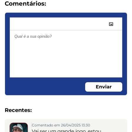
Comentários:
Enviar
Recentes:
Comentado em 26/04/2025 13:30
Vai ser um grande jogo, estou