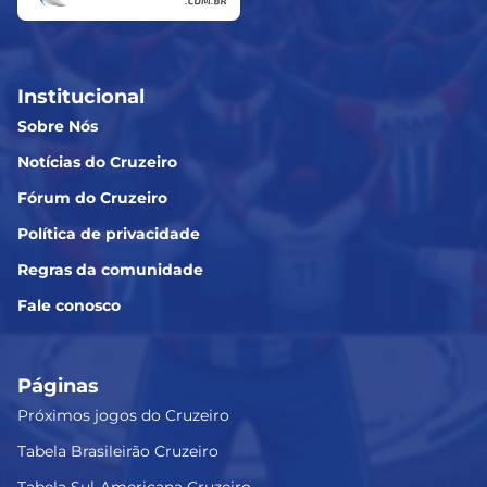
Institucional
Sobre Nós
Notícias do Cruzeiro
Fórum do Cruzeiro
Política de privacidade
Regras da comunidade
Fale conosco
Páginas
Próximos jogos do Cruzeiro
Tabela Brasileirão Cruzeiro