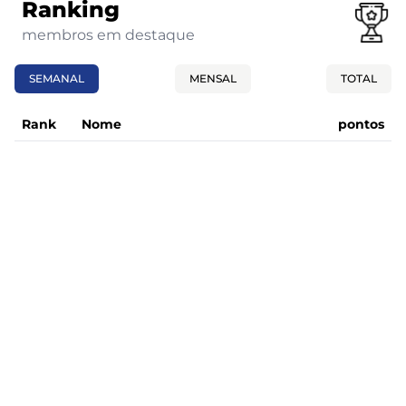
Ranking
membros em destaque
SEMANAL
MENSAL
TOTAL
Rank
Nome
pontos