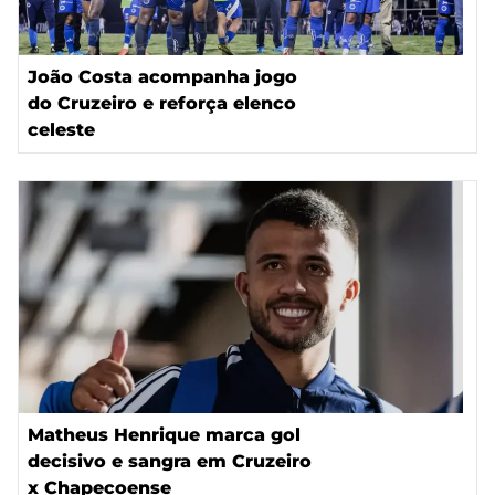
João Costa acompanha jogo
do Cruzeiro e reforça elenco
celeste
Matheus Henrique marca gol
decisivo e sangra em Cruzeiro
x Chapecoense