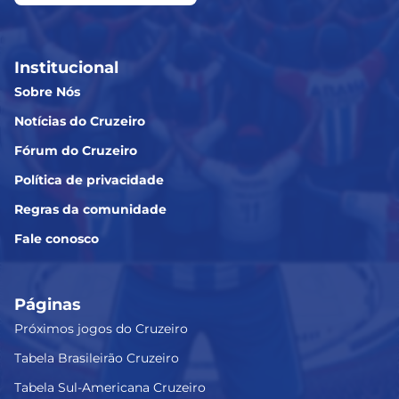
Institucional
Sobre Nós
Notícias do Cruzeiro
Fórum do Cruzeiro
Política de privacidade
Regras da comunidade
Fale conosco
Páginas
Próximos jogos do Cruzeiro
Tabela Brasileirão Cruzeiro
Tabela Sul-Americana Cruzeiro