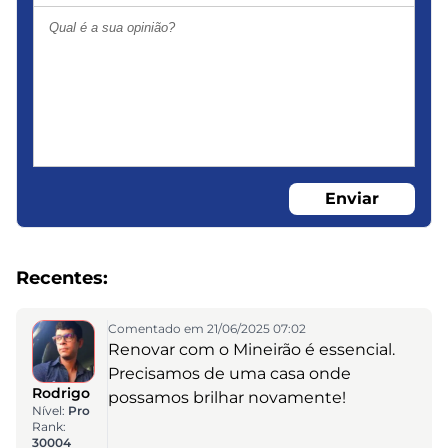
Enviar
Recentes:
Comentado em 21/06/2025 07:02
Renovar com o Mineirão é essencial.
Precisamos de uma casa onde
Rodrigo
possamos brilhar novamente!
Nível:
Pro
Rank:
30004