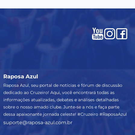
Raposa Azul
Raposa Azul, seu portal de notícias e fórum de discussão
dedicado ao Cruzeiro! Aqui, você encontrará todas as
informações atualizadas, debates e análises detalhadas
sobre o nosso amado clube. Junte-se a nós e faça parte
dessa apaixonante jornada celeste! #Cruzeiro #RaposaAzul
suporte@raposa-azul.com.br