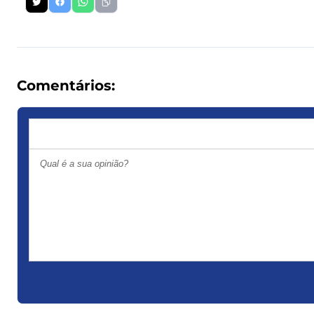
Comentários: