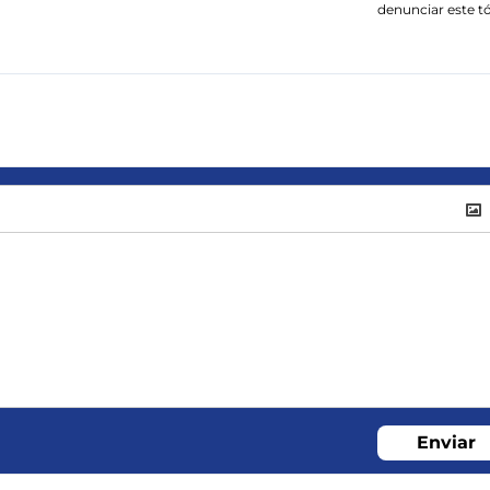
denunciar este t
Enviar