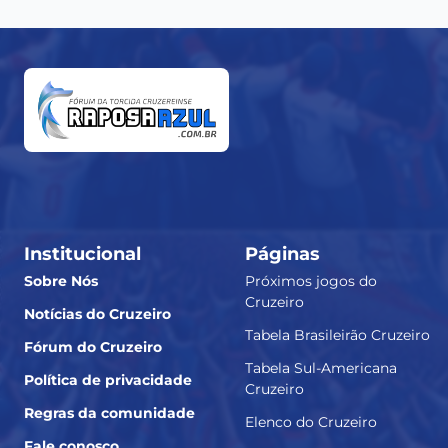
Institucional
Páginas
Sobre Nós
Próximos jogos do
Cruzeiro
Notícias do Cruzeiro
Tabela Brasileirão Cruzeiro
Fórum do Cruzeiro
Tabela Sul-Americana
Política de privacidade
Cruzeiro
Regras da comunidade
Elenco do Cruzeiro
Fale conosco