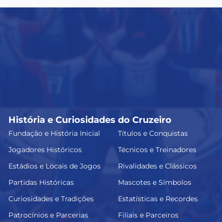
História e Curiosidades do Cruzeiro
Fundação e História Inicial
Títulos e Conquistas
Jogadores Históricos
Técnicos e Treinadores
Estádios e Locais de Jogos
Rivalidades e Clássicos
Partidas Históricas
Mascotes e Símbolos
Curiosidades e Tradições
Estatísticas e Recordes
Patrocínios e Parcerias
Filiais e Parceiros