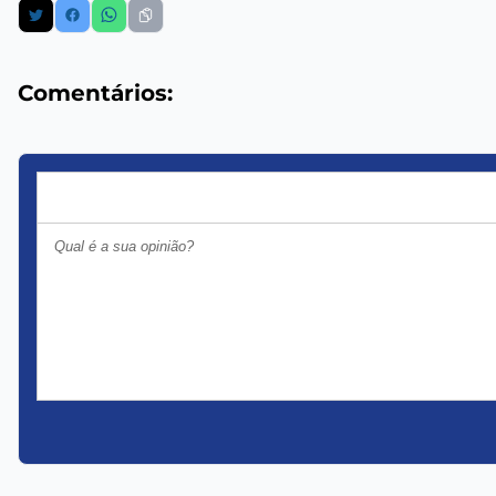
Comentários: