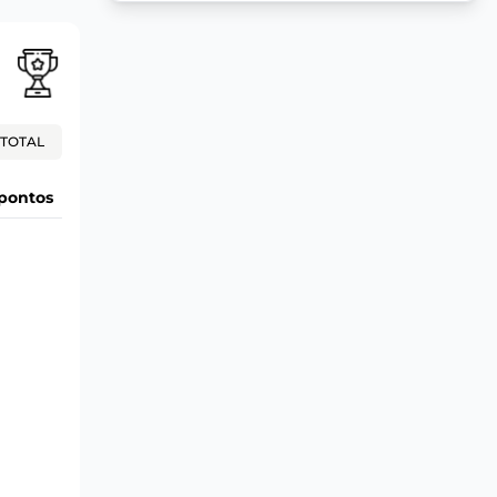
TOTAL
pontos