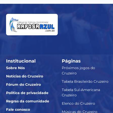
Institucional
Páginas
Sobre Nós
Próximos jogos do
Cruzeiro
Notícias do Cruzeiro
Tabela Brasileirão Cruzeiro
Fórum do Cruzeiro
Tabela Sul-Americana
Política de privacidade
Cruzeiro
Regras da comunidade
Elenco do Cruzeiro
Fale conosco
Músicas do Cruzeiro