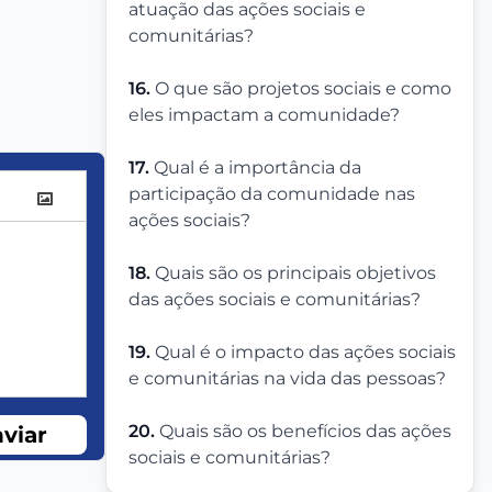
atuação das ações sociais e
comunitárias?
16.
O que são projetos sociais e como
eles impactam a comunidade?
17.
Qual é a importância da
participação da comunidade nas
ações sociais?
18.
Quais são os principais objetivos
das ações sociais e comunitárias?
19.
Qual é o impacto das ações sociais
e comunitárias na vida das pessoas?
20.
Quais são os benefícios das ações
viar
sociais e comunitárias?