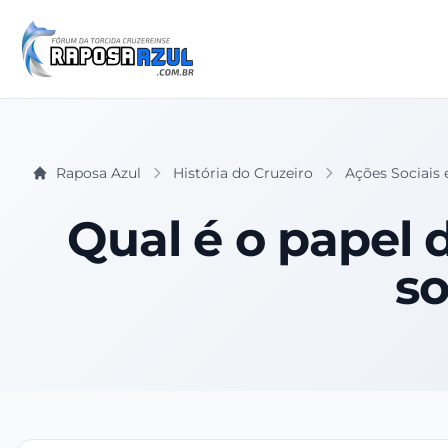
Raposa Azul
História do Cruzeiro
Ações Sociais 
Qual é o papel
so