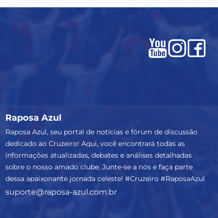
Raposa Azul
Raposa Azul, seu portal de notícias e fórum de discussão
dedicado ao Cruzeiro! Aqui, você encontrará todas as
informações atualizadas, debates e análises detalhadas
sobre o nosso amado clube. Junte-se a nós e faça parte
dessa apaixonante jornada celeste! #Cruzeiro #RaposaAzul
suporte@raposa-azul.com.br