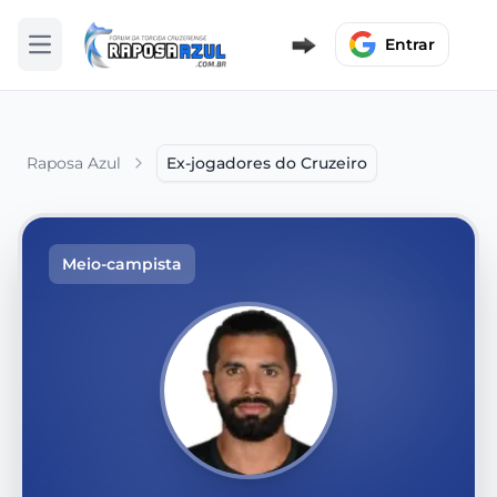
Entrar
Abrir menu
Raposa Azul
Ex-jogadores do Cruzeiro
Meio-campista