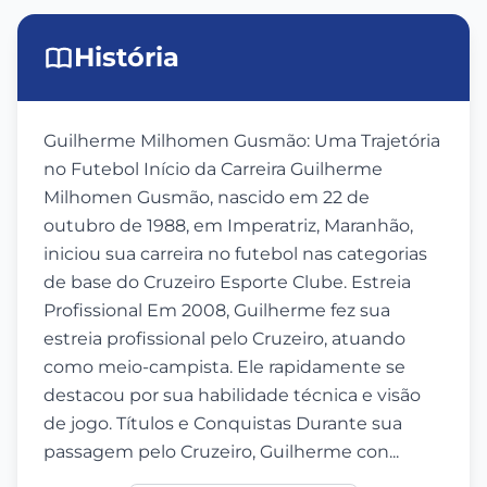
História
Guilherme Milhomen Gusmão: Uma Trajetória
no Futebol Início da Carreira Guilherme
Milhomen Gusmão, nascido em 22 de
outubro de 1988, em Imperatriz, Maranhão,
iniciou sua carreira no futebol nas categorias
de base do Cruzeiro Esporte Clube. Estreia
Profissional Em 2008, Guilherme fez sua
estreia profissional pelo Cruzeiro, atuando
como meio-campista. Ele rapidamente se
destacou por sua habilidade técnica e visão
de jogo. Títulos e Conquistas Durante sua
passagem pelo Cruzeiro, Guilherme con...