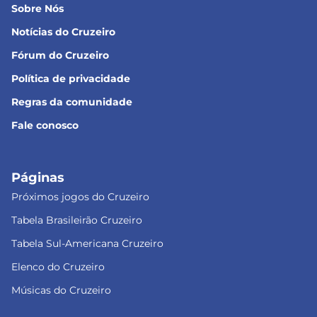
Sobre Nós
Notícias do Cruzeiro
Fórum do Cruzeiro
Política de privacidade
Regras da comunidade
Fale conosco
Páginas
Próximos jogos do Cruzeiro
Tabela Brasileirão Cruzeiro
Tabela Sul-Americana Cruzeiro
Elenco do Cruzeiro
Músicas do Cruzeiro