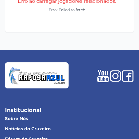
Erro ao carregar jogadores relacionados.
Erro: Failed to fetch
Institucional
Sobre Nós
Notícias do Cruzeiro