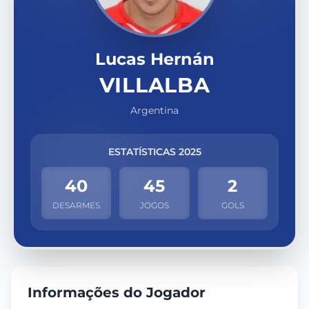
Lucas Hernán
VILLALBA
Argentina
ESTATÍSTICAS 2025
40
45
2
DESARMES
JOGOS
GOLS
Informações do Jogador