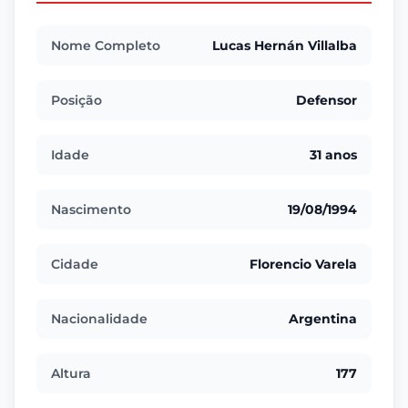
Nome Completo
Lucas Hernán Villalba
Posição
Defensor
Idade
31 anos
Nascimento
19/08/1994
Cidade
Florencio Varela
Nacionalidade
Argentina
Altura
177