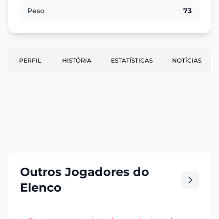
Peso
73
PERFIL
HISTÓRIA
ESTATÍSTICAS
NOTÍCIAS
Outros Jogadores do
Elenco