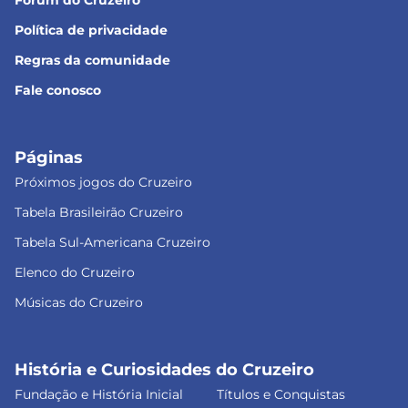
Fórum do Cruzeiro
Política de privacidade
Regras da comunidade
Fale conosco
Páginas
Próximos jogos do Cruzeiro
Tabela Brasileirão Cruzeiro
Tabela Sul-Americana Cruzeiro
Elenco do Cruzeiro
Músicas do Cruzeiro
História e Curiosidades do Cruzeiro
Fundação e História Inicial
Títulos e Conquistas