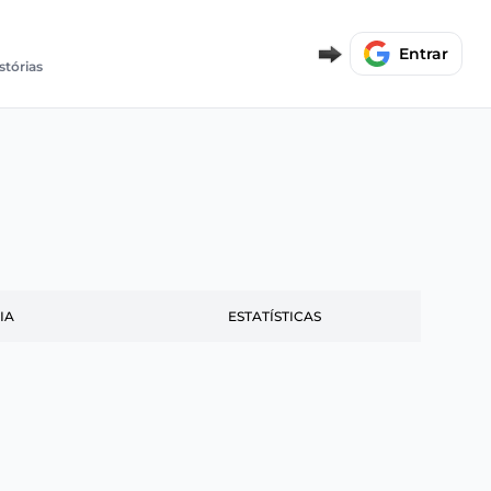
Entrar
stórias
IA
ESTATÍSTICAS