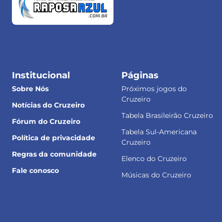
Institucional
Páginas
Sobre Nós
Próximos jogos do
Cruzeiro
Notícias do Cruzeiro
Tabela Brasileirão Cruzeiro
Fórum do Cruzeiro
Tabela Sul-Americana
Política de privacidade
Cruzeiro
Regras da comunidade
Elenco do Cruzeiro
Fale conosco
Músicas do Cruzeiro