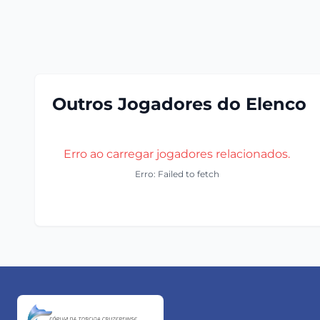
Outros Jogadores do Elenco
Erro ao carregar jogadores relacionados.
Erro: Failed to fetch