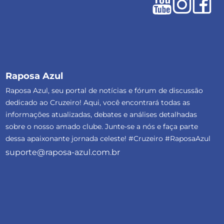
Raposa Azul
Raposa Azul, seu portal de notícias e fórum de discussão
dedicado ao Cruzeiro! Aqui, você encontrará todas as
informações atualizadas, debates e análises detalhadas
sobre o nosso amado clube. Junte-se a nós e faça parte
dessa apaixonante jornada celeste! #Cruzeiro #RaposaAzul
suporte@raposa-azul.com.br