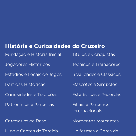
História e Curiosidades do Cruzeiro
Fundação e História Inicial
Títulos e Conquistas
Jogadores Históricos
Técnicos e Treinadores
Estádios e Locais de Jogos
Rivalidades e Clássicos
Partidas Históricas
Mascotes e Símbolos
Curiosidades e Tradições
Estatísticas e Recordes
Patrocínios e Parcerias
Filiais e Parceiros
Internacionais
Categorias de Base
Momentos Marcantes
Hino e Cantos da Torcida
Uniformes e Cores do