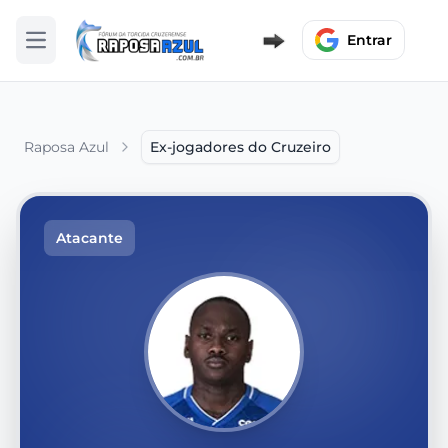
Entrar
Abrir menu
Raposa Azul
Ex-jogadores do Cruzeiro
Atacante