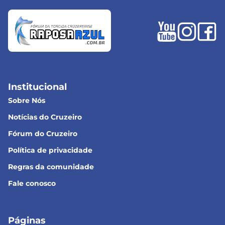
Institucional
Sobre Nós
Notícias do Cruzeiro
Fórum do Cruzeiro
Política de privacidade
Regras da comunidade
Fale conosco
Páginas