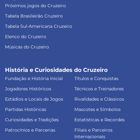
Próximos jogos do Cruzeiro
Tabela Brasileirão Cruzeiro
Tabela Sul-Americana Cruzeiro
Elenco do Cruzeiro
Músicas do Cruzeiro
História e Curiosidades do Cruzeiro
Fundação e História Inicial
Títulos e Conquistas
Jogadores Históricos
Técnicos e Treinadores
Estádios e Locais de Jogos
Rivalidades e Clássicos
Partidas Históricas
Mascotes e Símbolos
Curiosidades e Tradições
Estatísticas e Recordes
Patrocínios e Parcerias
Filiais e Parceiros
Internacionais