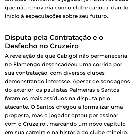
que não renovaria com o clube carioca, dando
início à especulações sobre seu futuro.
Disputa pela Contratação e o
Desfecho no Cruzeiro
A revelação de que Gabigol não permaneceria
no Flamengo desencadeou uma corrida por
sua contratação, com diversos clubes
demonstrando interesse. Apesar de sondagens
do exterior, os paulistas Palmeiras e Santos
foram os mais assíduos na disputa pelo
atacante. O Santos chegou a formalizar uma
proposta, mas o jogador optou por assinar
com o Cruzeiro , marcando um novo capítulo
em sua carreira e na história do clube mineiro.