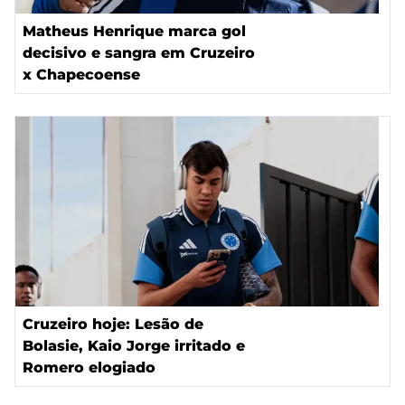
Matheus Henrique marca gol
decisivo e sangra em Cruzeiro
x Chapecoense
Cruzeiro hoje: Lesão de
Bolasie, Kaio Jorge irritado e
Romero elogiado