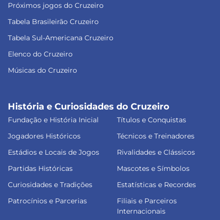
Próximos jogos do Cruzeiro
Tabela Brasileirão Cruzeiro
Tabela Sul-Americana Cruzeiro
Elenco do Cruzeiro
Músicas do Cruzeiro
História e Curiosidades do Cruzeiro
Fundação e História Inicial
Títulos e Conquistas
Jogadores Históricos
Técnicos e Treinadores
Estádios e Locais de Jogos
Rivalidades e Clássicos
Partidas Históricas
Mascotes e Símbolos
Curiosidades e Tradições
Estatísticas e Recordes
Patrocínios e Parcerias
Filiais e Parceiros
Internacionais