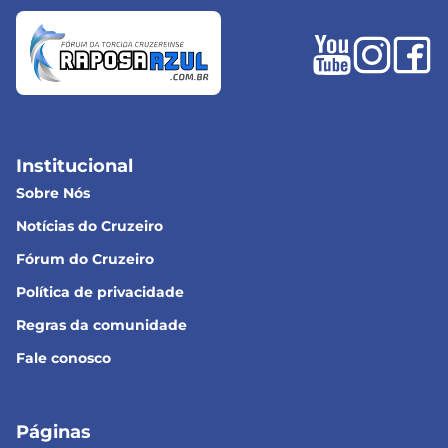
Institucional
Sobre Nós
Notícias do Cruzeiro
Fórum do Cruzeiro
Política de privacidade
Regras da comunidade
Fale conosco
Páginas