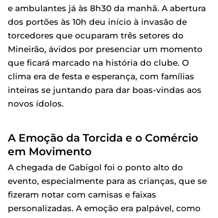
e ambulantes já às 8h30 da manhã. A abertura
dos portões às 10h deu início à invasão de
torcedores que ocuparam três setores do
Mineirão, ávidos por presenciar um momento
que ficará marcado na história do clube. O
clima era de festa e esperança, com famílias
inteiras se juntando para dar boas-vindas aos
novos ídolos.
A Emoção da Torcida e o Comércio
em Movimento
A chegada de Gabigol foi o ponto alto do
evento, especialmente para as crianças, que se
fizeram notar com camisas e faixas
personalizadas. A emoção era palpável, como