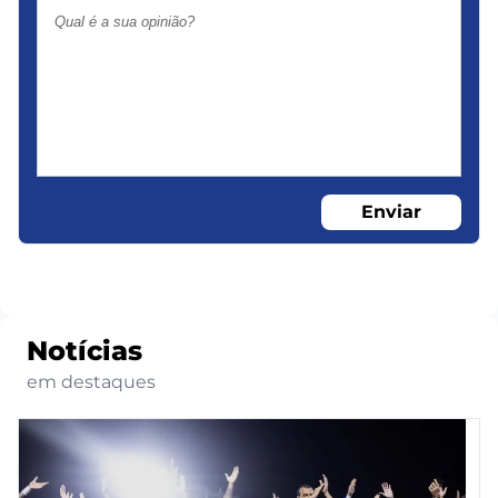
Enviar
Notícias
em destaques