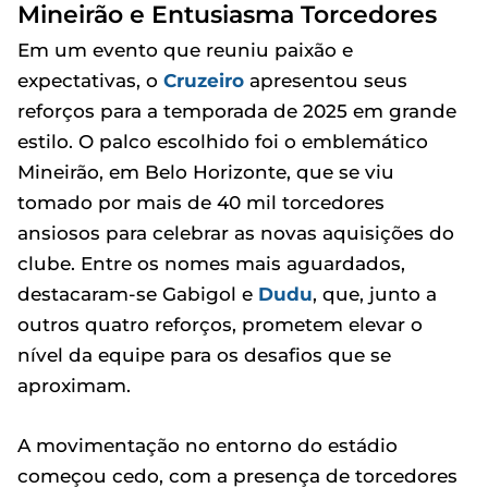
Mineirão e Entusiasma Torcedores
Em um evento que reuniu paixão e
expectativas, o
Cruzeiro
apresentou seus
reforços para a temporada de 2025 em grande
estilo. O palco escolhido foi o emblemático
Mineirão, em Belo Horizonte, que se viu
tomado por mais de 40 mil torcedores
ansiosos para celebrar as novas aquisições do
clube. Entre os nomes mais aguardados,
destacaram-se Gabigol e
Dudu
, que, junto a
outros quatro reforços, prometem elevar o
nível da equipe para os desafios que se
aproximam.
A movimentação no entorno do estádio
começou cedo, com a presença de torcedores