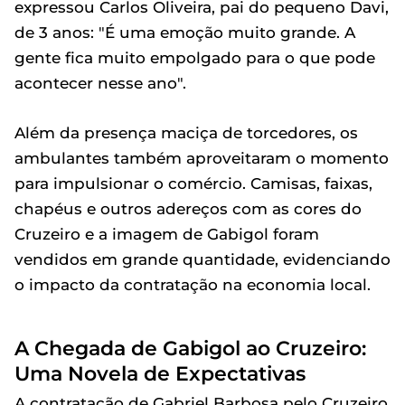
expressou Carlos Oliveira, pai do pequeno Davi,
de 3 anos: "É uma emoção muito grande. A
gente fica muito empolgado para o que pode
acontecer nesse ano".
Além da presença maciça de torcedores, os
ambulantes também aproveitaram o momento
para impulsionar o comércio. Camisas, faixas,
chapéus e outros adereços com as cores do
Cruzeiro e a imagem de Gabigol foram
vendidos em grande quantidade, evidenciando
o impacto da contratação na economia local.
A Chegada de Gabigol ao Cruzeiro:
Uma Novela de Expectativas
A contratação de Gabriel Barbosa pelo Cruzeiro