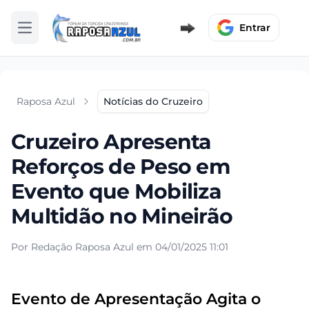
Entrar
Abrir menu
Raposa Azul
Notícias do Cruzeiro
Cruzeiro Apresenta
Reforços de Peso em
Evento que Mobiliza
Multidão no Mineirão
Por Redação Raposa Azul em 04/01/2025 11:01
Evento de Apresentação Agita o