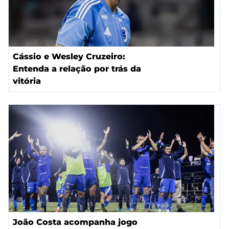
Cássio e Wesley Cruzeiro:
Entenda a relação por trás da
vitória
João Costa acompanha jogo