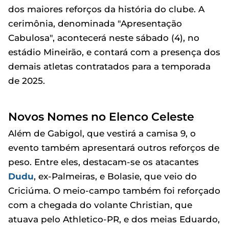
dos maiores reforços da história do clube. A
cerimônia, denominada "Apresentação
Cabulosa", acontecerá neste sábado (4), no
estádio Mineirão, e contará com a presença dos
demais atletas contratados para a temporada
de 2025.
Novos Nomes no Elenco Celeste
Além de Gabigol, que vestirá a camisa 9, o
evento também apresentará outros reforços de
peso. Entre eles, destacam-se os atacantes
Dudu
, ex-Palmeiras, e Bolasie, que veio do
Criciúma. O meio-campo também foi reforçado
com a chegada do volante Christian, que
atuava pelo Athletico-PR, e dos meias Eduardo,