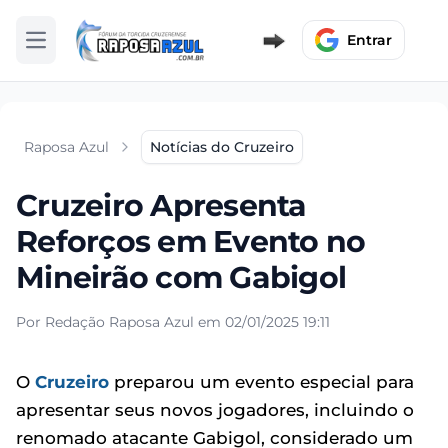
Entrar
Abrir menu
Raposa Azul
Notícias do Cruzeiro
Cruzeiro Apresenta
Reforços em Evento no
Mineirão com Gabigol
Por Redação Raposa Azul em 02/01/2025 19:11
O
Cruzeiro
preparou um evento especial para
apresentar seus novos jogadores, incluindo o
renomado atacante Gabigol, considerado um