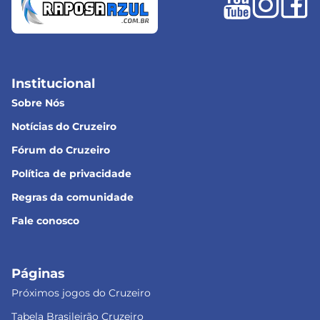
Institucional
Sobre Nós
Notícias do Cruzeiro
Fórum do Cruzeiro
Política de privacidade
Regras da comunidade
Fale conosco
Páginas
Próximos jogos do Cruzeiro
Tabela Brasileirão Cruzeiro