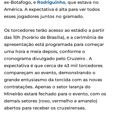
ex-Botafogo, e
Rodriguinho
, que estava no
América. A expectativa é alta para ver todos
esses jogadores juntos no gramado.
Os torcedores terão acesso ao estádio a partir
das 10h (horário de Brasília), e a cerimônia de
apresentação está programada para começar
uma hora e meia depois, conforme o
cronograma divulgado pelo Cruzeiro . A
expectativa é que cerca de 43 mil torcedores
compareçam ao evento, demonstrando o
grande entusiasmo da torcida com as novas
contratações. Apenas o setor laranja do
Mineirão estará fechado para o evento, com os
demais setores (roxo, vermelho e amarelo)
abertos para receber os cruzeirenses.