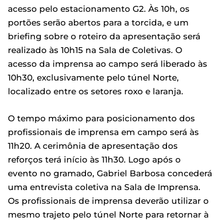
acesso pelo estacionamento G2. Às 10h, os
portões serão abertos para a torcida, e um
briefing sobre o roteiro da apresentação será
realizado às 10h15 na Sala de Coletivas. O
acesso da imprensa ao campo será liberado às
10h30, exclusivamente pelo túnel Norte,
localizado entre os setores roxo e laranja.
O tempo máximo para posicionamento dos
profissionais de imprensa em campo será às
11h20. A cerimônia de apresentação dos
reforços terá início às 11h30. Logo após o
evento no gramado, Gabriel Barbosa concederá
uma entrevista coletiva na Sala de Imprensa.
Os profissionais de imprensa deverão utilizar o
mesmo trajeto pelo túnel Norte para retornar à