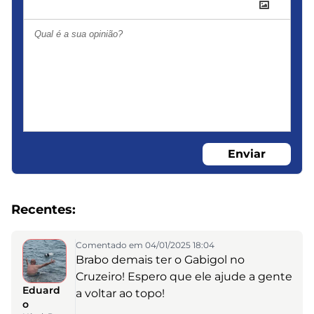
Enviar
Recentes:
Comentado em 04/01/2025 18:04
Brabo demais ter o Gabigol no
Cruzeiro! Espero que ele ajude a gente
Eduard
a voltar ao topo!
o