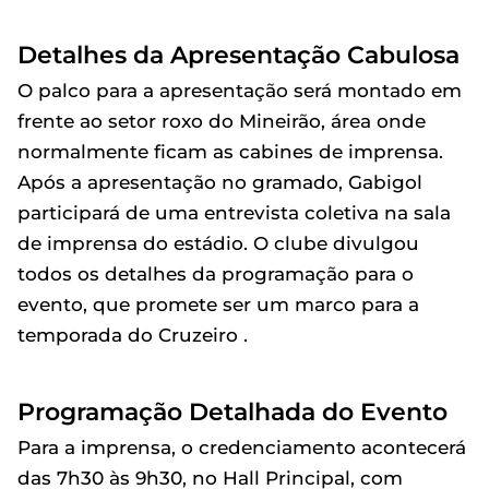
Detalhes da Apresentação Cabulosa
O palco para a apresentação será montado em
frente ao setor roxo do Mineirão, área onde
normalmente ficam as cabines de imprensa.
Após a apresentação no gramado, Gabigol
participará de uma entrevista coletiva na sala
de imprensa do estádio. O clube divulgou
todos os detalhes da programação para o
evento, que promete ser um marco para a
temporada do Cruzeiro .
Programação Detalhada do Evento
Para a imprensa, o credenciamento acontecerá
das 7h30 às 9h30, no Hall Principal, com