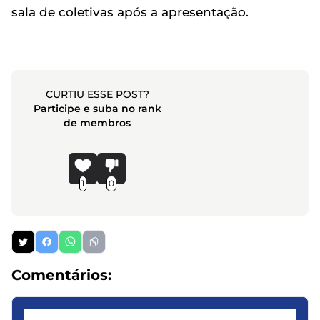
sala de coletivas após a apresentação.
CURTIU ESSE POST?
Participe e suba no rank
de membros
1
0
Comentários: