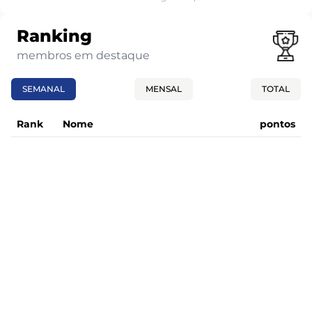
Ranking
membros em destaque
SEMANAL
MENSAL
TOTAL
Rank
Nome
pontos