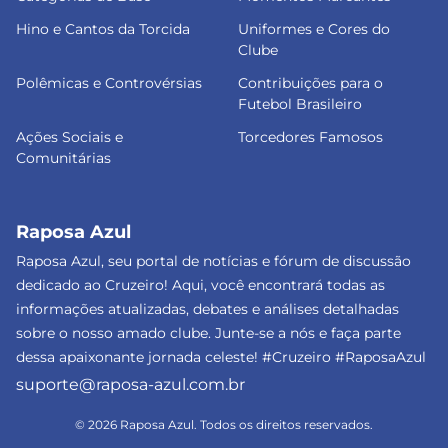
Hino e Cantos da Torcida
Uniformes e Cores do
Clube
Polêmicas e Controvérsias
Contribuições para o
Futebol Brasileiro
Ações Sociais e
Torcedores Famosos
Comunitárias
Raposa Azul
Raposa Azul, seu portal de notícias e fórum de discussão
dedicado ao Cruzeiro! Aqui, você encontrará todas as
informações atualizadas, debates e análises detalhadas
sobre o nosso amado clube. Junte-se a nós e faça parte
dessa apaixonante jornada celeste! #Cruzeiro #RaposaAzul
suporte@raposa-azul.com.br
© 2026 Raposa Azul. Todos os direitos reservados.