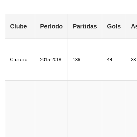
Clube
Período
Partidas
Gols
A
Cruzeiro
2015-2018
186
49
23