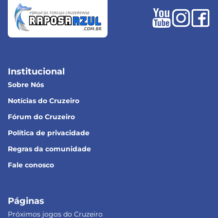
Institucional
Sobre Nós
Notícias do Cruzeiro
Fórum do Cruzeiro
Política de privacidade
Regras da comunidade
Fale conosco
Páginas
Próximos jogos do Cruzeiro