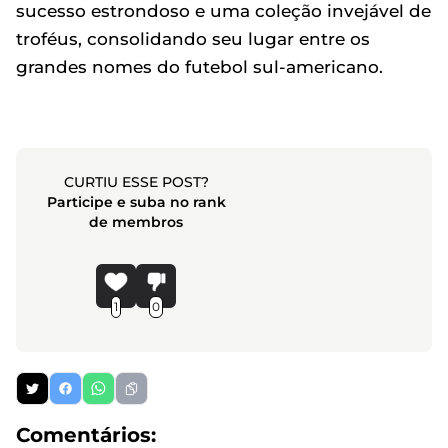
sucesso estrondoso e uma coleção invejável de
troféus, consolidando seu lugar entre os
grandes nomes do futebol sul-americano.
CURTIU ESSE POST?
Participe e suba no rank
de membros
1
0
Comentários: