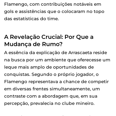
Flamengo, com contribuições notáveis em
gols e assistências que o colocaram no topo
das estatísticas do time.
A Revelação Crucial: Por Que a
Mudança de Rumo?
A essência da explicação de Arrascaeta reside
na busca por um ambiente que oferecesse um
leque mais amplo de oportunidades de
conquistas. Segundo o próprio jogador, o
Flamengo representava a chance de competir
em diversas frentes simultaneamente, um
contraste com a abordagem que, em sua
percepção, prevalecia no clube mineiro.