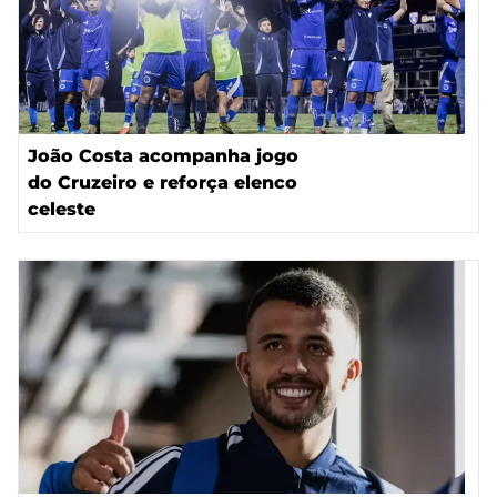
João Costa acompanha jogo
do Cruzeiro e reforça elenco
celeste