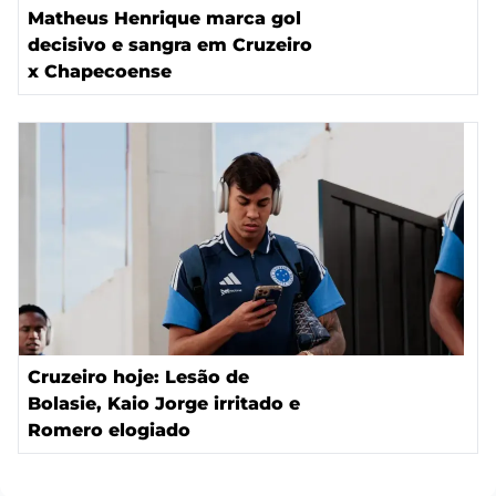
Matheus Henrique marca gol
decisivo e sangra em Cruzeiro
x Chapecoense
Cruzeiro hoje: Lesão de
Bolasie, Kaio Jorge irritado e
Romero elogiado