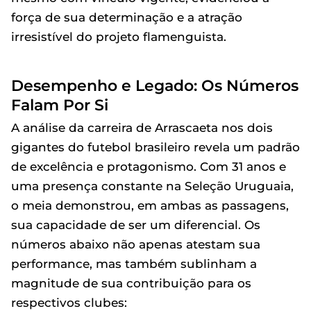
força de sua determinação e a atração
irresistível do projeto flamenguista.
Desempenho e Legado: Os Números
Falam Por Si
A análise da carreira de Arrascaeta nos dois
gigantes do futebol brasileiro revela um padrão
de excelência e protagonismo. Com 31 anos e
uma presença constante na Seleção Uruguaia,
o meia demonstrou, em ambas as passagens,
sua capacidade de ser um diferencial. Os
números abaixo não apenas atestam sua
performance, mas também sublinham a
magnitude de sua contribuição para os
respectivos clubes: