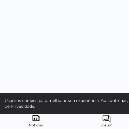
Usamos cookies para melhorar sua experiência. Ao continuar,
de Privacidade
.
Notícias
Fórum