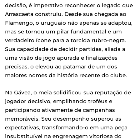
decisão, é imperativo reconhecer o legado que
Arrascaeta construiu. Desde sua chegada ao
Flamengo, o uruguaio não apenas se adaptou,
mas se tornou um pilar fundamental e um
verdadeiro ícone para a torcida rubro-negra.
Sua capacidade de decidir partidas, aliada a
uma visão de jogo apurada e finalizações
precisas, o elevou ao patamar de um dos
maiores nomes da história recente do clube.
Na Gávea, o meia solidificou sua reputação de
jogador decisivo, empilhando troféus e
participando ativamente de campanhas
memoráveis. Seu desempenho superou as
expectativas, transformando-o em uma peça
insubstituível na engrenagem vitoriosa do