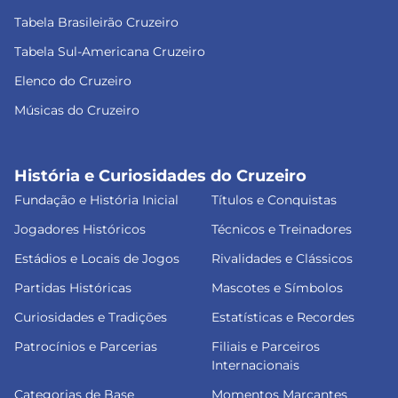
Tabela Brasileirão Cruzeiro
Tabela Sul-Americana Cruzeiro
Elenco do Cruzeiro
Músicas do Cruzeiro
História e Curiosidades do Cruzeiro
Fundação e História Inicial
Títulos e Conquistas
Jogadores Históricos
Técnicos e Treinadores
Estádios e Locais de Jogos
Rivalidades e Clássicos
Partidas Históricas
Mascotes e Símbolos
Curiosidades e Tradições
Estatísticas e Recordes
Patrocínios e Parcerias
Filiais e Parceiros
Internacionais
Categorias de Base
Momentos Marcantes