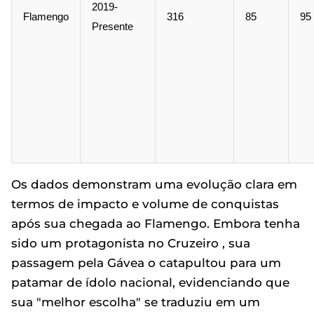
2019-
Flamengo
316
85
95
Presente
Os dados demonstram uma evolução clara em
termos de impacto e volume de conquistas
após sua chegada ao Flamengo. Embora tenha
sido um protagonista no Cruzeiro , sua
passagem pela Gávea o catapultou para um
patamar de ídolo nacional, evidenciando que
sua "melhor escolha" se traduziu em um