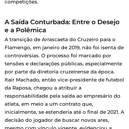
competições.
A Saída Conturbada: Entre o Desejo
e a Polêmica
A transição de Arrascaeta do Cruzeiro para o
Flamengo, em janeiro de 2019, não foi isenta de
controvérsias. O processo foi marcado por
tensões e declarações públicas, especialmente
por parte da diretoria cruzeirense da época.
Itair Machado, então vice-presidente de futebol
da Raposa, chegou a atribuir a
responsabilidade pela saída ao empresário do
atleta, em meio a um contrato que,
inicialmente, se estenderia até o final de 2021. A
decisão do jogador de buscar novos ares,
mesmo com vínculo vigente, evidenciou a