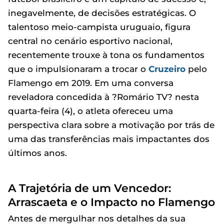
inegavelmente, de decisões estratégicas. O
talentoso meio-campista uruguaio, figura
central no cenário esportivo nacional,
recentemente trouxe à tona os fundamentos
que o impulsionaram a trocar o
Cruzeiro
pelo
Flamengo em 2019. Em uma conversa
reveladora concedida à ?Romário TV? nesta
quarta-feira (4), o atleta ofereceu uma
perspectiva clara sobre a motivação por trás de
uma das transferências mais impactantes dos
últimos anos.
A Trajetória de um Vencedor:
Arrascaeta e o Impacto no Flamengo
Antes de mergulhar nos detalhes da sua