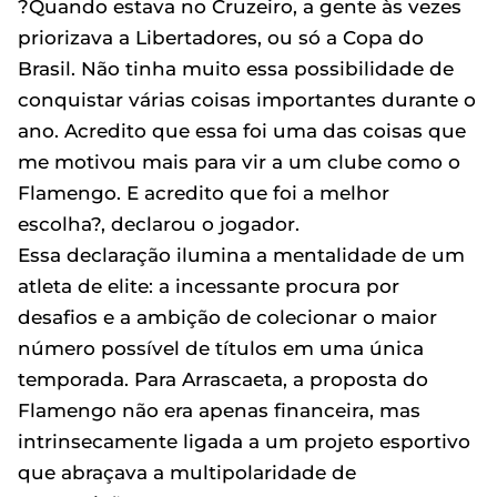
?Quando estava no Cruzeiro, a gente às vezes
priorizava a Libertadores, ou só a Copa do
Brasil. Não tinha muito essa possibilidade de
conquistar várias coisas importantes durante o
ano. Acredito que essa foi uma das coisas que
me motivou mais para vir a um clube como o
Flamengo. E acredito que foi a melhor
escolha?, declarou o jogador.
Essa declaração ilumina a mentalidade de um
atleta de elite: a incessante procura por
desafios e a ambição de colecionar o maior
número possível de títulos em uma única
temporada. Para Arrascaeta, a proposta do
Flamengo não era apenas financeira, mas
intrinsecamente ligada a um projeto esportivo
que abraçava a multipolaridade de