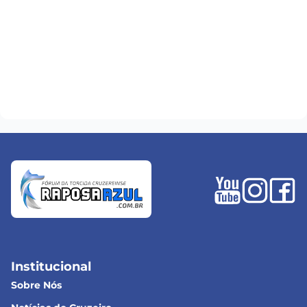
Institucional
Sobre Nós