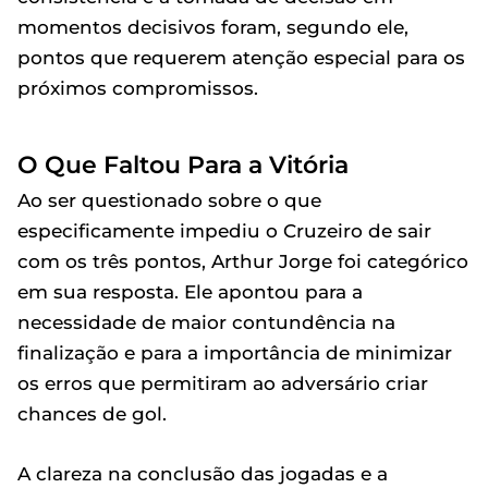
momentos decisivos foram, segundo ele,
pontos que requerem atenção especial para os
próximos compromissos.
O Que Faltou Para a Vitória
Ao ser questionado sobre o que
especificamente impediu o Cruzeiro de sair
com os três pontos, Arthur Jorge foi categórico
em sua resposta. Ele apontou para a
necessidade de maior contundência na
finalização e para a importância de minimizar
os erros que permitiram ao adversário criar
chances de gol.
A clareza na conclusão das jogadas e a