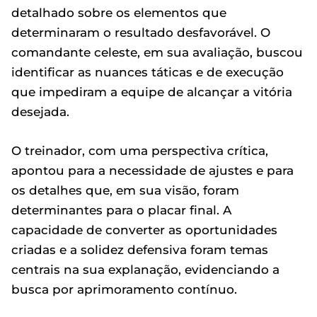
detalhado sobre os elementos que
determinaram o resultado desfavorável. O
comandante celeste, em sua avaliação, buscou
identificar as nuances táticas e de execução
que impediram a equipe de alcançar a vitória
desejada.
O treinador, com uma perspectiva crítica,
apontou para a necessidade de ajustes e para
os detalhes que, em sua visão, foram
determinantes para o placar final. A
capacidade de converter as oportunidades
criadas e a solidez defensiva foram temas
centrais na sua explanação, evidenciando a
busca por aprimoramento contínuo.