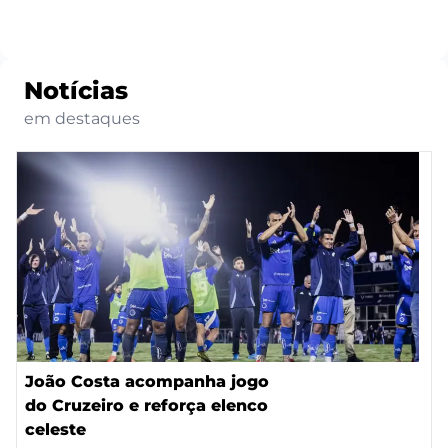
Notícias
em destaques
João Costa acompanha jogo
do Cruzeiro e reforça elenco
celeste