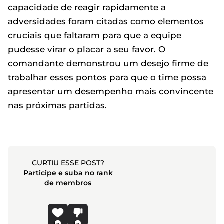
capacidade de reagir rapidamente a
adversidades foram citadas como elementos
cruciais que faltaram para que a equipe
pudesse virar o placar a seu favor. O
comandante demonstrou um desejo firme de
trabalhar esses pontos para que o time possa
apresentar um desempenho mais convincente
nas próximas partidas.
CURTIU ESSE POST?
Participe e suba no rank
de membros