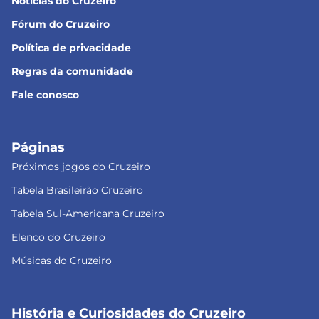
Notícias do Cruzeiro
Fórum do Cruzeiro
Política de privacidade
Regras da comunidade
Fale conosco
Páginas
Próximos jogos do Cruzeiro
Tabela Brasileirão Cruzeiro
Tabela Sul-Americana Cruzeiro
Elenco do Cruzeiro
Músicas do Cruzeiro
História e Curiosidades do Cruzeiro