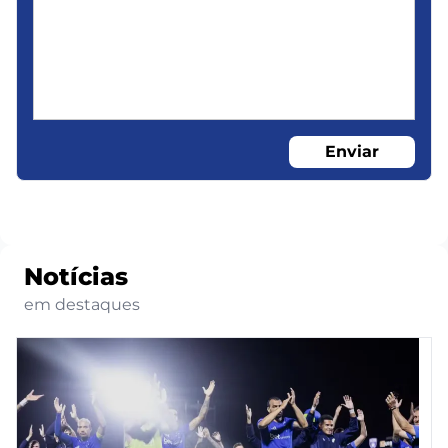
Enviar
Notícias
em destaques