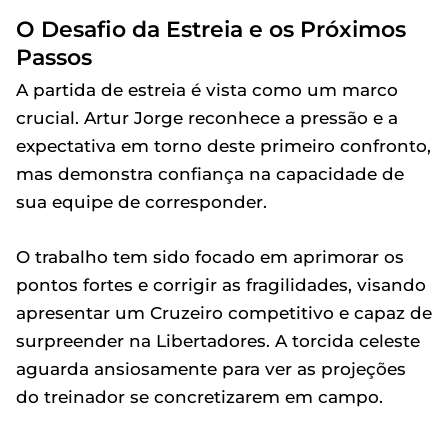
O Desafio da Estreia e os Próximos
Passos
A partida de estreia é vista como um marco
crucial. Artur Jorge reconhece a pressão e a
expectativa em torno deste primeiro confronto,
mas demonstra confiança na capacidade de
sua equipe de corresponder.
O trabalho tem sido focado em aprimorar os
pontos fortes e corrigir as fragilidades, visando
apresentar um Cruzeiro competitivo e capaz de
surpreender na Libertadores. A torcida celeste
aguarda ansiosamente para ver as projeções
do treinador se concretizarem em campo.