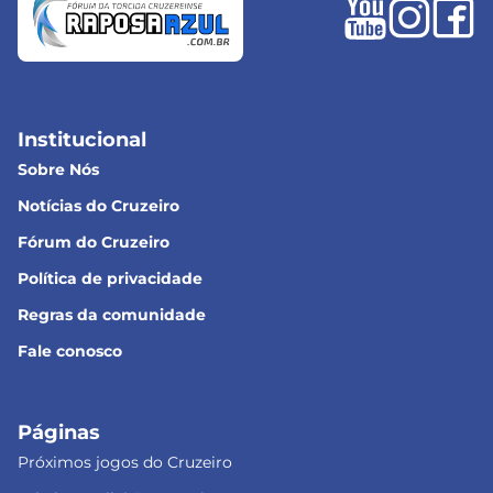
Institucional
Sobre Nós
Notícias do Cruzeiro
Fórum do Cruzeiro
Política de privacidade
Regras da comunidade
Fale conosco
Páginas
Próximos jogos do Cruzeiro