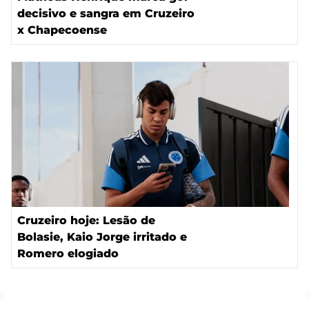
decisivo e sangra em Cruzeiro
x Chapecoense
Cruzeiro hoje: Lesão de
Bolasie, Kaio Jorge irritado e
Romero elogiado