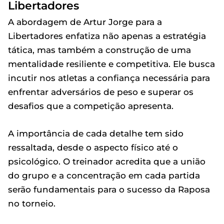
Libertadores
A abordagem de Artur Jorge para a
Libertadores enfatiza não apenas a estratégia
tática, mas também a construção de uma
mentalidade resiliente e competitiva. Ele busca
incutir nos atletas a confiança necessária para
enfrentar adversários de peso e superar os
desafios que a competição apresenta.
A importância de cada detalhe tem sido
ressaltada, desde o aspecto físico até o
psicológico. O treinador acredita que a união
do grupo e a concentração em cada partida
serão fundamentais para o sucesso da Raposa
no torneio.