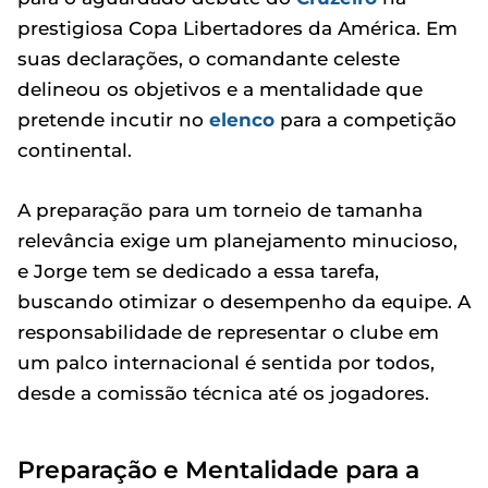
prestigiosa Copa Libertadores da América. Em
suas declarações, o comandante celeste
delineou os objetivos e a mentalidade que
pretende incutir no
elenco
para a competição
continental.
A preparação para um torneio de tamanha
relevância exige um planejamento minucioso,
e Jorge tem se dedicado a essa tarefa,
buscando otimizar o desempenho da equipe. A
responsabilidade de representar o clube em
um palco internacional é sentida por todos,
desde a comissão técnica até os jogadores.
Preparação e Mentalidade para a