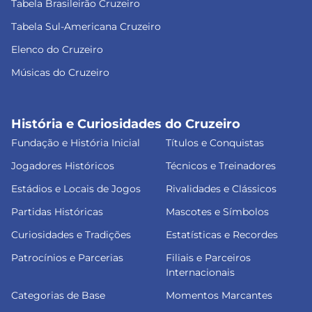
Tabela Brasileirão Cruzeiro
Tabela Sul-Americana Cruzeiro
Elenco do Cruzeiro
Músicas do Cruzeiro
História e Curiosidades do Cruzeiro
Fundação e História Inicial
Títulos e Conquistas
Jogadores Históricos
Técnicos e Treinadores
Estádios e Locais de Jogos
Rivalidades e Clássicos
Partidas Históricas
Mascotes e Símbolos
Curiosidades e Tradições
Estatísticas e Recordes
Patrocínios e Parcerias
Filiais e Parceiros
Internacionais
Categorias de Base
Momentos Marcantes