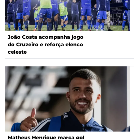
João Costa acompanha jogo
do Cruzeiro e reforça elenco
celeste
Matheus Henrique marca gol