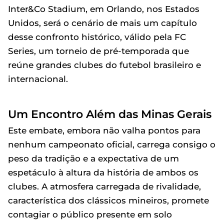
Inter&Co Stadium, em Orlando, nos Estados
Unidos, será o cenário de mais um capítulo
desse confronto histórico, válido pela FC
Series, um torneio de pré-temporada que
reúne grandes clubes do futebol brasileiro e
internacional.
Um Encontro Além das Minas Gerais
Este embate, embora não valha pontos para
nenhum campeonato oficial, carrega consigo o
peso da tradição e a expectativa de um
espetáculo à altura da história de ambos os
clubes. A atmosfera carregada de rivalidade,
característica dos clássicos mineiros, promete
contagiar o público presente em solo