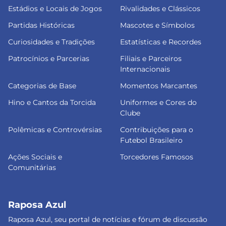
Estádios e Locais de Jogos
Rivalidades e Clássicos
Partidas Históricas
Mascotes e Símbolos
Curiosidades e Tradições
Estatísticas e Recordes
Patrocínios e Parcerias
Filiais e Parceiros
Internacionais
Categorias de Base
Momentos Marcantes
Hino e Cantos da Torcida
Uniformes e Cores do
Clube
Polêmicas e Controvérsias
Contribuições para o
Futebol Brasileiro
Ações Sociais e
Torcedores Famosos
Comunitárias
Raposa Azul
Raposa Azul, seu portal de notícias e fórum de discussão