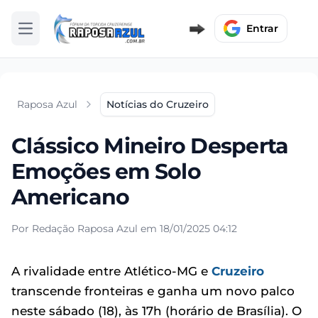
Entrar
Abrir menu
Raposa Azul
Notícias do Cruzeiro
Clássico Mineiro Desperta
Emoções em Solo
Americano
Por Redação Raposa Azul em 18/01/2025 04:12
A rivalidade entre Atlético-MG e
Cruzeiro
transcende fronteiras e ganha um novo palco
neste sábado (18), às 17h (horário de Brasília). O