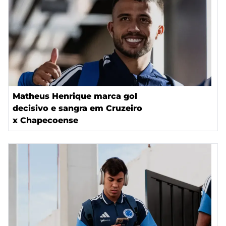
Matheus Henrique marca gol
decisivo e sangra em Cruzeiro
x Chapecoense