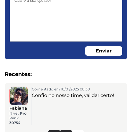
Enviar
Recentes:
Comentado em 18/01/2025 08:30
Confio no nosso time, vai dar certo!
Fabiana
Nível:
Pro
Rank:
30754