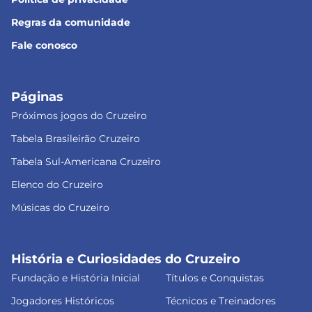
Regras da comunidade
Fale conosco
Páginas
Próximos jogos do Cruzeiro
Tabela Brasileirão Cruzeiro
Tabela Sul-Americana Cruzeiro
Elenco do Cruzeiro
Músicas do Cruzeiro
História e Curiosidades do Cruzeiro
Fundação e História Inicial
Títulos e Conquistas
Jogadores Históricos
Técnicos e Treinadores