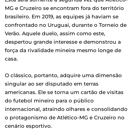
MG e Cruzeiro se encontram fora do território
brasileiro. Em 2019, as equipes já haviam se
confrontado no Uruguai, durante o Torneio de
Verão. Aquele duelo, assim como este,
despertou grande interesse e demonstrou a
força da rivalidade mineira mesmo longe de
casa.
O clássico, portanto, adquire uma dimensão
singular ao ser disputado em terras
americanas. Ele se torna um cartão de visitas
do futebol mineiro para o público
internacional, atraindo olhares e consolidando
o protagonismo de Atlético-MG e Cruzeiro no
cenário esportivo.