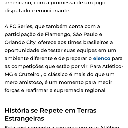
americano, com a promessa de um jogo
disputado e emocionante.
A FC Series, que também conta com a
participação de Flamengo, São Paulo e
Orlando City, oferece aos times brasileiros a
oportunidade de testar suas equipes em um
ambiente diferente e de preparar o
elenco
para
as competições que estão por vir. Para Atlético-
MG e Cruzeiro , o clássico é mais do que um
mero amistoso, é um momento para medir
forças e reafirmar a supremacia regional.
História se Repete em Terras
Estrangeiras
Esta será somente a segunda vez que Atlético-