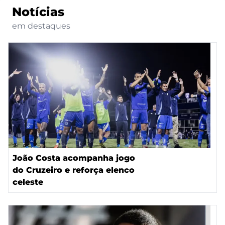
Notícias
em destaques
João Costa acompanha jogo
do Cruzeiro e reforça elenco
celeste