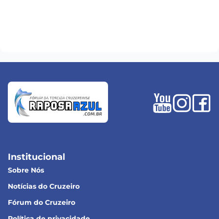
Institucional
Sobre Nós
Notícias do Cruzeiro
Fórum do Cruzeiro
Política de privacidade