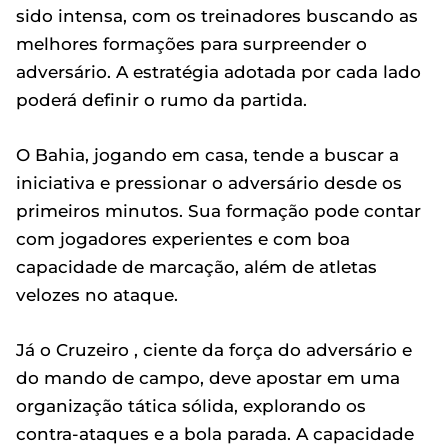
sido intensa, com os treinadores buscando as
melhores formações para surpreender o
adversário. A estratégia adotada por cada lado
poderá definir o rumo da partida.
O Bahia, jogando em casa, tende a buscar a
iniciativa e pressionar o adversário desde os
primeiros minutos. Sua formação pode contar
com jogadores experientes e com boa
capacidade de marcação, além de atletas
velozes no ataque.
Já o Cruzeiro , ciente da força do adversário e
do mando de campo, deve apostar em uma
organização tática sólida, explorando os
contra-ataques e a bola parada. A capacidade