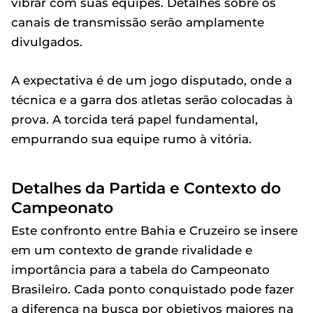
vibrar com suas equipes. Detalhes sobre os
canais de transmissão serão amplamente
divulgados.
A expectativa é de um jogo disputado, onde a
técnica e a garra dos atletas serão colocadas à
prova. A torcida terá papel fundamental,
empurrando sua equipe rumo à vitória.
Detalhes da Partida e Contexto do
Campeonato
Este confronto entre Bahia e Cruzeiro se insere
em um contexto de grande rivalidade e
importância para a tabela do Campeonato
Brasileiro. Cada ponto conquistado pode fazer
a diferença na busca por objetivos maiores na