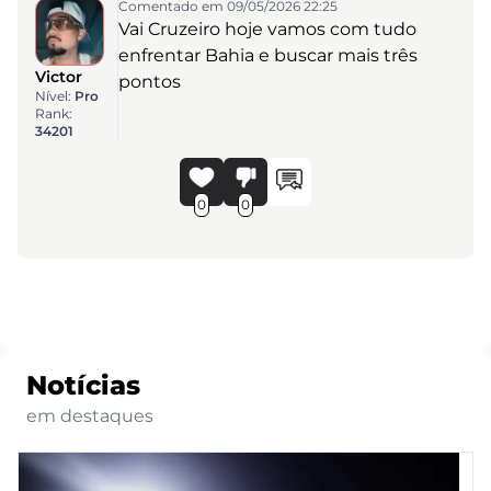
Comentado em 09/05/2026 22:25
Vai Cruzeiro hoje vamos com tudo
enfrentar Bahia e buscar mais três
Victor
pontos
Nível:
Pro
Rank:
34201
0
0
Notícias
em destaques