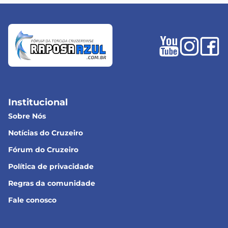
Institucional
Sobre Nós
Notícias do Cruzeiro
Fórum do Cruzeiro
Política de privacidade
Regras da comunidade
Fale conosco