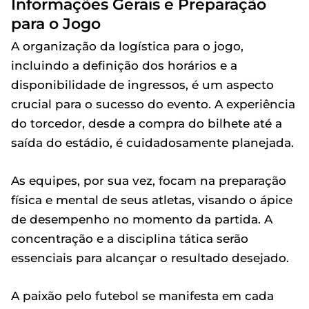
Informações Gerais e Preparação
para o Jogo
A organização da logística para o jogo,
incluindo a definição dos horários e a
disponibilidade de ingressos, é um aspecto
crucial para o sucesso do evento. A experiência
do torcedor, desde a compra do bilhete até a
saída do estádio, é cuidadosamente planejada.
As equipes, por sua vez, focam na preparação
física e mental de seus atletas, visando o ápice
de desempenho no momento da partida. A
concentração e a disciplina tática serão
essenciais para alcançar o resultado desejado.
A paixão pelo futebol se manifesta em cada