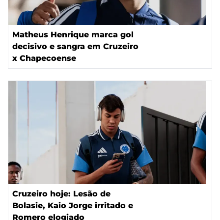
Matheus Henrique marca gol
decisivo e sangra em Cruzeiro
x Chapecoense
Cruzeiro hoje: Lesão de
Bolasie, Kaio Jorge irritado e
Romero elogiado