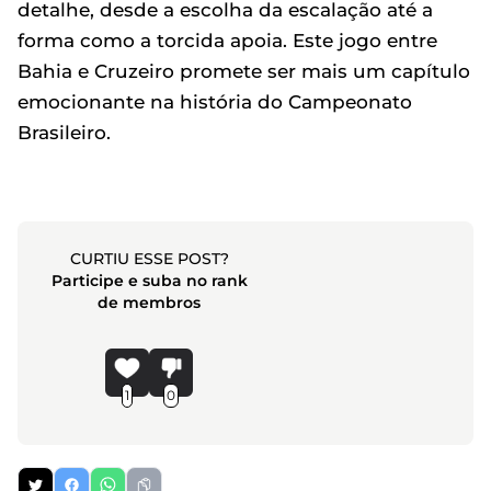
detalhe, desde a escolha da escalação até a
forma como a torcida apoia. Este jogo entre
Bahia e Cruzeiro promete ser mais um capítulo
emocionante na história do Campeonato
Brasileiro.
CURTIU ESSE POST?
Participe e suba no rank
de membros
1
0