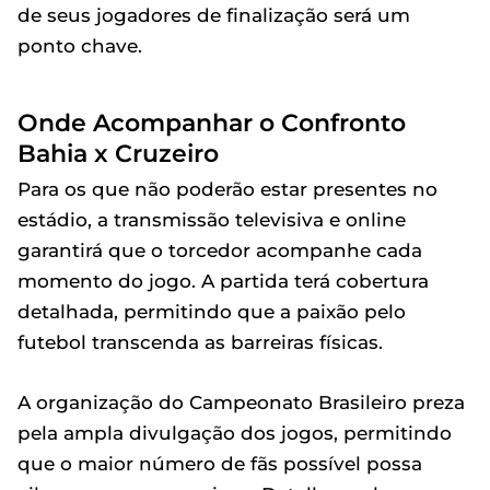
de seus jogadores de finalização será um
ponto chave.
Onde Acompanhar o Confronto
Bahia x Cruzeiro
Para os que não poderão estar presentes no
estádio, a transmissão televisiva e online
garantirá que o torcedor acompanhe cada
momento do jogo. A partida terá cobertura
detalhada, permitindo que a paixão pelo
futebol transcenda as barreiras físicas.
A organização do Campeonato Brasileiro preza
pela ampla divulgação dos jogos, permitindo
que o maior número de fãs possível possa