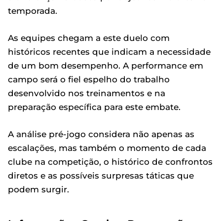
temporada.
As equipes chegam a este duelo com
históricos recentes que indicam a necessidade
de um bom desempenho. A performance em
campo será o fiel espelho do trabalho
desenvolvido nos treinamentos e na
preparação específica para este embate.
A análise pré-jogo considera não apenas as
escalações, mas também o momento de cada
clube na competição, o histórico de confrontos
diretos e as possíveis surpresas táticas que
podem surgir.