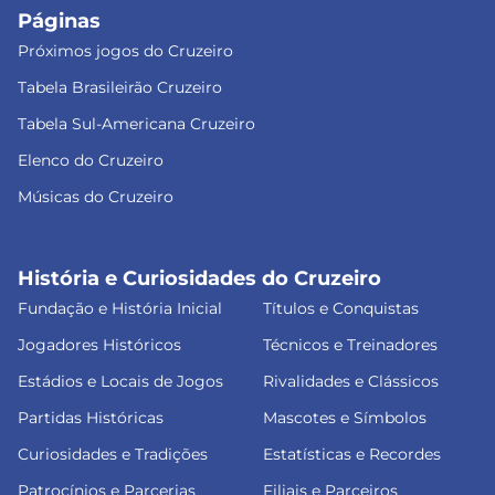
Páginas
Próximos jogos do Cruzeiro
Tabela Brasileirão Cruzeiro
Tabela Sul-Americana Cruzeiro
Elenco do Cruzeiro
Músicas do Cruzeiro
História e Curiosidades do Cruzeiro
Fundação e História Inicial
Títulos e Conquistas
Jogadores Históricos
Técnicos e Treinadores
Estádios e Locais de Jogos
Rivalidades e Clássicos
Partidas Históricas
Mascotes e Símbolos
Curiosidades e Tradições
Estatísticas e Recordes
Patrocínios e Parcerias
Filiais e Parceiros