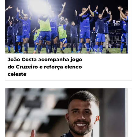
João Costa acompanha jogo
do Cruzeiro e reforça elenco
celeste