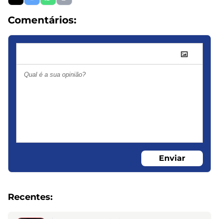
Comentários:
Enviar
Recentes: