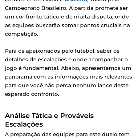
Campeonato Brasileiro. A partida promete ser
um confronto tático e de muita disputa, onde
as equipes buscarão somar pontos cruciais na
competição.
Para os apaixonados pelo futebol, saber os
detalhes de escalações e onde acompanhar o
jogo é fundamental. Abaixo, apresentamos um
panorama com as informações mais relevantes
para que você não perca nenhum lance deste
esperado confronto.
Análise Tática e Prováveis
Escalações
A preparação das equipes para este duelo tem