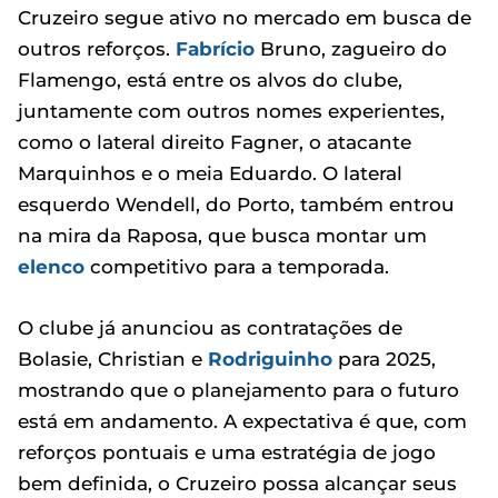
Cruzeiro segue ativo no mercado em busca de
outros reforços.
Fabrício
Bruno, zagueiro do
Flamengo, está entre os alvos do clube,
juntamente com outros nomes experientes,
como o lateral direito Fagner, o atacante
Marquinhos e o meia Eduardo. O lateral
esquerdo Wendell, do Porto, também entrou
na mira da Raposa, que busca montar um
elenco
competitivo para a temporada.
O clube já anunciou as contratações de
Bolasie, Christian e
Rodriguinho
para 2025,
mostrando que o planejamento para o futuro
está em andamento. A expectativa é que, com
reforços pontuais e uma estratégia de jogo
bem definida, o Cruzeiro possa alcançar seus