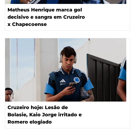
Matheus Henrique marca gol
decisivo e sangra em Cruzeiro
x Chapecoense
Cruzeiro hoje: Lesão de
Bolasie, Kaio Jorge irritado e
Romero elogiado