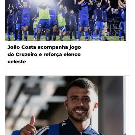
João Costa acompanha jogo
do Cruzeiro e reforça elenco
celeste