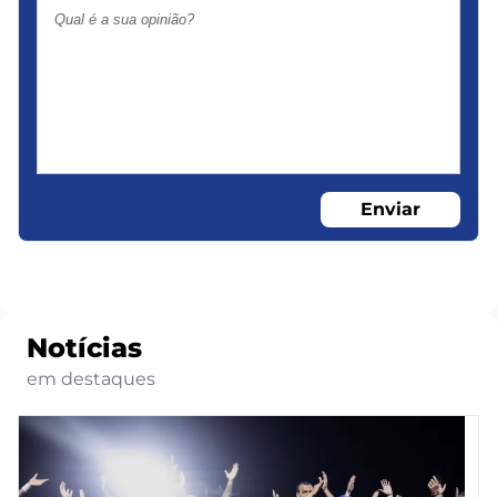
Enviar
Notícias
em destaques