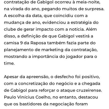
contratação de Gabigol ocorreu à meia-noite,
na virada do ano, pegando muitos de surpresa.
A escolha da data, que coincidiu com a
mudança de ano, evidenciou a estratégia do
clube de gerar impacto com a notícia. Além
disso, a definição de que Gabigol vestirá a
camisa 9 da Raposa também fazia parte do
planejamento de marketing da contratação,
mostrando a importância do jogador para o
time.
Apesar da apreensão, o desfecho foi positivo,
com a concretização do negócio e a chegada
de Gabigol para reforçar o ataque cruzeirense.
Paulo Vinícius Coelho, no entanto, destacou
que os bastidores da negociação foram