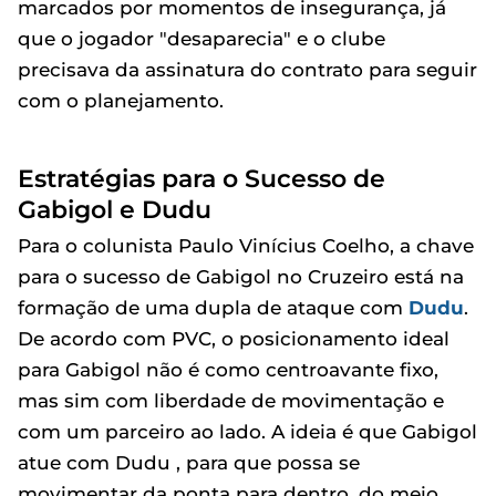
marcados por momentos de insegurança, já
que o jogador "desaparecia" e o clube
precisava da assinatura do contrato para seguir
com o planejamento.
Estratégias para o Sucesso de
Gabigol e Dudu
Para o colunista Paulo Vinícius Coelho, a chave
para o sucesso de Gabigol no Cruzeiro está na
formação de uma dupla de ataque com
Dudu
.
De acordo com PVC, o posicionamento ideal
para Gabigol não é como centroavante fixo,
mas sim com liberdade de movimentação e
com um parceiro ao lado. A ideia é que Gabigol
atue com Dudu , para que possa se
movimentar da ponta para dentro, do meio