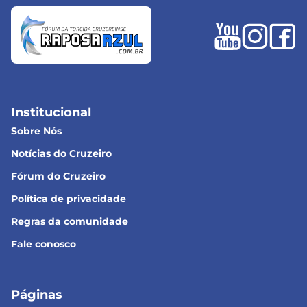
Institucional
Sobre Nós
Notícias do Cruzeiro
Fórum do Cruzeiro
Política de privacidade
Regras da comunidade
Fale conosco
Páginas