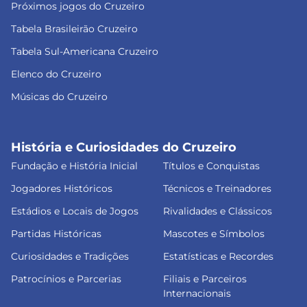
Próximos jogos do Cruzeiro
Tabela Brasileirão Cruzeiro
Tabela Sul-Americana Cruzeiro
Elenco do Cruzeiro
Músicas do Cruzeiro
História e Curiosidades do Cruzeiro
Fundação e História Inicial
Títulos e Conquistas
Jogadores Históricos
Técnicos e Treinadores
Estádios e Locais de Jogos
Rivalidades e Clássicos
Partidas Históricas
Mascotes e Símbolos
Curiosidades e Tradições
Estatísticas e Recordes
Patrocínios e Parcerias
Filiais e Parceiros
Internacionais