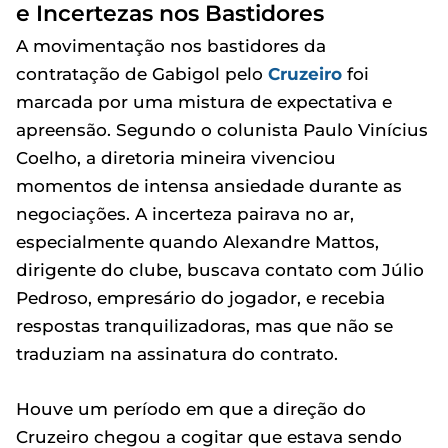
e Incertezas nos Bastidores
A movimentação nos bastidores da
contratação de Gabigol pelo
Cruzeiro
foi
marcada por uma mistura de expectativa e
apreensão. Segundo o colunista Paulo Vinícius
Coelho, a diretoria mineira vivenciou
momentos de intensa ansiedade durante as
negociações. A incerteza pairava no ar,
especialmente quando Alexandre Mattos,
dirigente do clube, buscava contato com Júlio
Pedroso, empresário do jogador, e recebia
respostas tranquilizadoras, mas que não se
traduziam na assinatura do contrato.
Houve um período em que a direção do
Cruzeiro chegou a cogitar que estava sendo