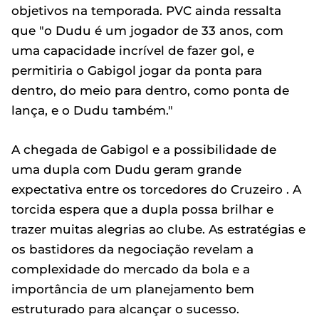
objetivos na temporada. PVC ainda ressalta
que "o Dudu é um jogador de 33 anos, com
uma capacidade incrível de fazer gol, e
permitiria o Gabigol jogar da ponta para
dentro, do meio para dentro, como ponta de
lança, e o Dudu também."
A chegada de Gabigol e a possibilidade de
uma dupla com Dudu geram grande
expectativa entre os torcedores do Cruzeiro . A
torcida espera que a dupla possa brilhar e
trazer muitas alegrias ao clube. As estratégias e
os bastidores da negociação revelam a
complexidade do mercado da bola e a
importância de um planejamento bem
estruturado para alcançar o sucesso.