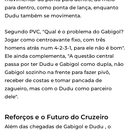
para dentro, como ponta de lança, enquanto
Dudu também se movimenta.
Segundo PVC, "Qual é o problema do Gabigol?
Jogar como centroavante fixo, com três
homens atrás num 4-2-3-1, para ele não é bom".
Ele ainda complementa, "A questão central
passa por ter Dudu e Gabigol como dupla, não
Gabigol sozinho na frente para fazer pivô,
receber de costas e tomar pancada de
zagueiro, mas com o Dudu como parceiro
dele".
Reforços e o Futuro do Cruzeiro
Além das chegadas de Gabigol e Dudu , o