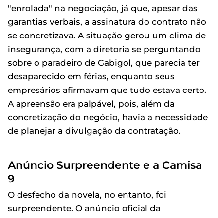
"enrolada" na negociação, já que, apesar das
garantias verbais, a assinatura do contrato não
se concretizava. A situação gerou um clima de
insegurança, com a diretoria se perguntando
sobre o paradeiro de Gabigol, que parecia ter
desaparecido em férias, enquanto seus
empresários afirmavam que tudo estava certo.
A apreensão era palpável, pois, além da
concretização do negócio, havia a necessidade
de planejar a divulgação da contratação.
Anúncio Surpreendente e a Camisa
9
O desfecho da novela, no entanto, foi
surpreendente. O anúncio oficial da