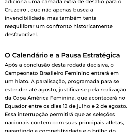
adiciona uma camada extra de desafio para o
Cruzeiro , que não apenas busca a
invencibilidade, mas também tenta
reequilibrar um confronto historicamente
desfavorável.
O Calendário e a Pausa Estratégica
Após a conclusão desta rodada decisiva, o
Campeonato Brasileiro Feminino entrará em
um hiato. A paralisação, programada para se
estender até agosto, justifica-se pela realização
da Copa América Feminina, que acontecerá no
Equador entre os dias 12 de julho e 2 de agosto.
Essa interrupção permitirá que as seleções
nacionais contem com suas principais atletas,
garantindo a competitividade e o brilho do