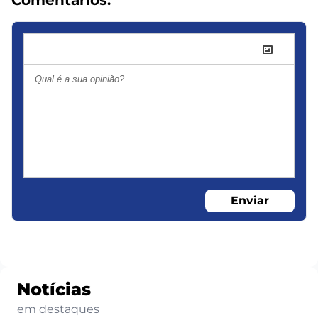
Enviar
Notícias
em destaques