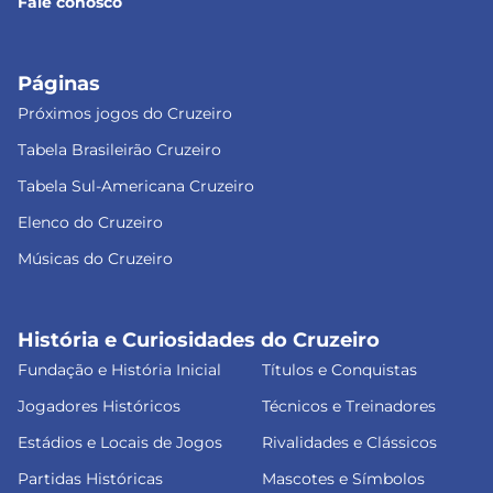
Fale conosco
Páginas
Próximos jogos do Cruzeiro
Tabela Brasileirão Cruzeiro
Tabela Sul-Americana Cruzeiro
Elenco do Cruzeiro
Músicas do Cruzeiro
História e Curiosidades do Cruzeiro
Fundação e História Inicial
Títulos e Conquistas
Jogadores Históricos
Técnicos e Treinadores
Estádios e Locais de Jogos
Rivalidades e Clássicos
Partidas Históricas
Mascotes e Símbolos