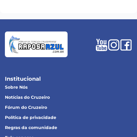
Institucional
Sobre Nós
Notícias do Cruzeiro
Fórum do Cruzeiro
Política de privacidade
Regras da comunidade