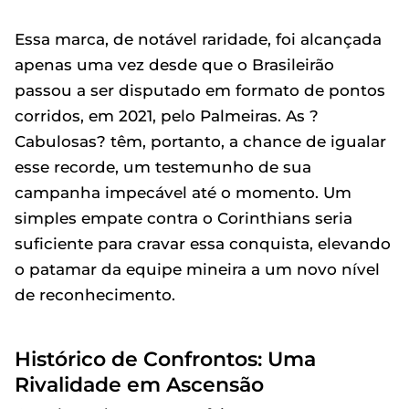
Essa marca, de notável raridade, foi alcançada
apenas uma vez desde que o Brasileirão
passou a ser disputado em formato de pontos
corridos, em 2021, pelo Palmeiras. As ?
Cabulosas? têm, portanto, a chance de igualar
esse recorde, um testemunho de sua
campanha impecável até o momento. Um
simples empate contra o Corinthians seria
suficiente para cravar essa conquista, elevando
o patamar da equipe mineira a um novo nível
de reconhecimento.
Histórico de Confrontos: Uma
Rivalidade em Ascensão