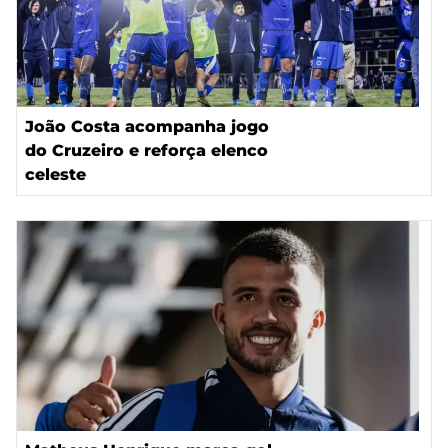
João Costa acompanha jogo
do Cruzeiro e reforça elenco
celeste