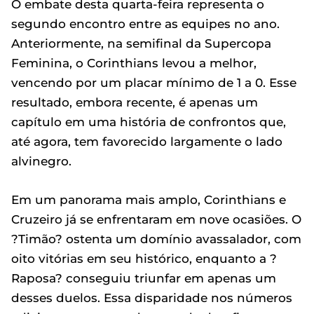
O embate desta quarta-feira representa o
segundo encontro entre as equipes no ano.
Anteriormente, na semifinal da Supercopa
Feminina, o Corinthians levou a melhor,
vencendo por um placar mínimo de 1 a 0. Esse
resultado, embora recente, é apenas um
capítulo em uma história de confrontos que,
até agora, tem favorecido largamente o lado
alvinegro.
Em um panorama mais amplo, Corinthians e
Cruzeiro já se enfrentaram em nove ocasiões. O
?Timão? ostenta um domínio avassalador, com
oito vitórias em seu histórico, enquanto a ?
Raposa? conseguiu triunfar em apenas um
desses duelos. Essa disparidade nos números