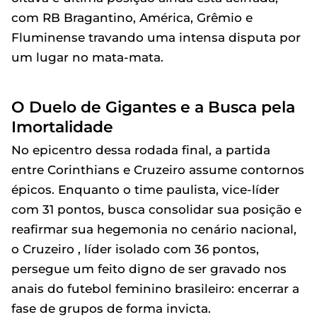
com RB Bragantino, América, Grêmio e
Fluminense travando uma intensa disputa por
um lugar no mata-mata.
O Duelo de Gigantes e a Busca pela
Imortalidade
No epicentro dessa rodada final, a partida
entre Corinthians e Cruzeiro assume contornos
épicos. Enquanto o time paulista, vice-líder
com 31 pontos, busca consolidar sua posição e
reafirmar sua hegemonia no cenário nacional,
o Cruzeiro , líder isolado com 36 pontos,
persegue um feito digno de ser gravado nos
anais do futebol feminino brasileiro: encerrar a
fase de grupos de forma invicta.