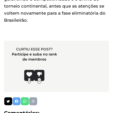
torneio continental, antes que as atenções se
voltem novamente para a fase eliminatória do
Brasileirão.
CURTIU ESSE POST?
Participe e suba no rank
de membros
1
0
Comentários: