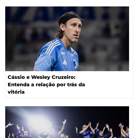
Cássio e Wesley Cruzeiro:
Entenda a relação por trás da
vitória