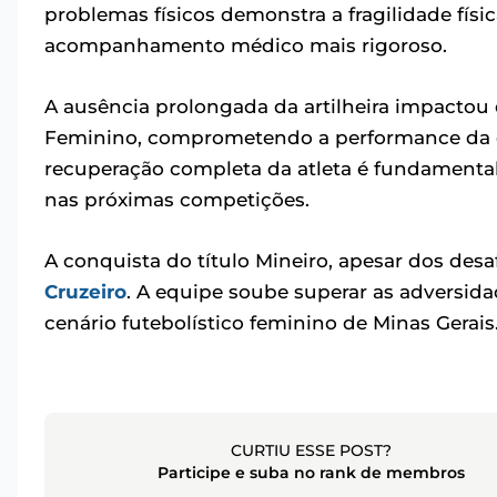
problemas físicos demonstra a fragilidade fís
acompanhamento médico mais rigoroso.
A ausência prolongada da artilheira impactou
Feminino, comprometendo a performance da 
recuperação completa da atleta é fundament
nas próximas competições.
A conquista do título Mineiro, apesar dos desaf
Cruzeiro
. A equipe soube superar as adversida
cenário futebolístico feminino de Minas Gerais
CURTIU ESSE POST?
Participe e suba no rank de membros