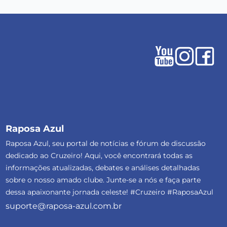
Raposa Azul
Raposa Azul, seu portal de notícias e fórum de discussão
dedicado ao Cruzeiro! Aqui, você encontrará todas as
informações atualizadas, debates e análises detalhadas
sobre o nosso amado clube. Junte-se a nós e faça parte
dessa apaixonante jornada celeste! #Cruzeiro #RaposaAzul
suporte@raposa-azul.com.br