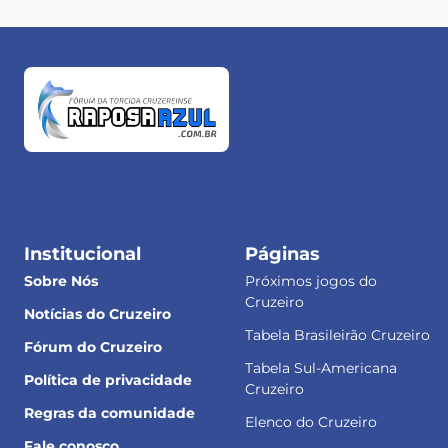
Institucional
Páginas
Sobre Nós
Próximos jogos do
Cruzeiro
Notícias do Cruzeiro
Tabela Brasileirão Cruzeiro
Fórum do Cruzeiro
Tabela Sul-Americana
Política de privacidade
Cruzeiro
Regras da comunidade
Elenco do Cruzeiro
Fale conosco