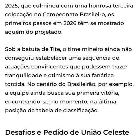
2025, que culminou com uma honrosa terceira
colocação no Campeonato Brasileiro, os
primeiros passos em 2026 têm se mostrado
aquém do projetado.
Sob a batuta de Tite, o time mineiro ainda não
conseguiu estabelecer uma sequência de
atuações convincentes que pudessem trazer
tranquilidade e otimismo à sua fanática
torcida. No cenário do Brasileirão, por exemplo,
a equipe ainda busca sua primeira vitória,
encontrando-se, no momento, na última
posição da tabela de classificação.
Desafios e Pedido de União Celeste