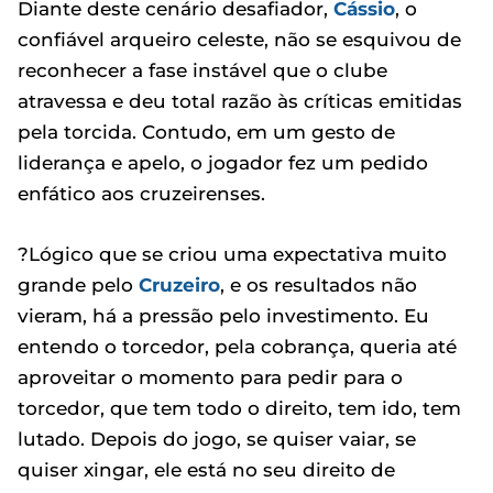
Diante deste cenário desafiador,
Cássio
, o
confiável arqueiro celeste, não se esquivou de
reconhecer a fase instável que o clube
atravessa e deu total razão às críticas emitidas
pela torcida. Contudo, em um gesto de
liderança e apelo, o jogador fez um pedido
enfático aos cruzeirenses.
?Lógico que se criou uma expectativa muito
grande pelo
Cruzeiro
, e os resultados não
vieram, há a pressão pelo investimento. Eu
entendo o torcedor, pela cobrança, queria até
aproveitar o momento para pedir para o
torcedor, que tem todo o direito, tem ido, tem
lutado. Depois do jogo, se quiser vaiar, se
quiser xingar, ele está no seu direito de