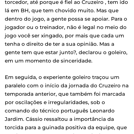
torcedor, até porque é fiel ao Cruzeiro , tem ido
lá em BH, que tem chovido muito. Mas que
dentro do jogo, a gente possa se apoiar. Para o
jogador ou o treinador, não é legal no meio do
jogo você ser xingado, por mais que cada um
tenha o direito de ter a sua opinião. Mas a
gente tem que estar junto?, declarou o goleiro,
em um momento de sinceridade.
Em seguida, o experiente goleiro traçou um
paralelo com o início da jornada do Cruzeiro na
temporada anterior, que também foi marcada
por oscilações e irregularidades, sob o
comando do técnico português Leonardo
Jardim. Cássio ressaltou a importância da
torcida para a guinada positiva da equipe, que