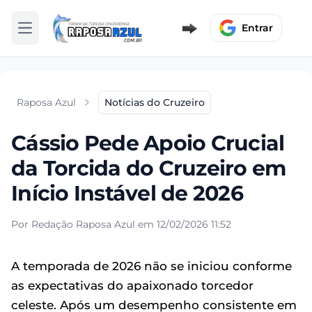
Entrar
Abrir menu
Raposa Azul
Notícias do Cruzeiro
Cássio Pede Apoio Crucial
da Torcida do Cruzeiro em
Início Instável de 2026
Por Redação Raposa Azul em 12/02/2026 11:52
A temporada de 2026 não se iniciou conforme
as expectativas do apaixonado torcedor
celeste. Após um desempenho consistente em