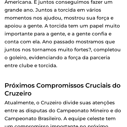
Americana. E juntos conseguimos fazer um
grande ano. Juntos a torcida em vários
momentos nos ajudou, mostrou sua força e
apoiou a gente. A torcida tem um papel muito
importante para a gente, e a gente confia e
conta com ela. Ano passado mostramos que
juntos nos tornamos muito fortes?, completou
o goleiro, evidenciando a força da parceria
entre clube e torcida.
Próximos Compromissos Cruciais do
Cruzeiro
Atualmente, o Cruzeiro divide suas atenções
entre as disputas do Campeonato Mineiro e do
Campeonato Brasileiro. A equipe celeste tem
um compromisso importante no próximo