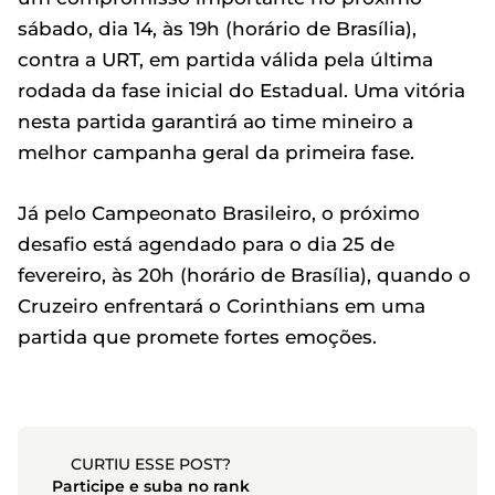
sábado, dia 14, às 19h (horário de Brasília),
contra a URT, em partida válida pela última
rodada da fase inicial do Estadual. Uma vitória
nesta partida garantirá ao time mineiro a
melhor campanha geral da primeira fase.
Já pelo Campeonato Brasileiro, o próximo
desafio está agendado para o dia 25 de
fevereiro, às 20h (horário de Brasília), quando o
Cruzeiro enfrentará o Corinthians em uma
partida que promete fortes emoções.
CURTIU ESSE POST?
Participe e suba no rank