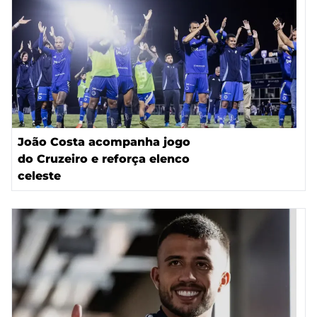
João Costa acompanha jogo
do Cruzeiro e reforça elenco
celeste