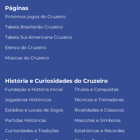
Páginas
Próximos jogos do Cruzeiro
Tabela Brasileirão Cruzeiro
Tabela Sul-Americana Cruzeiro
Elenco do Cruzeiro
Músicas do Cruzeiro
História e Curiosidades do Cruzeiro
Fundação e História Inicial
Títulos e Conquistas
Jogadores Históricos
Técnicos e Treinadores
Estádios e Locais de Jogos
Rivalidades e Clássicos
Partidas Históricas
Mascotes e Símbolos
Curiosidades e Tradições
Estatísticas e Recordes