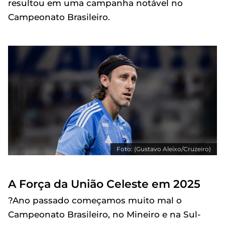
resultou em uma campanha notável no
Campeonato Brasileiro.
Foto: (Gustavo Aleixo/Cruzeiro)
A Força da União Celeste em 2025
?Ano passado começamos muito mal o
Campeonato Brasileiro, no Mineiro e na Sul-