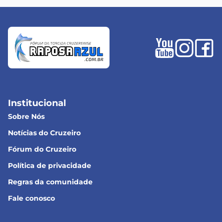
Institucional
Sobre Nós
Notícias do Cruzeiro
Fórum do Cruzeiro
Política de privacidade
Regras da comunidade
Fale conosco