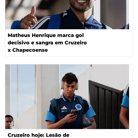
Matheus Henrique marca gol
decisivo e sangra em Cruzeiro
x Chapecoense
Cruzeiro hoje: Lesão de