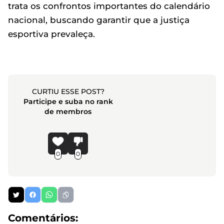
trata os confrontos importantes do calendário
nacional, buscando garantir que a justiça
esportiva prevaleça.
CURTIU ESSE POST?
Participe e suba no rank
de membros
0
0
Comentários: