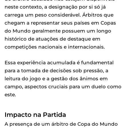
neste contexto, a designação por si só já
carrega um peso considerável. Árbitros que
chegam a representar seus países em Copas
do Mundo geralmente possuem um longo
histórico de atuações de destaque em
competições nacionais e internacionais.
Essa experiência acumulada é fundamental
para a tomada de decisões sob pressão, a
leitura do jogo e a gestão dos ânimos em
campo, aspectos cruciais para um duelo como
este.
Impacto na Partida
A presença de um árbitro de Copa do Mundo