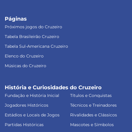
Páginas
Próximos jogos do Cruzeiro
Tabela Brasileirão Cruzeiro
Tabela Sul-Americana Cruzeiro
Elenco do Cruzeiro
Músicas do Cruzeiro
História e Curiosidades do Cruzeiro
Fundação e História Inicial
Títulos e Conquistas
Jogadores Históricos
Técnicos e Treinadores
Estádios e Locais de Jogos
Rivalidades e Clássicos
Partidas Históricas
Mascotes e Símbolos