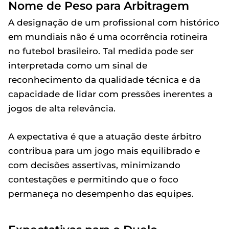
Nome de Peso para Arbitragem
A designação de um profissional com histórico
em mundiais não é uma ocorrência rotineira
no futebol brasileiro. Tal medida pode ser
interpretada como um sinal de
reconhecimento da qualidade técnica e da
capacidade de lidar com pressões inerentes a
jogos de alta relevância.
A expectativa é que a atuação deste árbitro
contribua para um jogo mais equilibrado e
com decisões assertivas, minimizando
contestações e permitindo que o foco
permaneça no desempenho das equipes.