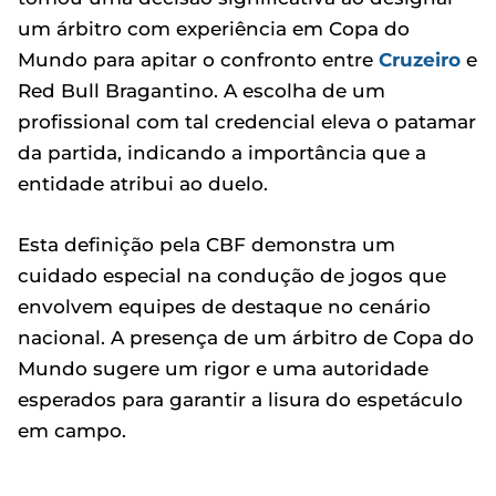
um árbitro com experiência em Copa do
Mundo para apitar o confronto entre
Cruzeiro
e
Red Bull Bragantino. A escolha de um
profissional com tal credencial eleva o patamar
da partida, indicando a importância que a
entidade atribui ao duelo.
Esta definição pela CBF demonstra um
cuidado especial na condução de jogos que
envolvem equipes de destaque no cenário
nacional. A presença de um árbitro de Copa do
Mundo sugere um rigor e uma autoridade
esperados para garantir a lisura do espetáculo
em campo.