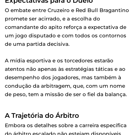
Expectativas para o Duelo
O embate entre Cruzeiro e Red Bull Bragantino
promete ser acirrado, e a escolha do
comandante do apito reforça a expectativa de
um jogo disputado e com todos os contornos
de uma partida decisiva.
A mídia esportiva e os torcedores estarão
atentos não apenas às estratégias táticas e ao
desempenho dos jogadores, mas também à
condução da arbitragem, que, com um nome
de peso, tem a missão de ser o fiel da balança.
A Trajetória do Árbitro
Embora os detalhes sobre a carreira específica
do árbitro escalado não estejam disponíveis