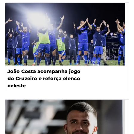
João Costa acompanha jogo
do Cruzeiro e reforça elenco
celeste