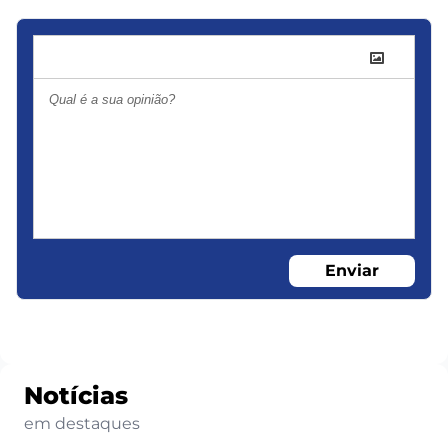
Enviar
Notícias
em destaques