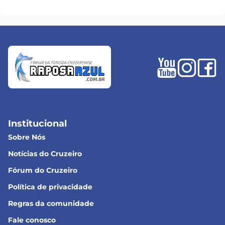
Institucional
Sobre Nós
Notícias do Cruzeiro
Fórum do Cruzeiro
Política de privacidade
Regras da comunidade
Fale conosco