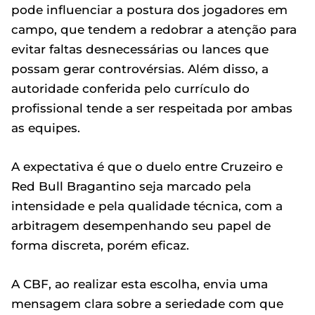
pode influenciar a postura dos jogadores em
campo, que tendem a redobrar a atenção para
evitar faltas desnecessárias ou lances que
possam gerar controvérsias. Além disso, a
autoridade conferida pelo currículo do
profissional tende a ser respeitada por ambas
as equipes.
A expectativa é que o duelo entre Cruzeiro e
Red Bull Bragantino seja marcado pela
intensidade e pela qualidade técnica, com a
arbitragem desempenhando seu papel de
forma discreta, porém eficaz.
A CBF, ao realizar esta escolha, envia uma
mensagem clara sobre a seriedade com que