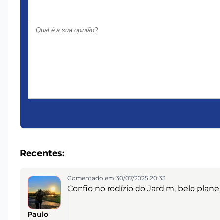
Recentes:
Comentado em 30/07/2025 20:33
Confio no rodízio do Jardim, belo pla
Paulo