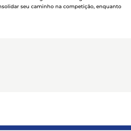
consolidar seu caminho na competição, enquanto