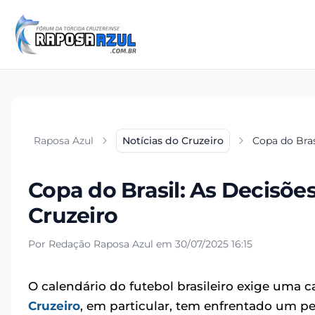
Raposa Azul
Notícias do Cruzeiro
Copa do Bras
Copa do Brasil: As Decisõe
Cruzeiro
Por Redação Raposa Azul em 30/07/2025 16:15
O calendário do futebol brasileiro exige uma 
Cruzeiro
, em particular, tem enfrentado um p