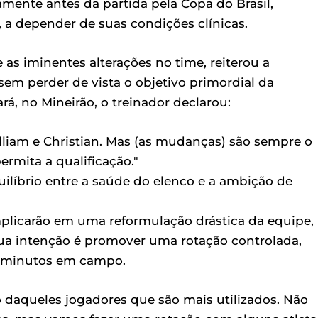
mente antes da partida pela Copa do Brasil,
, a depender de suas condições clínicas.
as iminentes alterações no time, reiterou a
 sem perder de vista o objetivo primordial da
rá, no Mineirão, o treinador declarou:
liam e Christian. Mas (as mudanças) são sempre o
rmita a qualificação."
ilíbrio entre a saúde do elenco e a ambição de
plicarão em uma reformulação drástica da equipe,
Sua intenção é promover uma rotação controlada,
 minutos em campo.
 daqueles jogadores que são mais utilizados. Não