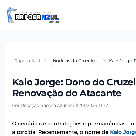
Raposa Azul
Notícias do Cruzeiro
Kaio Jorge: 
Kaio Jorge: Dono do Cruzei
Renovação do Atacante
Por Redação Raposa Azul em 15/01/2026 13:22
O cenário de contratações e permanências no
a torcida. Recentemente, o nome de
Kaio Jorg