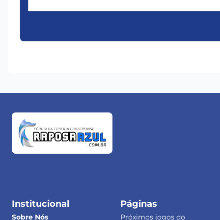
Institucional
Páginas
Sobre Nós
Próximos jogos do