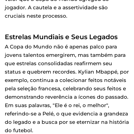
jogador. A cautela e a assertividade são
cruciais neste processo.
Estrelas Mundiais e Seus Legados
A Copa do Mundo não é apenas palco para
jovens talentos emergirem, mas também para
que estrelas consolidadas reafirmem seu
status e quebrem recordes. Kylian Mbappé, por
exemplo, continua a colecionar feitos notáveis
pela seleção francesa, celebrando seus feitos e
demonstrando reverência a ícones do passado.
Em suas palavras, "Ele é o rei, o melhor",
referindo-se a Pelé, o que evidencia a grandeza
do legado e a busca por se eternizar na história
do futebol.