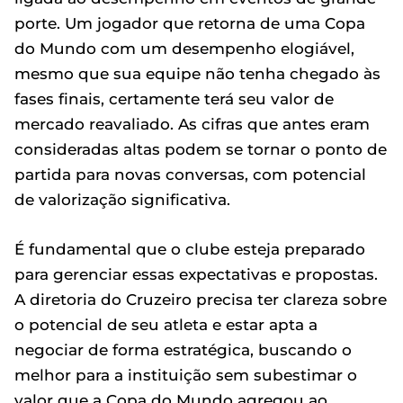
porte. Um jogador que retorna de uma Copa
do Mundo com um desempenho elogiável,
mesmo que sua equipe não tenha chegado às
fases finais, certamente terá seu valor de
mercado reavaliado. As cifras que antes eram
consideradas altas podem se tornar o ponto de
partida para novas conversas, com potencial
de valorização significativa.
É fundamental que o clube esteja preparado
para gerenciar essas expectativas e propostas.
A diretoria do Cruzeiro precisa ter clareza sobre
o potencial de seu atleta e estar apta a
negociar de forma estratégica, buscando o
melhor para a instituição sem subestimar o
valor que a Copa do Mundo agregou ao