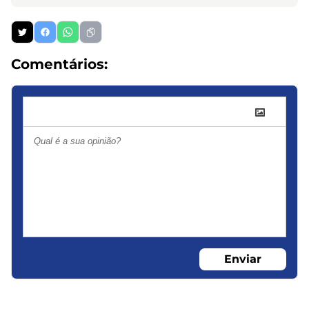
Comentários:
Enviar