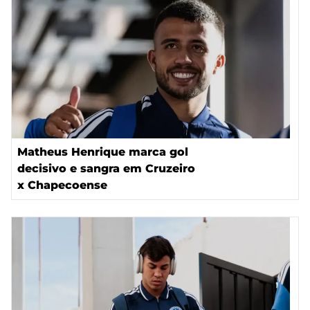
Matheus Henrique marca gol
decisivo e sangra em Cruzeiro
x Chapecoense