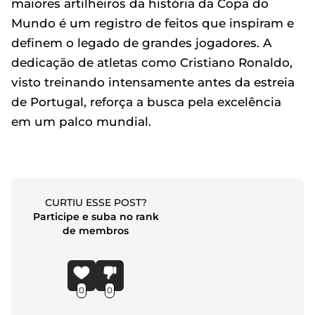
maiores artilheiros da história da Copa do
Mundo é um registro de feitos que inspiram e
definem o legado de grandes jogadores. A
dedicação de atletas como Cristiano Ronaldo,
visto treinando intensamente antes da estreia
de Portugal, reforça a busca pela excelência
em um palco mundial.
CURTIU ESSE POST?
Participe e suba no rank
de membros
0
0