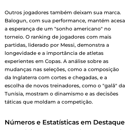
Outros jogadores também deixam sua marca.
Balogun, com sua performance, mantém acesa
a esperança de um "sonho americano" no
torneio. O ranking de jogadores com mais
partidas, liderado por Messi, demonstra a
longevidade e a importância de atletas
experientes em Copas. A análise sobre as
mudanças nas seleções, como a composição
da Inglaterra com cortes e chegadas, e a
escolha de novos treinadores, como o "galã" da
Tunísia, mostram o dinamismo e as decisões
táticas que moldam a competição.
Números e Estatísticas em Destaque