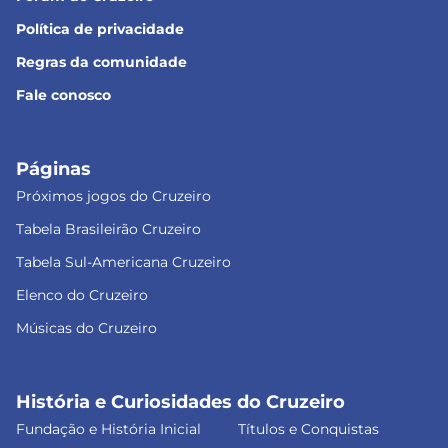
Política de privacidade
Regras da comunidade
Fale conosco
Páginas
Próximos jogos do Cruzeiro
Tabela Brasileirão Cruzeiro
Tabela Sul-Americana Cruzeiro
Elenco do Cruzeiro
Músicas do Cruzeiro
História e Curiosidades do Cruzeiro
Fundação e História Inicial
Títulos e Conquistas