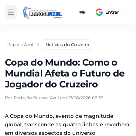
Entrar
Abrir menu
Raposa Azul
Notícias do Cruzeiro
Copa do Mundo: Como o
Mundial Afeta o Futuro de
Jogador do Cruzeiro
Por Redação Raposa Azul em 17/06/2026 06:39
A Copa do Mundo, evento de magnitude
global, transcende as quatro linhas e reverbera
em diversos aspectos do universo