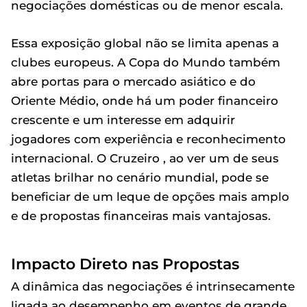
negociações domésticas ou de menor escala.
Essa exposição global não se limita apenas a
clubes europeus. A Copa do Mundo também
abre portas para o mercado asiático e do
Oriente Médio, onde há um poder financeiro
crescente e um interesse em adquirir
jogadores com experiência e reconhecimento
internacional. O Cruzeiro , ao ver um de seus
atletas brilhar no cenário mundial, pode se
beneficiar de um leque de opções mais amplo
e de propostas financeiras mais vantajosas.
Impacto Direto nas Propostas
A dinâmica das negociações é intrinsecamente
ligada ao desempenho em eventos de grande