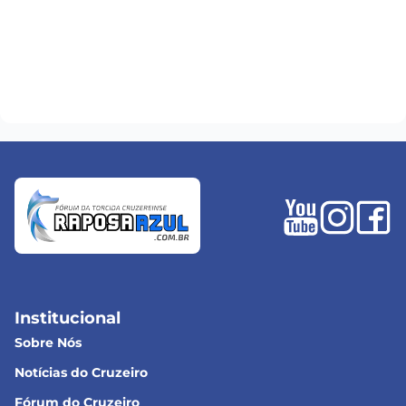
Institucional
Sobre Nós
Notícias do Cruzeiro
Fórum do Cruzeiro