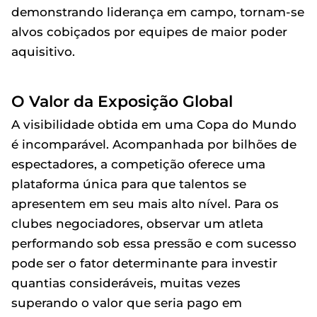
demonstrando liderança em campo, tornam-se
alvos cobiçados por equipes de maior poder
aquisitivo.
O Valor da Exposição Global
A visibilidade obtida em uma Copa do Mundo
é incomparável. Acompanhada por bilhões de
espectadores, a competição oferece uma
plataforma única para que talentos se
apresentem em seu mais alto nível. Para os
clubes negociadores, observar um atleta
performando sob essa pressão e com sucesso
pode ser o fator determinante para investir
quantias consideráveis, muitas vezes
superando o valor que seria pago em