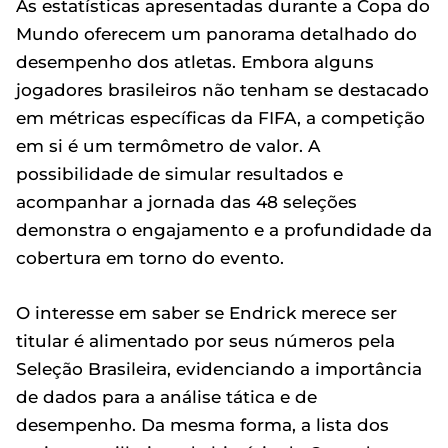
As estatísticas apresentadas durante a Copa do
Mundo oferecem um panorama detalhado do
desempenho dos atletas. Embora alguns
jogadores brasileiros não tenham se destacado
em métricas específicas da FIFA, a competição
em si é um termômetro de valor. A
possibilidade de simular resultados e
acompanhar a jornada das 48 seleções
demonstra o engajamento e a profundidade da
cobertura em torno do evento.
O interesse em saber se Endrick merece ser
titular é alimentado por seus números pela
Seleção Brasileira, evidenciando a importância
de dados para a análise tática e de
desempenho. Da mesma forma, a lista dos