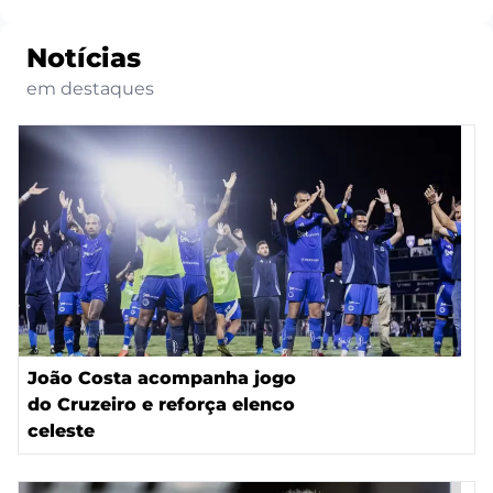
Notícias
em destaques
João Costa acompanha jogo
do Cruzeiro e reforça elenco
celeste