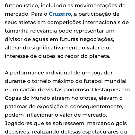
futebolístico, incluindo as movimentações de
mercado. Para o
Cruzeiro
, a participação de
seus atletas em competições internacionais de
tamanha relevância pode representar um
divisor de águas em futuras negociações,
alterando significativamente o valor e o
interesse de clubes ao redor do planeta.
A performance individual de um jogador
durante o torneio máximo do futebol mundial
é um cartão de visitas poderoso. Destaques em
Copas do Mundo atraem holofotes, elevam o
patamar de exposição e, consequentemente,
podem inflacionar o valor de mercado.
Jogadores que se sobressaem, marcando gols
decisivos, realizando defesas espetaculares ou