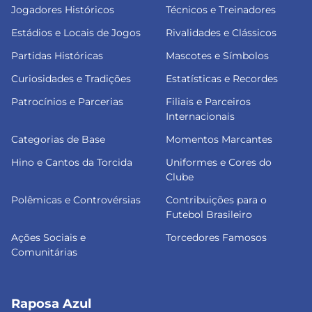
Jogadores Históricos
Técnicos e Treinadores
Estádios e Locais de Jogos
Rivalidades e Clássicos
Partidas Históricas
Mascotes e Símbolos
Curiosidades e Tradições
Estatísticas e Recordes
Patrocínios e Parcerias
Filiais e Parceiros
Internacionais
Categorias de Base
Momentos Marcantes
Hino e Cantos da Torcida
Uniformes e Cores do
Clube
Polêmicas e Controvérsias
Contribuições para o
Futebol Brasileiro
Ações Sociais e
Torcedores Famosos
Comunitárias
Raposa Azul