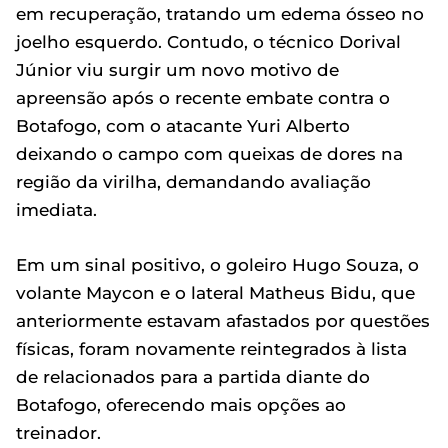
em recuperação, tratando um edema ósseo no
joelho esquerdo. Contudo, o técnico Dorival
Júnior viu surgir um novo motivo de
apreensão após o recente embate contra o
Botafogo, com o atacante Yuri Alberto
deixando o campo com queixas de dores na
região da virilha, demandando avaliação
imediata.
Em um sinal positivo, o goleiro Hugo Souza, o
volante Maycon e o lateral Matheus Bidu, que
anteriormente estavam afastados por questões
físicas, foram novamente reintegrados à lista
de relacionados para a partida diante do
Botafogo, oferecendo mais opções ao
treinador.