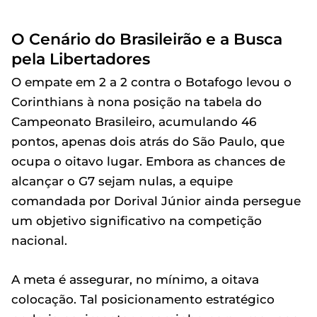
O Cenário do Brasileirão e a Busca
pela Libertadores
O empate em 2 a 2 contra o Botafogo levou o
Corinthians à nona posição na tabela do
Campeonato Brasileiro, acumulando 46
pontos, apenas dois atrás do São Paulo, que
ocupa o oitavo lugar. Embora as chances de
alcançar o G7 sejam nulas, a equipe
comandada por Dorival Júnior ainda persegue
um objetivo significativo na competição
nacional.
A meta é assegurar, no mínimo, a oitava
colocação. Tal posicionamento estratégico