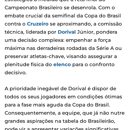
Campeonato Brasileiro se desenrola. Com o
embate crucial da semifinal da Copa do Brasil
contra o
Cruzeiro
se aproximando, a comissão
técnica, liderada por
Dorival
Júnior, pondera
uma decisão complexa: empenhar a força
máxima nas derradeiras rodadas da Série A ou
preservar atletas-chave, visando assegurar a
plenitude física do
elenco
para o confronto
decisivo.
A prioridade inegável de Dorival é dispor de
todos os seus jogadores em condições ótimas
para a fase mais aguda da Copa do Brasil.
Consequentemente, a equipe, que já não nutre
grandes aspirações na tabela do Brasileirão,
pode vir a apresentar variações significativas