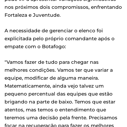
nos próximos dois compromissos, enfrentando
Fortaleza e Juventude.
A necessidade de gerenciar o elenco foi
explicitada pelo próprio comandante após o
empate com o Botafogo:
"Vamos fazer de tudo para chegar nas
melhores condições. Vamos ter que variar a
equipe, modificar de alguma maneira.
Matematicamente, ainda vejo talvez um
pequeno percentual das equipes que estão
brigando na parte de baixo. Temos que estar
atentos, mas temos o entendimento que
teremos uma decisão pela frente. Precisamos
focar na recuperação para fazer os melhores