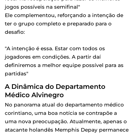
jogos possíveis na semifinal"
Ele complementou, reforçando a intenção de
ter o grupo completo e preparado para o
desafio:
"A intenção é essa. Estar com todos os
jogadores em condições. A partir daí
definiremos a melhor equipe possível para as
partidas"
A Dinâmica do Departamento
Médico Alvinegro
No panorama atual do departamento médico
corintiano, uma boa notícia se contrapõe a
uma nova preocupação. Atualmente, apenas o
atacante holandês Memphis Depay permanece