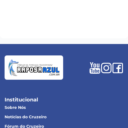
Institucional
Sobre Nós
Notícias do Cruzeiro
Fórum do Cruzeiro