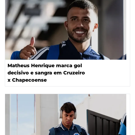
Matheus Henrique marca gol
decisivo e sangra em Cruzeiro
x Chapecoense