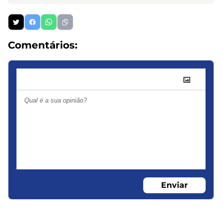
Comentários:
Enviar