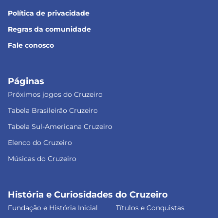
Política de privacidade
Regras da comunidade
Fale conosco
Páginas
Próximos jogos do Cruzeiro
Tabela Brasileirão Cruzeiro
Tabela Sul-Americana Cruzeiro
Elenco do Cruzeiro
Músicas do Cruzeiro
História e Curiosidades do Cruzeiro
Fundação e História Inicial
Títulos e Conquistas