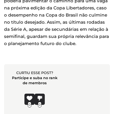
poderia pavimentar o caminho para uma vaga
na próxima edição da Copa Libertadores, caso
o desempenho na Copa do Brasil não culmine
no título desejado. Assim, as últimas rodadas
da Série A, apesar de secundárias em relação à
semifinal, guardam sua própria relevância para
o planejamento futuro do clube.
CURTIU ESSE POST?
Participe e suba no rank
de membros
0
0