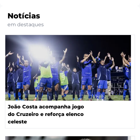
Notícias
em destaques
João Costa acompanha jogo
do Cruzeiro e reforça elenco
celeste