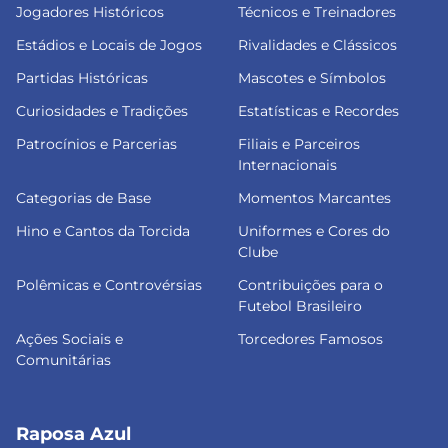
Jogadores Históricos
Técnicos e Treinadores
Estádios e Locais de Jogos
Rivalidades e Clássicos
Partidas Históricas
Mascotes e Símbolos
Curiosidades e Tradições
Estatísticas e Recordes
Patrocínios e Parcerias
Filiais e Parceiros
Internacionais
Categorias de Base
Momentos Marcantes
Hino e Cantos da Torcida
Uniformes e Cores do
Clube
Polêmicas e Controvérsias
Contribuições para o
Futebol Brasileiro
Ações Sociais e
Torcedores Famosos
Comunitárias
Raposa Azul