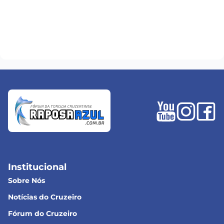
Institucional
Sobre Nós
Notícias do Cruzeiro
Fórum do Cruzeiro