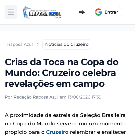
Entrar
Abrir menu
Raposa Azul
Notícias do Cruzeiro
Crias da Toca na Copa do
Mundo: Cruzeiro celebra
revelações em campo
Por Redação Raposa Azul em 13/06/2026 17:39
A proximidade da estreia da Seleção Brasileira
na Copa do Mundo serve como um momento
propício para o
Cruzeiro
relembrar e enaltecer