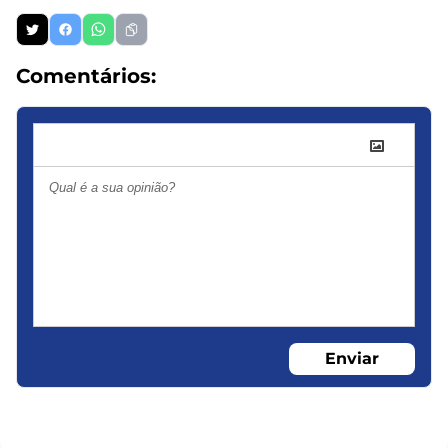
Comentários:
Enviar