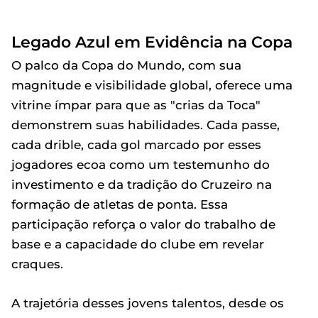
Legado Azul em Evidência na Copa
O palco da Copa do Mundo, com sua
magnitude e visibilidade global, oferece uma
vitrine ímpar para que as "crias da Toca"
demonstrem suas habilidades. Cada passe,
cada drible, cada gol marcado por esses
jogadores ecoa como um testemunho do
investimento e da tradição do Cruzeiro na
formação de atletas de ponta. Essa
participação reforça o valor do trabalho de
base e a capacidade do clube em revelar
craques.
A trajetória desses jovens talentos, desde os