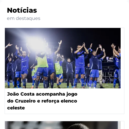
Notícias
em destaques
João Costa acompanha jogo
do Cruzeiro e reforça elenco
celeste