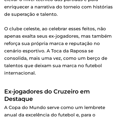
enriquecer a narrativa do torneio com histórias
de superação e talento.
O clube celeste, ao celebrar esses feitos, não
apenas exalta seus ex-jogadores, mas também
reforça sua própria marca e reputação no
cenário esportivo. A Toca da Raposa se
consolida, mais uma vez, como um berço de
talentos que deixam sua marca no futebol
internacional.
Ex-jogadores do Cruzeiro em
Destaque
A Copa do Mundo serve como um lembrete
anual da excelência do futebol e, para o