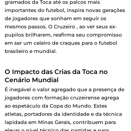
gramados da Toca até os palcos mais
importantes do futebol, inspira novas gerações
de jogadores que sonham em seguir os
mesmos passos. O Cruzeiro , ao ver seus ex-
pupilos brilharem, reafirma seu compromisso
em ser um celeiro de craques para o futebol
brasileiro e mundial.
O Impacto das Crias da Toca no
Cenário Mundial
É inegável o valor agregado que a presença de
jogadores com formação cruzeirense agrega
ao espetáculo da Copa do Mundo. Estes
atletas, portadores da identidade e da técnica
lapidada em Minas Gerais, contribuem para
elevar o nível técnico das partidas e para