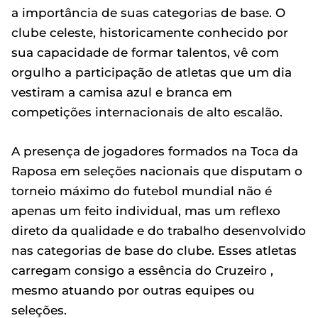
a importância de suas categorias de base. O
clube celeste, historicamente conhecido por
sua capacidade de formar talentos, vê com
orgulho a participação de atletas que um dia
vestiram a camisa azul e branca em
competições internacionais de alto escalão.
A presença de jogadores formados na Toca da
Raposa em seleções nacionais que disputam o
torneio máximo do futebol mundial não é
apenas um feito individual, mas um reflexo
direto da qualidade e do trabalho desenvolvido
nas categorias de base do clube. Esses atletas
carregam consigo a essência do Cruzeiro ,
mesmo atuando por outras equipes ou
seleções.