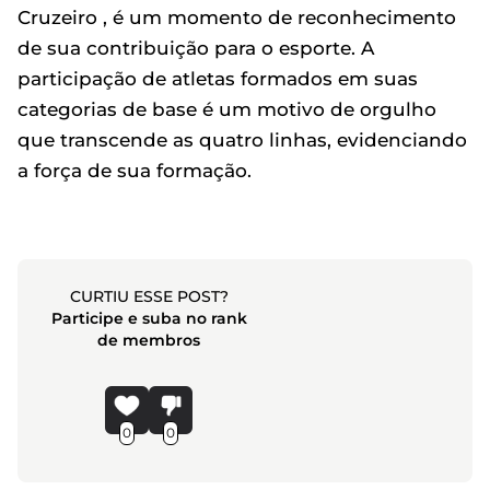
Cruzeiro , é um momento de reconhecimento
de sua contribuição para o esporte. A
participação de atletas formados em suas
categorias de base é um motivo de orgulho
que transcende as quatro linhas, evidenciando
a força de sua formação.
CURTIU ESSE POST?
Participe e suba no rank
de membros
0
0