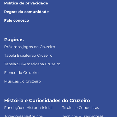
Política de privacidade
Regras da comunidade
Fale conosco
Páginas
Próximos jogos do Cruzeiro
Tabela Brasileirão Cruzeiro
Tabela Sul-Americana Cruzeiro
Elenco do Cruzeiro
Músicas do Cruzeiro
História e Curiosidades do Cruzeiro
Fundação e História Inicial
Títulos e Conquistas
Jogadores Históricos
Técnicos e Treinadores