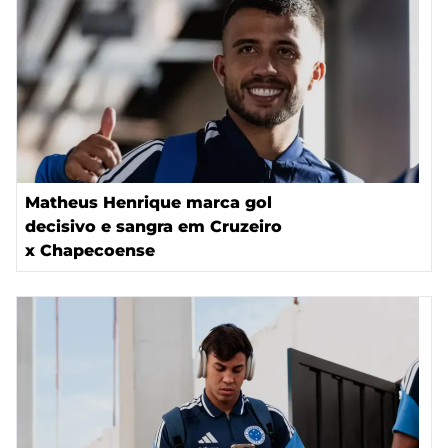
Matheus Henrique marca gol
decisivo e sangra em Cruzeiro
x Chapecoense