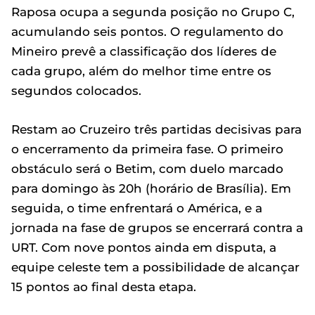
Raposa ocupa a segunda posição no Grupo C,
acumulando seis pontos. O regulamento do
Mineiro prevê a classificação dos líderes de
cada grupo, além do melhor time entre os
segundos colocados.
Restam ao Cruzeiro três partidas decisivas para
o encerramento da primeira fase. O primeiro
obstáculo será o Betim, com duelo marcado
para domingo às 20h (horário de Brasília). Em
seguida, o time enfrentará o América, e a
jornada na fase de grupos se encerrará contra a
URT. Com nove pontos ainda em disputa, a
equipe celeste tem a possibilidade de alcançar
15 pontos ao final desta etapa.