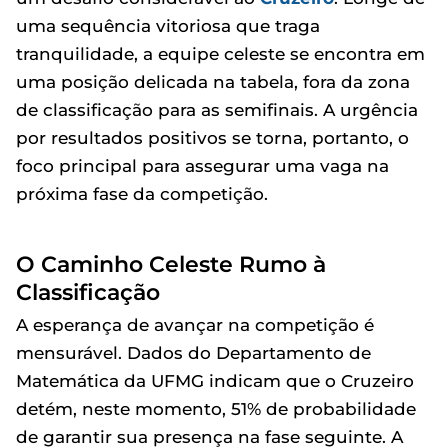
uma sequência vitoriosa que traga
tranquilidade, a equipe celeste se encontra em
uma posição delicada na tabela, fora da zona
de classificação para as semifinais. A urgência
por resultados positivos se torna, portanto, o
foco principal para assegurar uma vaga na
próxima fase da competição.
O Caminho Celeste Rumo à
Classificação
A esperança de avançar na competição é
mensurável. Dados do Departamento de
Matemática da UFMG indicam que o Cruzeiro
detém, neste momento, 51% de probabilidade
de garantir sua presença na fase seguinte. A