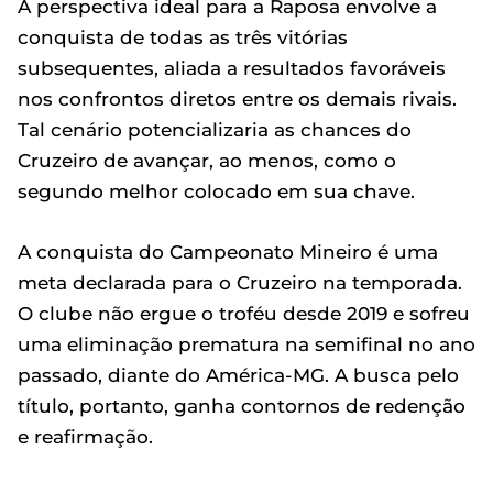
A perspectiva ideal para a Raposa envolve a
conquista de todas as três vitórias
subsequentes, aliada a resultados favoráveis
nos confrontos diretos entre os demais rivais.
Tal cenário potencializaria as chances do
Cruzeiro de avançar, ao menos, como o
segundo melhor colocado em sua chave.
A conquista do Campeonato Mineiro é uma
meta declarada para o Cruzeiro na temporada.
O clube não ergue o troféu desde 2019 e sofreu
uma eliminação prematura na semifinal no ano
passado, diante do América-MG. A busca pelo
título, portanto, ganha contornos de redenção
e reafirmação.