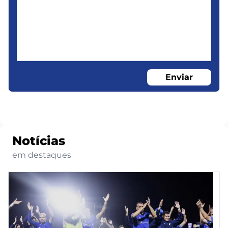
Enviar
Notícias
em destaques