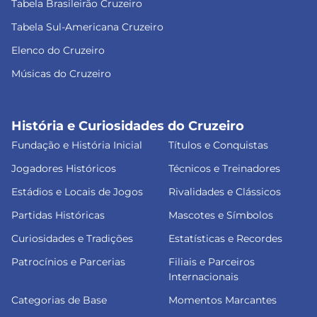
Tabela Brasileirão Cruzeiro
Tabela Sul-Americana Cruzeiro
Elenco do Cruzeiro
Músicas do Cruzeiro
História e Curiosidades do Cruzeiro
Fundação e História Inicial
Títulos e Conquistas
Jogadores Históricos
Técnicos e Treinadores
Estádios e Locais de Jogos
Rivalidades e Clássicos
Partidas Históricas
Mascotes e Símbolos
Curiosidades e Tradições
Estatísticas e Recordes
Patrocínios e Parcerias
Filiais e Parceiros
Internacionais
Categorias de Base
Momentos Marcantes