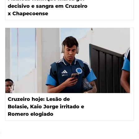
decisivo e sangra em Cruzeiro
x Chapecoense
Cruzeiro hoje: Lesão de
Bolasie, Kaio Jorge irritado e
Romero elogiado