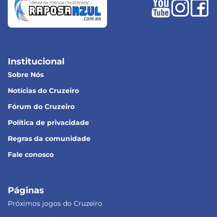
Institucional
Sobre Nós
Notícias do Cruzeiro
Fórum do Cruzeiro
Política de privacidade
Regras da comunidade
Fale conosco
Páginas
Próximos jogos do Cruzeiro