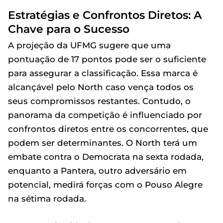
Estratégias e Confrontos Diretos: A
Chave para o Sucesso
A projeção da UFMG sugere que uma
pontuação de 17 pontos pode ser o suficiente
para assegurar a classificação. Essa marca é
alcançável pelo North caso vença todos os
seus compromissos restantes. Contudo, o
panorama da competição é influenciado por
confrontos diretos entre os concorrentes, que
podem ser determinantes. O North terá um
embate contra o Democrata na sexta rodada,
enquanto a Pantera, outro adversário em
potencial, medirá forças com o Pouso Alegre
na sétima rodada.