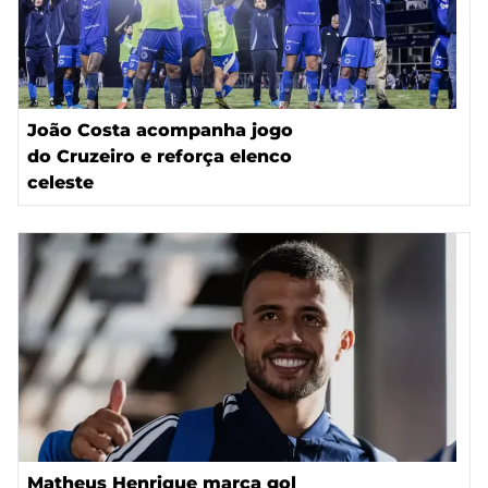
João Costa acompanha jogo
do Cruzeiro e reforça elenco
celeste
Matheus Henrique marca gol