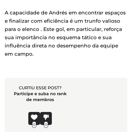
A capacidade de Andrés em encontrar espaços
e finalizar com eficiência é um trunfo valioso
para o elenco . Este gol, em particular, reforça
sua importância no esquema tático e sua
influência direta no desempenho da equipe
em campo.
CURTIU ESSE POST?
Participe e suba no rank
de membros
0
0