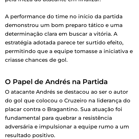
A performance do time no início da partida
demonstrou um bom preparo tático e uma
determinação clara em buscar a vitória. A
estratégia adotada parece ter surtido efeito,
permitindo que a equipe tomasse a iniciativa e
criasse chances de gol.
O Papel de Andrés na Partida
O atacante Andrés se destacou ao ser o autor
do gol que colocou o Cruzeiro na liderança do
placar contra o Bragantino. Sua atuação foi
fundamental para quebrar a resistência
adversária e impulsionar a equipe rumo a um
resultado positivo.