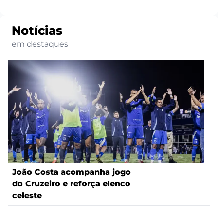
Notícias
em destaques
João Costa acompanha jogo
do Cruzeiro e reforça elenco
celeste