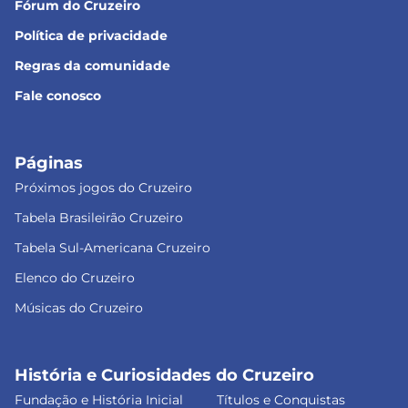
Fórum do Cruzeiro
Política de privacidade
Regras da comunidade
Fale conosco
Páginas
Próximos jogos do Cruzeiro
Tabela Brasileirão Cruzeiro
Tabela Sul-Americana Cruzeiro
Elenco do Cruzeiro
Músicas do Cruzeiro
História e Curiosidades do Cruzeiro
Fundação e História Inicial
Títulos e Conquistas