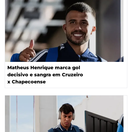
Matheus Henrique marca gol
decisivo e sangra em Cruzeiro
x Chapecoense