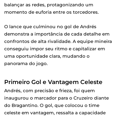
balançar as redes, protagonizando um
momento de euforia entre os torcedores.
O lance que culminou no gol de Andrés
demonstra a importância de cada detalhe em
confrontos de alta rivalidade. A equipe mineira
conseguiu impor seu ritmo e capitalizar em
uma oportunidade clara, mudando o
panorama do jogo.
Primeiro Gol e Vantagem Celeste
Andrés, com precisão e frieza, foi quem
inaugurou o marcador para o Cruzeiro diante
do Bragantino. O gol, que colocou o time
celeste em vantagem, ressalta a capacidade