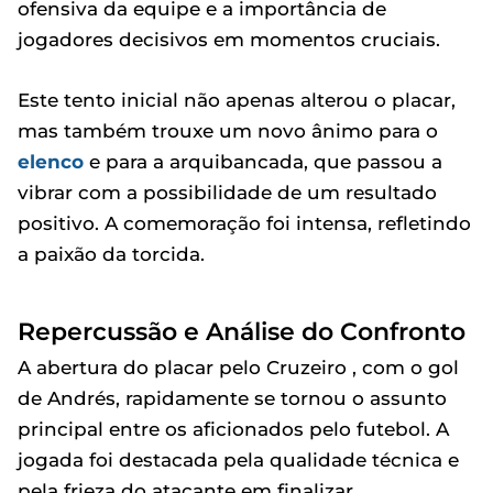
ofensiva da equipe e a importância de
jogadores decisivos em momentos cruciais.
Este tento inicial não apenas alterou o placar,
mas também trouxe um novo ânimo para o
elenco
e para a arquibancada, que passou a
vibrar com a possibilidade de um resultado
positivo. A comemoração foi intensa, refletindo
a paixão da torcida.
Repercussão e Análise do Confronto
A abertura do placar pelo Cruzeiro , com o gol
de Andrés, rapidamente se tornou o assunto
principal entre os aficionados pelo futebol. A
jogada foi destacada pela qualidade técnica e
pela frieza do atacante em finalizar.