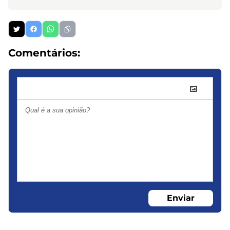
Comentários:
Enviar