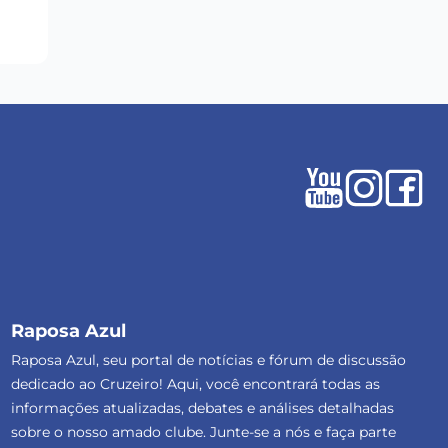
Raposa Azul
Raposa Azul, seu portal de notícias e fórum de discussão
dedicado ao Cruzeiro! Aqui, você encontrará todas as
informações atualizadas, debates e análises detalhadas
sobre o nosso amado clube. Junte-se a nós e faça parte