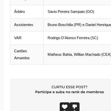
Árbitro
Sávio Pereira Sampaio (GO)
Assistentes
Bruno Boschilia (PR) e Daniel Henriqu
VAR
Rodrigo D'Alonso Ferreira (SC)
Cartões
Matheus Bahia, Willian Machado (CEA)
Amarelos
CURTIU ESSE POST?
Participe e suba no rank de membros