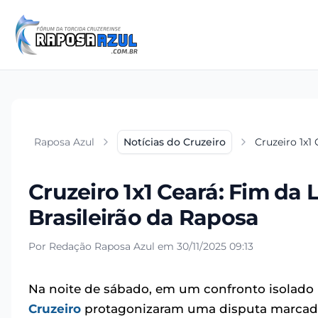
Raposa Azul
Notícias do Cruzeiro
Cruzeiro 1x1
Cruzeiro 1x1 Ceará: Fim da 
Brasileirão da Raposa
Por Redação Raposa Azul em 30/11/2025 09:13
Na noite de sábado, em um confronto isolado 
Cruzeiro
protagonizaram uma disputa marcada 