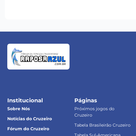
Institucional
Páginas
Sobre Nós
Próximos jogos do
Cruzeiro
Notícias do Cruzeiro
Tabela Brasileirão Cruzeiro
Fórum do Cruzeiro
Tabela Sul-Americana