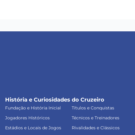
História e Curiosidades do Cruzeiro
Fundação e História Inicial
Títulos e Conquistas
Jogadores Históricos
Técnicos e Treinadores
Estádios e Locais de Jogos
Rivalidades e Clássicos