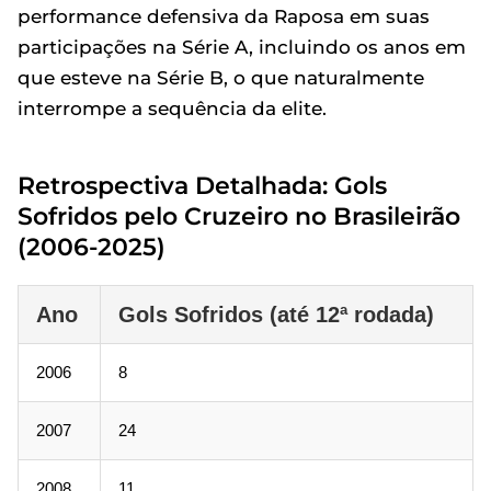
performance defensiva da Raposa em suas
participações na Série A, incluindo os anos em
que esteve na Série B, o que naturalmente
interrompe a sequência da elite.
Retrospectiva Detalhada: Gols
Sofridos pelo Cruzeiro no Brasileirão
(2006-2025)
Ano
Gols Sofridos (até 12ª rodada)
2006
8
2007
24
2008
11