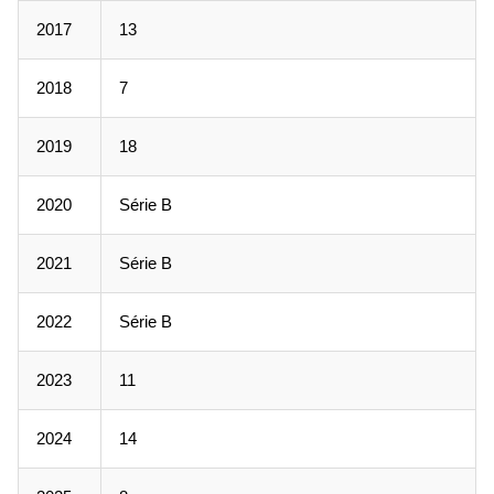
2017
13
2018
7
2019
18
2020
Série B
2021
Série B
2022
Série B
2023
11
2024
14