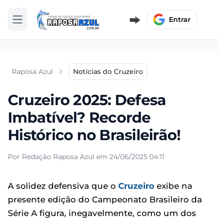
Entrar
Abrir menu
Raposa Azul
Notícias do Cruzeiro
Cruzeiro 2025: Defesa
Imbatível? Recorde
Histórico no Brasileirão!
Por Redação Raposa Azul em 24/06/2025 04:11
A solidez defensiva que o
Cruzeiro
exibe na
presente edição do Campeonato Brasileiro da
Série A figura, inegavelmente, como um dos