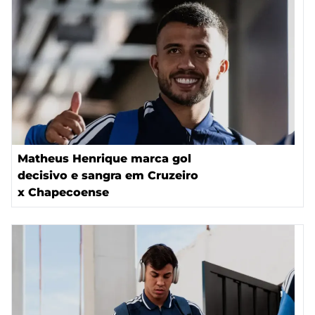
Matheus Henrique marca gol
decisivo e sangra em Cruzeiro
x Chapecoense