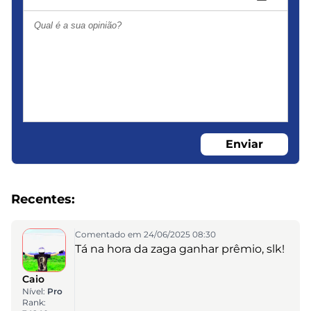
Enviar
Recentes:
Comentado em 24/06/2025 08:30
Tá na hora da zaga ganhar prêmio, slk!
Caio
Nível:
Pro
Rank: