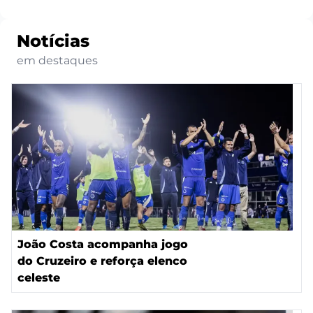
Notícias
em destaques
João Costa acompanha jogo
do Cruzeiro e reforça elenco
celeste