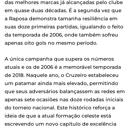
das melhores marcas já alcançadas pelo clube
em quase duas décadas. É a segunda vez que
a Raposa demonstra tamanha resiliência em
suas doze primeiras partidas, igualando o feito
da temporada de 2006, onde também sofreu
apenas oito gols no mesmo período.
A única campanha que supera os números
atuais e os de 2006 é a memorável temporada
de 2018. Naquele ano, o Cruzeiro estabeleceu
um patamar ainda mais elevado, permitindo
que seus adversários balançassem as redes em
apenas sete ocasiões nas doze rodadas iniciais
do torneio nacional. Este histórico reforça a
ideia de que a atual formação celeste está
escrevendo um novo capítulo de excelência