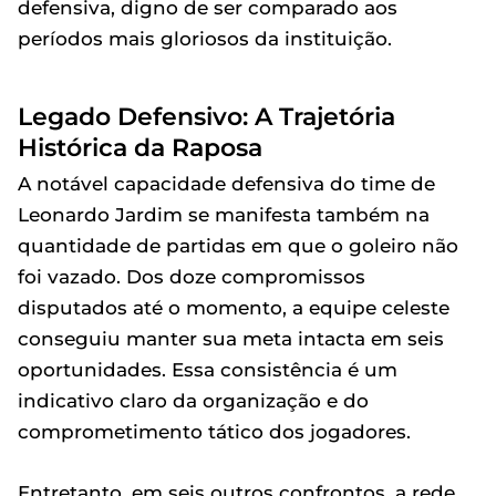
defensiva, digno de ser comparado aos
períodos mais gloriosos da instituição.
Legado Defensivo: A Trajetória
Histórica da Raposa
A notável capacidade defensiva do time de
Leonardo Jardim se manifesta também na
quantidade de partidas em que o goleiro não
foi vazado. Dos doze compromissos
disputados até o momento, a equipe celeste
conseguiu manter sua meta intacta em seis
oportunidades. Essa consistência é um
indicativo claro da organização e do
comprometimento tático dos jogadores.
Entretanto, em seis outros confrontos, a rede