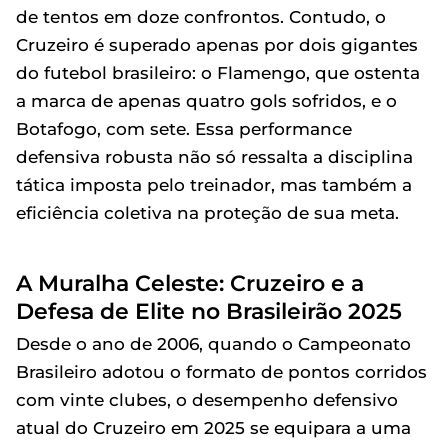
de tentos em doze confrontos. Contudo, o
Cruzeiro é superado apenas por dois gigantes
do futebol brasileiro: o Flamengo, que ostenta
a marca de apenas quatro gols sofridos, e o
Botafogo, com sete. Essa performance
defensiva robusta não só ressalta a disciplina
tática imposta pelo treinador, mas também a
eficiência coletiva na proteção de sua meta.
A Muralha Celeste: Cruzeiro e a
Defesa de Elite no Brasileirão 2025
Desde o ano de 2006, quando o Campeonato
Brasileiro adotou o formato de pontos corridos
com vinte clubes, o desempenho defensivo
atual do Cruzeiro em 2025 se equipara a uma