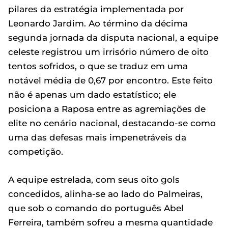
pilares da estratégia implementada por
Leonardo Jardim. Ao término da décima
segunda jornada da disputa nacional, a equipe
celeste registrou um irrisório número de oito
tentos sofridos, o que se traduz em uma
notável média de 0,67 por encontro. Este feito
não é apenas um dado estatístico; ele
posiciona a Raposa entre as agremiações de
elite no cenário nacional, destacando-se como
uma das defesas mais impenetráveis da
competição.
A equipe estrelada, com seus oito gols
concedidos, alinha-se ao lado do Palmeiras,
que sob o comando do português Abel
Ferreira, também sofreu a mesma quantidade