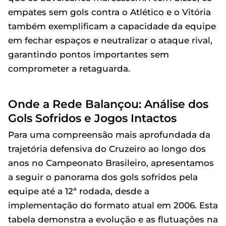
empates sem gols contra o Atlético e o Vitória
também exemplificam a capacidade da equipe
em fechar espaços e neutralizar o ataque rival,
garantindo pontos importantes sem
comprometer a retaguarda.
Onde a Rede Balançou: Análise dos
Gols Sofridos e Jogos Intactos
Para uma compreensão mais aprofundada da
trajetória defensiva do Cruzeiro ao longo dos
anos no Campeonato Brasileiro, apresentamos
a seguir o panorama dos gols sofridos pela
equipe até a 12ª rodada, desde a
implementação do formato atual em 2006. Esta
tabela demonstra a evolução e as flutuações na