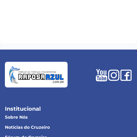
Institucional
Sobre Nós
Notícias do Cruzeiro