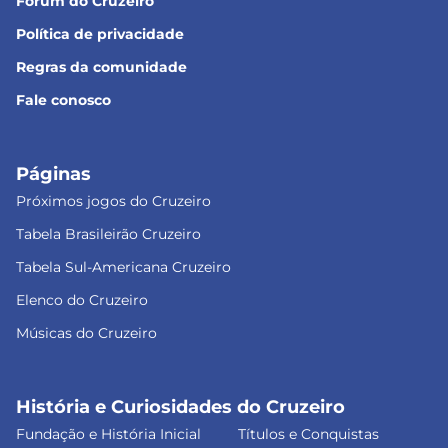
Fórum do Cruzeiro
Política de privacidade
Regras da comunidade
Fale conosco
Páginas
Próximos jogos do Cruzeiro
Tabela Brasileirão Cruzeiro
Tabela Sul-Americana Cruzeiro
Elenco do Cruzeiro
Músicas do Cruzeiro
História e Curiosidades do Cruzeiro
Fundação e História Inicial
Títulos e Conquistas