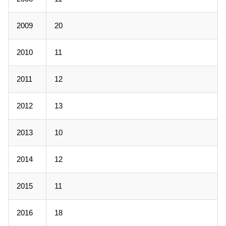
2009
20
2010
11
2011
12
2012
13
2013
10
2014
12
2015
11
2016
18