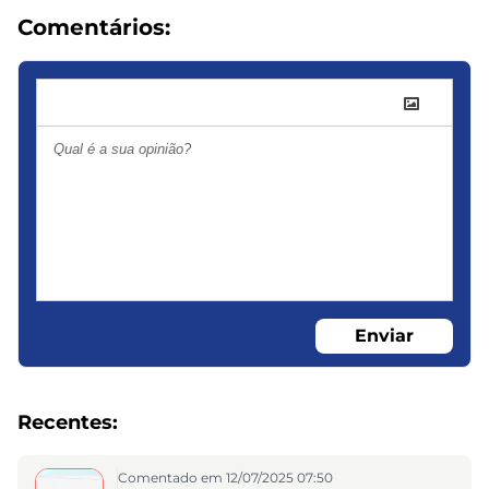
Comentários:
Enviar
Recentes:
Comentado em 12/07/2025 07:50