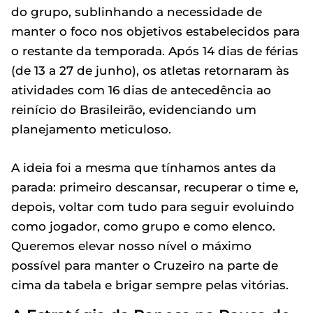
do grupo, sublinhando a necessidade de
manter o foco nos objetivos estabelecidos para
o restante da temporada. Após 14 dias de férias
(de 13 a 27 de junho), os atletas retornaram às
atividades com 16 dias de antecedência ao
reinício do Brasileirão, evidenciando um
planejamento meticuloso.
A ideia foi a mesma que tínhamos antes da
parada: primeiro descansar, recuperar o time e,
depois, voltar com tudo para seguir evoluindo
como jogador, como grupo e como elenco.
Queremos elevar nosso nível o máximo
possível para manter o Cruzeiro na parte de
cima da tabela e brigar sempre pelas vitórias.