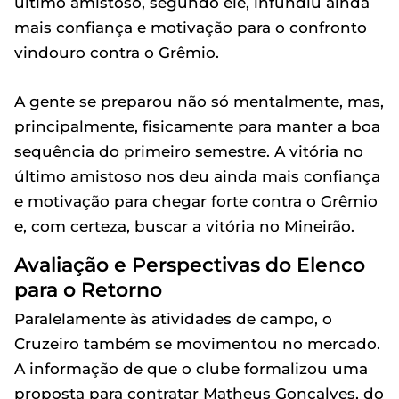
último amistoso, segundo ele, infundiu ainda
mais confiança e motivação para o confronto
vindouro contra o Grêmio.
A gente se preparou não só mentalmente, mas,
principalmente, fisicamente para manter a boa
sequência do primeiro semestre. A vitória no
último amistoso nos deu ainda mais confiança
e motivação para chegar forte contra o Grêmio
e, com certeza, buscar a vitória no Mineirão.
Avaliação e Perspectivas do Elenco
para o Retorno
Paralelamente às atividades de campo, o
Cruzeiro também se movimentou no mercado.
A informação de que o clube formalizou uma
proposta para contratar Matheus Gonçalves, do