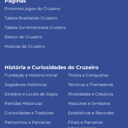
Páginas
Próximos jogos do Cruzeiro
Tabela Brasileirão Cruzeiro
Tabela Sul-Americana Cruzeiro
Elenco do Cruzeiro
Músicas do Cruzeiro
História e Curiosidades do Cruzeiro
Fundação e História Inicial
Títulos e Conquistas
Jogadores Históricos
Técnicos e Treinadores
Estádios e Locais de Jogos
Rivalidades e Clássicos
Partidas Históricas
Mascotes e Símbolos
Curiosidades e Tradições
Estatísticas e Recordes
Patrocínios e Parcerias
Filiais e Parceiros