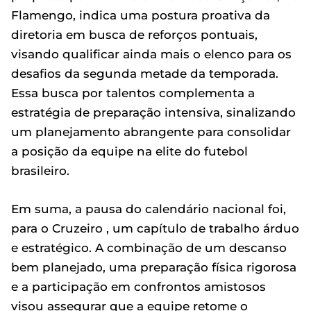
Flamengo, indica uma postura proativa da
diretoria em busca de reforços pontuais,
visando qualificar ainda mais o elenco para os
desafios da segunda metade da temporada.
Essa busca por talentos complementa a
estratégia de preparação intensiva, sinalizando
um planejamento abrangente para consolidar
a posição da equipe na elite do futebol
brasileiro.
Em suma, a pausa do calendário nacional foi,
para o Cruzeiro , um capítulo de trabalho árduo
e estratégico. A combinação de um descanso
bem planejado, uma preparação física rigorosa
e a participação em confrontos amistosos
visou assegurar que a equipe retome o