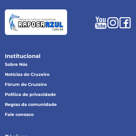
Institucional
Sobre Nós
Notícias do Cruzeiro
Fórum do Cruzeiro
Política de privacidade
Regras da comunidade
Fale conosco