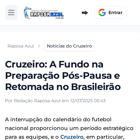
Entrar
Abrir menu
Raposa Azul
Notícias do Cruzeiro
Cruzeiro: A Fundo na
Preparação Pós-Pausa e
Retomada no Brasileirão
Por Redação Raposa Azul em 12/07/2025 05:43
A interrupção do calendário do futebol
nacional proporcionou um período estratégico
para as equipes, e o
Cruzeiro
, em particular,