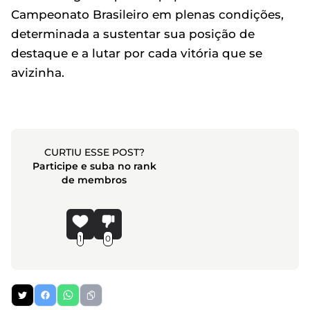
Campeonato Brasileiro em plenas condições,
determinada a sustentar sua posição de
destaque e a lutar por cada vitória que se
avizinha.
CURTIU ESSE POST?
Participe e suba no rank
de membros
1
0