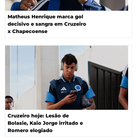
Matheus Henrique marca gol
decisivo e sangra em Cruzeiro
x Chapecoense
Cruzeiro hoje: Lesão de
Bolasie, Kaio Jorge irritado e
Romero elogiado