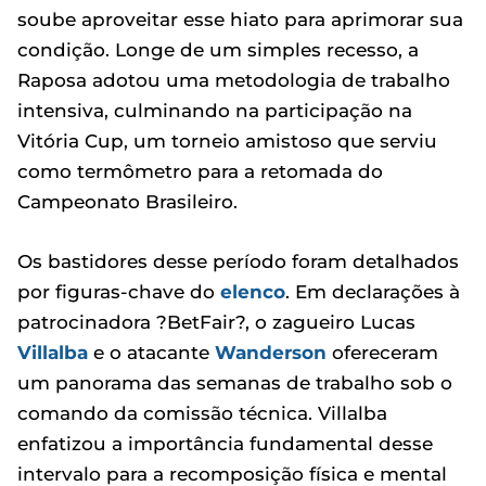
soube aproveitar esse hiato para aprimorar sua
condição. Longe de um simples recesso, a
Raposa adotou uma metodologia de trabalho
intensiva, culminando na participação na
Vitória Cup, um torneio amistoso que serviu
como termômetro para a retomada do
Campeonato Brasileiro.
Os bastidores desse período foram detalhados
por figuras-chave do
elenco
. Em declarações à
patrocinadora ?BetFair?, o zagueiro Lucas
Villalba
e o atacante
Wanderson
ofereceram
um panorama das semanas de trabalho sob o
comando da comissão técnica. Villalba
enfatizou a importância fundamental desse
intervalo para a recomposição física e mental