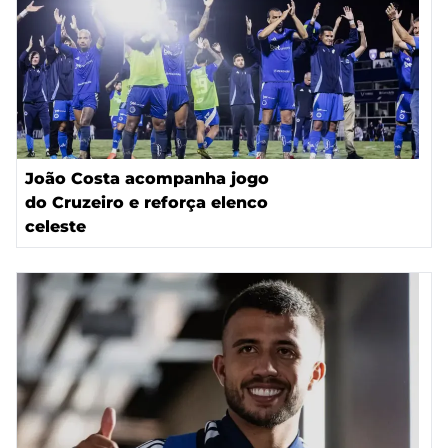
João Costa acompanha jogo
do Cruzeiro e reforça elenco
celeste