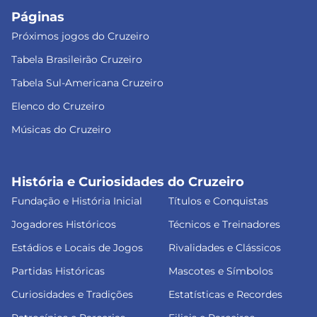
Páginas
Próximos jogos do Cruzeiro
Tabela Brasileirão Cruzeiro
Tabela Sul-Americana Cruzeiro
Elenco do Cruzeiro
Músicas do Cruzeiro
História e Curiosidades do Cruzeiro
Fundação e História Inicial
Títulos e Conquistas
Jogadores Históricos
Técnicos e Treinadores
Estádios e Locais de Jogos
Rivalidades e Clássicos
Partidas Históricas
Mascotes e Símbolos
Curiosidades e Tradições
Estatísticas e Recordes